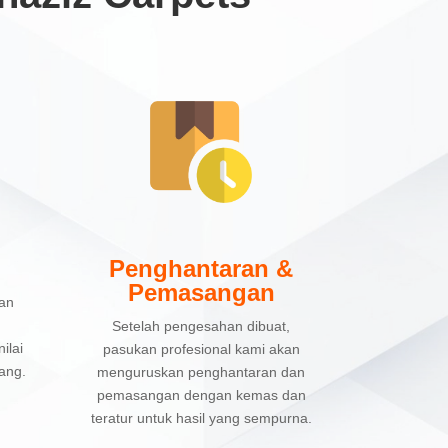
Penghantaran &
Pemasangan
kan
Setelah pengesahan dibuat,
ilai
pasukan profesional kami akan
ang.
menguruskan penghantaran dan
pemasangan dengan kemas dan
teratur untuk hasil yang sempurna.