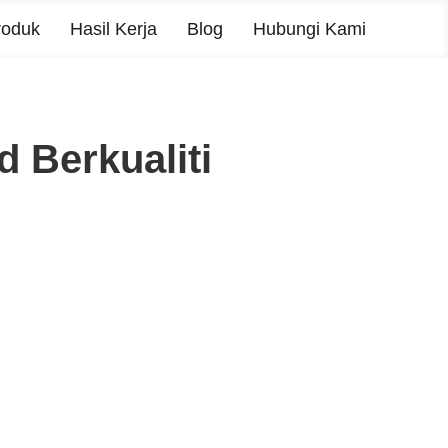
roduk
Hasil Kerja
Blog
Hubungi Kami
 Berkualiti