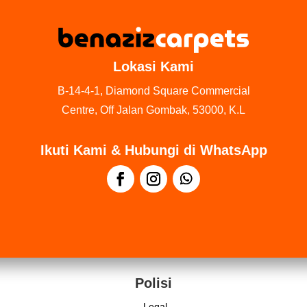
Lokasi Kami
B-14-4-1, Diamond Square Commercial
Centre, Off Jalan Gombak, 53000, K.L
Ikuti Kami & Hubungi di WhatsApp
Polisi
Legal