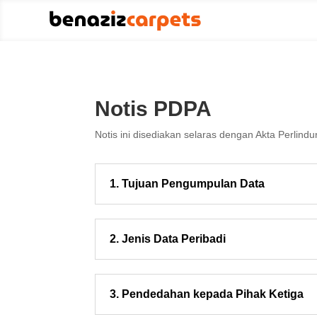
Notis PDPA
Notis ini disediakan selaras dengan Akta Perlin
1. Tujuan Pengumpulan Data
2. Jenis Data Peribadi
3. Pendedahan kepada Pihak Ketiga