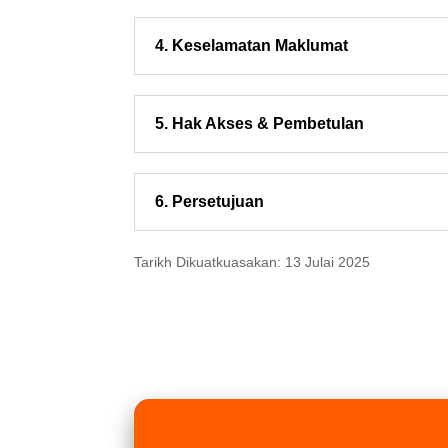
4. Keselamatan Maklumat
5. Hak Akses & Pembetulan
6. Persetujuan
Tarikh Dikuatkuasakan:
13 Julai 2025