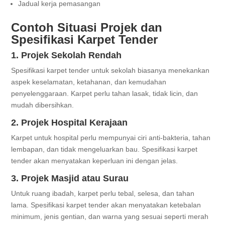
Jadual kerja pemasangan
Contoh Situasi Projek dan
Spesifikasi Karpet Tender
1. Projek Sekolah Rendah
Spesifikasi karpet tender untuk sekolah biasanya menekankan
aspek keselamatan, ketahanan, dan kemudahan
penyelenggaraan. Karpet perlu tahan lasak, tidak licin, dan
mudah dibersihkan.
2. Projek Hospital Kerajaan
Karpet untuk hospital perlu mempunyai ciri anti-bakteria, tahan
lembapan, dan tidak mengeluarkan bau. Spesifikasi karpet
tender akan menyatakan keperluan ini dengan jelas.
3. Projek Masjid atau Surau
Untuk ruang ibadah, karpet perlu tebal, selesa, dan tahan
lama. Spesifikasi karpet tender akan menyatakan ketebalan
minimum, jenis gentian, dan warna yang sesuai seperti merah