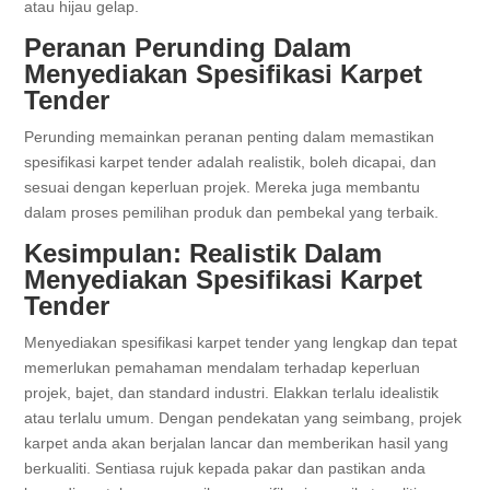
atau hijau gelap.
Peranan Perunding Dalam
Menyediakan Spesifikasi Karpet
Tender
Perunding memainkan peranan penting dalam memastikan
spesifikasi karpet tender adalah realistik, boleh dicapai, dan
sesuai dengan keperluan projek. Mereka juga membantu
dalam proses pemilihan produk dan pembekal yang terbaik.
Kesimpulan: Realistik Dalam
Menyediakan Spesifikasi Karpet
Tender
Menyediakan spesifikasi karpet tender yang lengkap dan tepat
memerlukan pemahaman mendalam terhadap keperluan
projek, bajet, dan standard industri. Elakkan terlalu idealistik
atau terlalu umum. Dengan pendekatan yang seimbang, projek
karpet anda akan berjalan lancar dan memberikan hasil yang
berkualiti. Sentiasa rujuk kepada pakar dan pastikan anda