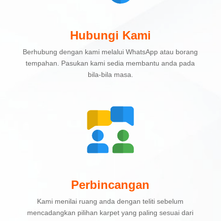
Hubungi Kami
Berhubung dengan kami melalui WhatsApp atau borang
tempahan. Pasukan kami sedia membantu anda pada
bila-bila masa.
Perbincangan
Kami menilai ruang anda dengan teliti sebelum
mencadangkan pilihan karpet yang paling sesuai dari