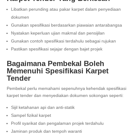
Libatkan perunding atau pakar karpet dalam penyediaan
dokumen
Gunakan spesifikasi berdasarkan piawaian antarabangsa
Nyatakan keperluan ujian makmal dan pensijilan
Gunakan contoh spesifikasi terdahulu sebagai rujukan
Pastikan spesifikasi sejajar dengan bajet projek
Bagaimana Pembekal Boleh
Memenuhi Spesifikasi Karpet
Tender
Pembekal perlu memahami sepenuhnya kehendak spesifikasi
karpet tender dan menyediakan dokumen sokongan seperti:
Sijil ketahanan api dan anti-statik
Sampel fizikal karpet
Profil syarikat dan pengalaman projek terdahulu
Jaminan produk dan tempoh waranti