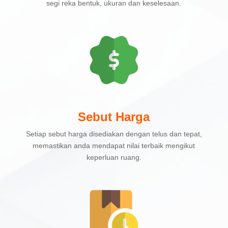
segi reka bentuk, ukuran dan keselesaan.
Sebut Harga
Setiap sebut harga disediakan dengan telus dan tepat,
memastikan anda mendapat nilai terbaik mengikut
keperluan ruang.