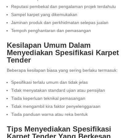
Reputasi pembekal dan pengalaman projek terdahulu
Sampel karpet yang dikemukakan
Jaminan produk dan perkhidmatan selepas jualan
Tempoh penghantaran dan pemasangan
Kesilapan Umum Dalam
Menyediakan Spesifikasi Karpet
Tender
Beberapa kesilapan biasa yang sering berlaku termasuk:
Spesifikasi terlalu umum dan tidak jelas
Tidak menyatakan standard ujian atau pensijilan
Tiada keperluan teknikal pemasangan
Tidak mengambil kira faktor penyelenggaraan
Tiada panduan warna atau reka bentuk
Tips Menyediakan Spesifikasi
Karpet Tender Yang Berkesan