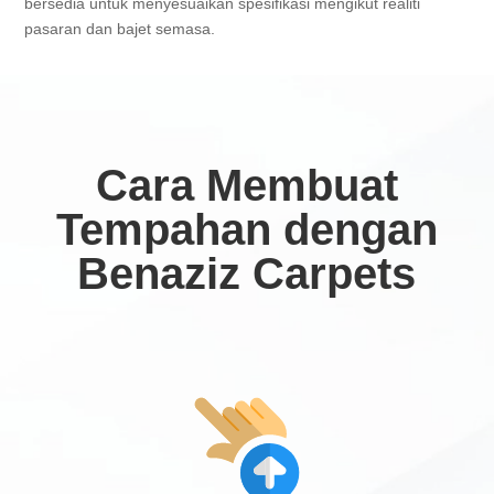
bersedia untuk menyesuaikan spesifikasi mengikut realiti
pasaran dan bajet semasa.
Cara Membuat
Tempahan dengan
Benaziz Carpets