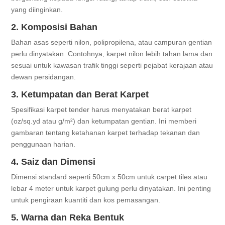
yang diinginkan.
2. Komposisi Bahan
Bahan asas seperti nilon, polipropilena, atau campuran gentian
perlu dinyatakan. Contohnya, karpet nilon lebih tahan lama dan
sesuai untuk kawasan trafik tinggi seperti pejabat kerajaan atau
dewan persidangan.
3. Ketumpatan dan Berat Karpet
Spesifikasi karpet tender harus menyatakan berat karpet
(oz/sq.yd atau g/m²) dan ketumpatan gentian. Ini memberi
gambaran tentang ketahanan karpet terhadap tekanan dan
penggunaan harian.
4. Saiz dan Dimensi
Dimensi standard seperti 50cm x 50cm untuk carpet tiles atau
lebar 4 meter untuk karpet gulung perlu dinyatakan. Ini penting
untuk pengiraan kuantiti dan kos pemasangan.
5. Warna dan Reka Bentuk