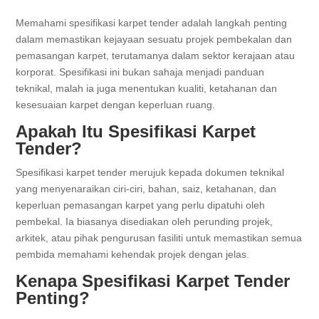
Memahami spesifikasi karpet tender adalah langkah penting
dalam memastikan kejayaan sesuatu projek pembekalan dan
pemasangan karpet, terutamanya dalam sektor kerajaan atau
korporat. Spesifikasi ini bukan sahaja menjadi panduan
teknikal, malah ia juga menentukan kualiti, ketahanan dan
kesesuaian karpet dengan keperluan ruang.
Apakah Itu Spesifikasi Karpet
Tender?
Spesifikasi karpet tender merujuk kepada dokumen teknikal
yang menyenaraikan ciri-ciri, bahan, saiz, ketahanan, dan
keperluan pemasangan karpet yang perlu dipatuhi oleh
pembekal. Ia biasanya disediakan oleh perunding projek,
arkitek, atau pihak pengurusan fasiliti untuk memastikan semua
pembida memahami kehendak projek dengan jelas.
Kenapa Spesifikasi Karpet Tender
Penting?