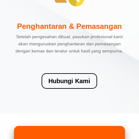
Penghantaran & Pemasangan
Setelah pengesahan dibuat, pasukan profesional kami
akan menguruskan penghantaran dan pemasangan
dengan kemas dan teratur untuk hasil yang sempurna.
Hubungi Kami