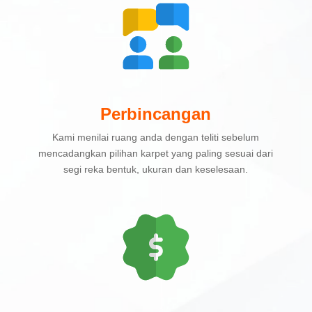
Perbincangan
Kami menilai ruang anda dengan teliti sebelum
mencadangkan pilihan karpet yang paling sesuai dari
segi reka bentuk, ukuran dan keselesaan.