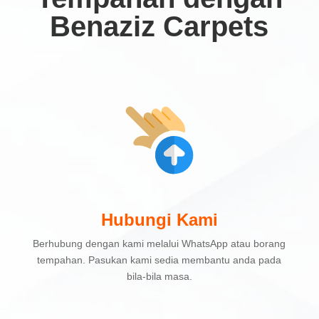
Benaziz Carpets
Hubungi Kami
Berhubung dengan kami melalui WhatsApp atau borang
tempahan. Pasukan kami sedia membantu anda pada
bila-bila masa.