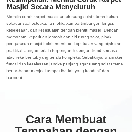
Masjid Secara Menyeluruh
Memilih corak karpet masjid untuk ruang solat utama bukan
sekadar soal estetika. Ia melibatkan pertimbangan fungsi,
keselesaan, dan kesesuaian dengan identiti masjid. Dengan
memahami keperluan jemaah dan ciri ruang solat, pihak
pengurusan masjid boleh membuat keputusan yang bijak dan
praktikal. Jangan terlalu terpengaruh dengan trend semasa
atau reka bentuk yang terlalu kompleks. Sebaliknya, utamakan
fungsi dan keselesaan jangka panjang agar ruang solat utama
benar-benar menjadi tempat ibadah yang kondusif dan
harmoni.
Cara Membuat
Tempahan dengan