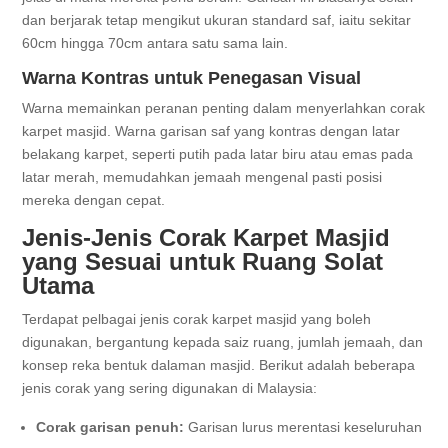
dan berjarak tetap mengikut ukuran standard saf, iaitu sekitar
60cm hingga 70cm antara satu sama lain.
Warna Kontras untuk Penegasan Visual
Warna memainkan peranan penting dalam menyerlahkan corak
karpet masjid. Warna garisan saf yang kontras dengan latar
belakang karpet, seperti putih pada latar biru atau emas pada
latar merah, memudahkan jemaah mengenal pasti posisi
mereka dengan cepat.
Jenis-Jenis Corak Karpet Masjid
yang Sesuai untuk Ruang Solat
Utama
Terdapat pelbagai jenis corak karpet masjid yang boleh
digunakan, bergantung kepada saiz ruang, jumlah jemaah, dan
konsep reka bentuk dalaman masjid. Berikut adalah beberapa
jenis corak yang sering digunakan di Malaysia:
Corak garisan penuh:
Garisan lurus merentasi keseluruhan