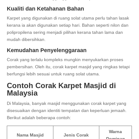
Kualiti dan Ketahanan Bahan
Karpet yang digunakan di ruang solat utama perlu tahan lasak
kerana ia akan digunakan setiap hari. Bahan seperti nilon dan
polipropilena sering menjadi pilihan kerana tahan lama dan
mudah dibersihkan.
Kemudahan Penyelenggaraan
Corak yang terlalu kompleks mungkin menyukarkan proses
pembersihan. Oleh itu, corak karpet masjid yang ringkas tetapi
berfungsi lebih sesuai untuk ruang solat utama.
Contoh Corak Karpet Masjid di
Malaysia
Di Malaysia, banyak masjid menggunakan corak karpet yang
disesuaikan dengan identiti tempatan dan keperluan jemaah.
Berikut adalah beberapa contoh:
Warna
Nama Masjid
Jenis Corak
Dominan