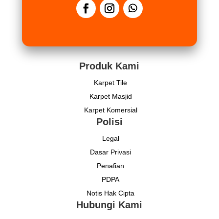
Produk Kami
Karpet Tile
Karpet Masjid
Karpet Komersial
Polisi
Legal
Dasar Privasi
Penafian
PDPA
Notis Hak Cipta
Hubungi Kami