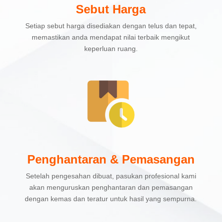
Sebut Harga
Setiap sebut harga disediakan dengan telus dan tepat,
memastikan anda mendapat nilai terbaik mengikut
keperluan ruang.
Penghantaran & Pemasangan
Setelah pengesahan dibuat, pasukan profesional kami
akan menguruskan penghantaran dan pemasangan
dengan kemas dan teratur untuk hasil yang sempurna.