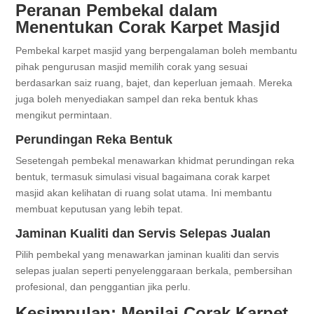
Peranan Pembekal dalam
Menentukan Corak Karpet Masjid
Pembekal karpet masjid yang berpengalaman boleh membantu
pihak pengurusan masjid memilih corak yang sesuai
berdasarkan saiz ruang, bajet, dan keperluan jemaah. Mereka
juga boleh menyediakan sampel dan reka bentuk khas
mengikut permintaan.
Perundingan Reka Bentuk
Sesetengah pembekal menawarkan khidmat perundingan reka
bentuk, termasuk simulasi visual bagaimana corak karpet
masjid akan kelihatan di ruang solat utama. Ini membantu
membuat keputusan yang lebih tepat.
Jaminan Kualiti dan Servis Selepas Jualan
Pilih pembekal yang menawarkan jaminan kualiti dan servis
selepas jualan seperti penyelenggaraan berkala, pembersihan
profesional, dan penggantian jika perlu.
Kesimpulan: Menilai Corak Karpet