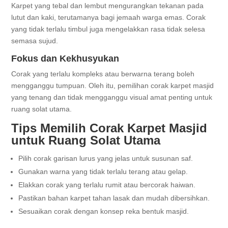
Karpet yang tebal dan lembut mengurangkan tekanan pada
lutut dan kaki, terutamanya bagi jemaah warga emas. Corak
yang tidak terlalu timbul juga mengelakkan rasa tidak selesa
semasa sujud.
Fokus dan Kekhusyukan
Corak yang terlalu kompleks atau berwarna terang boleh
mengganggu tumpuan. Oleh itu, pemilihan corak karpet masjid
yang tenang dan tidak mengganggu visual amat penting untuk
ruang solat utama.
Tips Memilih Corak Karpet Masjid
untuk Ruang Solat Utama
Pilih corak garisan lurus yang jelas untuk susunan saf.
Gunakan warna yang tidak terlalu terang atau gelap.
Elakkan corak yang terlalu rumit atau bercorak haiwan.
Pastikan bahan karpet tahan lasak dan mudah dibersihkan.
Sesuaikan corak dengan konsep reka bentuk masjid.