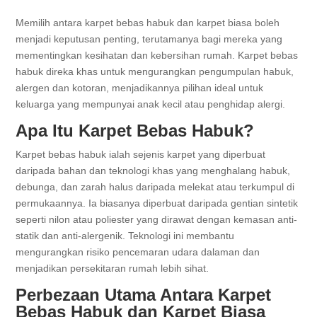
Memilih antara karpet bebas habuk dan karpet biasa boleh
menjadi keputusan penting, terutamanya bagi mereka yang
mementingkan kesihatan dan kebersihan rumah. Karpet bebas
habuk direka khas untuk mengurangkan pengumpulan habuk,
alergen dan kotoran, menjadikannya pilihan ideal untuk
keluarga yang mempunyai anak kecil atau penghidap alergi.
Apa Itu Karpet Bebas Habuk?
Karpet bebas habuk ialah sejenis karpet yang diperbuat
daripada bahan dan teknologi khas yang menghalang habuk,
debunga, dan zarah halus daripada melekat atau terkumpul di
permukaannya. Ia biasanya diperbuat daripada gentian sintetik
seperti nilon atau poliester yang dirawat dengan kemasan anti-
statik dan anti-alergenik. Teknologi ini membantu
mengurangkan risiko pencemaran udara dalaman dan
menjadikan persekitaran rumah lebih sihat.
Perbezaan Utama Antara Karpet
Bebas Habuk dan Karpet Biasa