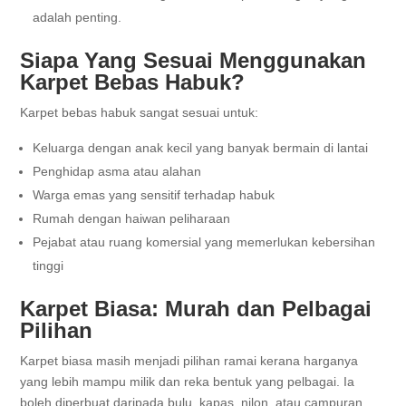
adalah penting.
Siapa Yang Sesuai Menggunakan
Karpet Bebas Habuk?
Karpet bebas habuk sangat sesuai untuk:
Keluarga dengan anak kecil yang banyak bermain di lantai
Penghidap asma atau alahan
Warga emas yang sensitif terhadap habuk
Rumah dengan haiwan peliharaan
Pejabat atau ruang komersial yang memerlukan kebersihan
tinggi
Karpet Biasa: Murah dan Pelbagai
Pilihan
Karpet biasa masih menjadi pilihan ramai kerana harganya
yang lebih mampu milik dan reka bentuk yang pelbagai. Ia
boleh diperbuat daripada bulu, kapas, nilon, atau campuran