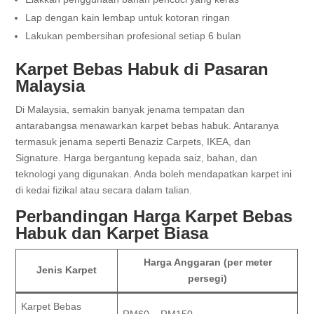
Lap dengan kain lembap untuk kotoran ringan
Lakukan pembersihan profesional setiap 6 bulan
Karpet Bebas Habuk di Pasaran
Malaysia
Di Malaysia, semakin banyak jenama tempatan dan
antarabangsa menawarkan karpet bebas habuk. Antaranya
termasuk jenama seperti Benaziz Carpets, IKEA, dan
Signature. Harga bergantung kepada saiz, bahan, dan
teknologi yang digunakan. Anda boleh mendapatkan karpet ini
di kedai fizikal atau secara dalam talian.
Perbandingan Harga Karpet Bebas
Habuk dan Karpet Biasa
Harga Anggaran (per meter
Jenis Karpet
persegi)
Karpet Bebas