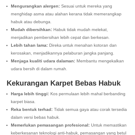
Mengurangkan alergen:
Sesuai untuk mereka yang
menghidap asma atau alahan kerana tidak memerangkap
habuk atau debunga.
Mudah dibersihkan:
Habuk tidak mudah melekat,
menjadikan pembersihan lebih cepat dan berkesan.
Lebih tahan lama:
Direka untuk menahan kotoran dan
kerosakan, menjadikannya pelaburan jangka panjang.
Menjaga kualiti udara dalaman:
Membantu mengekalkan
udara bersih di dalam rumah.
Kekurangan Karpet Bebas Habuk
Harga lebih tinggi:
Kos permulaan lebih mahal berbanding
karpet biasa.
Reka bentuk terhad:
Tidak semua gaya atau corak tersedia
dalam versi bebas habuk.
Memerlukan pemasangan profesional:
Untuk memastikan
keberkesanan teknologi anti-habuk, pemasangan yang betul