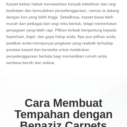
Karpet bebas habuk menawarkan banyak kelebihan dari segi
kesihatan dan kemudahan penyelenggaraan, namun ia datang
dengan kos yang lebih tinggi. Sebaliknya, karpet biasa lebih
murah dan pelbagai dari segi reka bentuk, tetapi memerlukan
penjagaan yang lebih rapi. Pilihan terbaik bergantung kepada
keperluan, bajet, dan gaya hidup anda. Apa pun pilihan anda,
pastikan anda mempunyai jangkaan yang realistik terhadap
prestasi karpet dan bersedia untuk melakukan
penyelenggaraan berkala bagi memastikan rumah anda
sentiasa bersih dan selesa.
Cara Membuat
Tempahan dengan
Benaziz Carpets