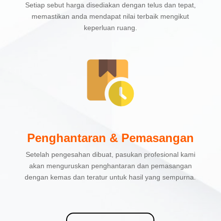
Setiap sebut harga disediakan dengan telus dan tepat,
memastikan anda mendapat nilai terbaik mengikut
keperluan ruang.
Penghantaran & Pemasangan
Setelah pengesahan dibuat, pasukan profesional kami
akan menguruskan penghantaran dan pemasangan
dengan kemas dan teratur untuk hasil yang sempurna.