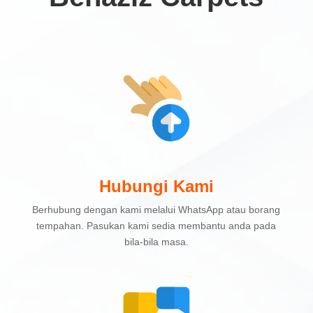
Hubungi Kami
Berhubung dengan kami melalui WhatsApp atau borang
tempahan. Pasukan kami sedia membantu anda pada
bila-bila masa.