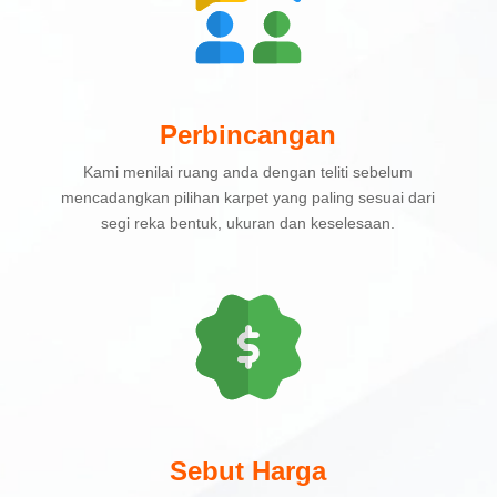
Perbincangan
Kami menilai ruang anda dengan teliti sebelum
mencadangkan pilihan karpet yang paling sesuai dari
segi reka bentuk, ukuran dan keselesaan.
Sebut Harga