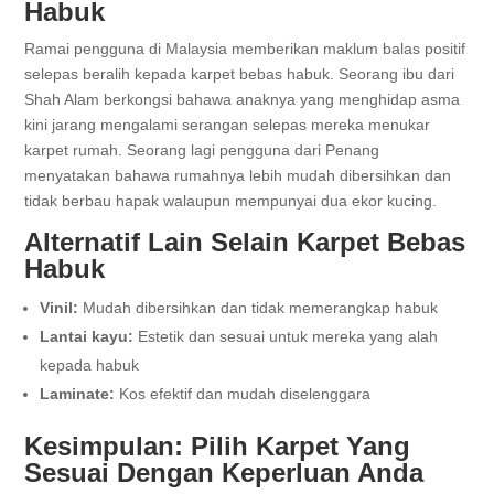
Habuk
Ramai pengguna di Malaysia memberikan maklum balas positif
selepas beralih kepada karpet bebas habuk. Seorang ibu dari
Shah Alam berkongsi bahawa anaknya yang menghidap asma
kini jarang mengalami serangan selepas mereka menukar
karpet rumah. Seorang lagi pengguna dari Penang
menyatakan bahawa rumahnya lebih mudah dibersihkan dan
tidak berbau hapak walaupun mempunyai dua ekor kucing.
Alternatif Lain Selain Karpet Bebas
Habuk
Vinil:
Mudah dibersihkan dan tidak memerangkap habuk
Lantai kayu:
Estetik dan sesuai untuk mereka yang alah
kepada habuk
Laminate:
Kos efektif dan mudah diselenggara
Kesimpulan: Pilih Karpet Yang
Sesuai Dengan Keperluan Anda