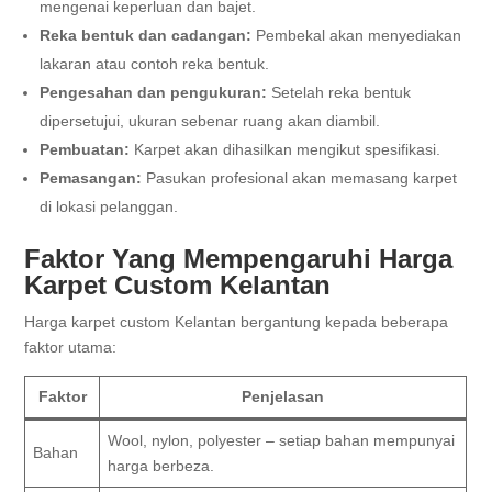
mengenai keperluan dan bajet.
Reka bentuk dan cadangan:
Pembekal akan menyediakan
lakaran atau contoh reka bentuk.
Pengesahan dan pengukuran:
Setelah reka bentuk
dipersetujui, ukuran sebenar ruang akan diambil.
Pembuatan:
Karpet akan dihasilkan mengikut spesifikasi.
Pemasangan:
Pasukan profesional akan memasang karpet
di lokasi pelanggan.
Faktor Yang Mempengaruhi Harga
Karpet Custom Kelantan
Harga karpet custom Kelantan bergantung kepada beberapa
faktor utama:
Faktor
Penjelasan
Wool, nylon, polyester – setiap bahan mempunyai
Bahan
harga berbeza.