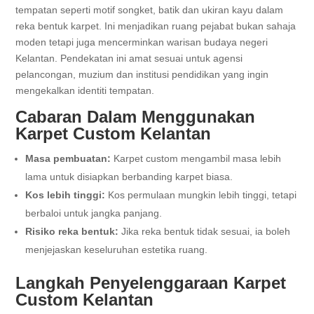
tempatan seperti motif songket, batik dan ukiran kayu dalam
reka bentuk karpet. Ini menjadikan ruang pejabat bukan sahaja
moden tetapi juga mencerminkan warisan budaya negeri
Kelantan. Pendekatan ini amat sesuai untuk agensi
pelancongan, muzium dan institusi pendidikan yang ingin
mengekalkan identiti tempatan.
Cabaran Dalam Menggunakan
Karpet Custom Kelantan
Masa pembuatan:
Karpet custom mengambil masa lebih
lama untuk disiapkan berbanding karpet biasa.
Kos lebih tinggi:
Kos permulaan mungkin lebih tinggi, tetapi
berbaloi untuk jangka panjang.
Risiko reka bentuk:
Jika reka bentuk tidak sesuai, ia boleh
menjejaskan keseluruhan estetika ruang.
Langkah Penyelenggaraan Karpet
Custom Kelantan