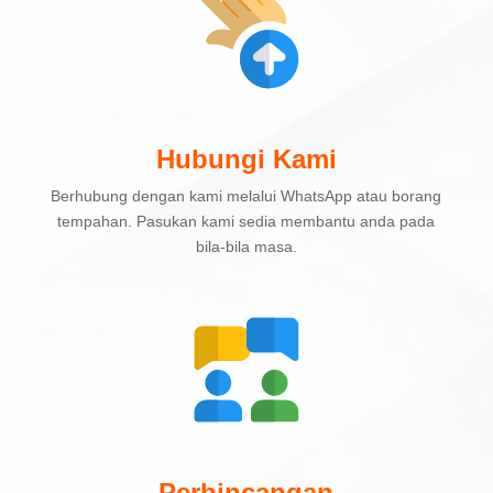
Hubungi Kami
Berhubung dengan kami melalui WhatsApp atau borang
tempahan. Pasukan kami sedia membantu anda pada
bila-bila masa.
Perbincangan