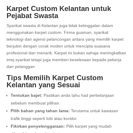
Karpet Custom Kelantan untuk
Pejabat Swasta
Syarikat swasta di Kelantan juga tidak ketinggalan dalam
menggunakan karpet custom. Firma guaman, syarikat
teknologi dan agensi pelancongan antara yang memilih karpet
berjubin dengan corak moden untuk mencipta suasana
profesional dan menarik. Karpet ini bukan sahaja meningkatkan
imej syarikat tetapi juga memberi keselesaan kepada pekerja
dan pelanggan.
Tips Memilih Karpet Custom
Kelantan yang Sesuai
Tentukan bajet:
Pastikan anda tahu had perbelanjaan
sebelum membuat pilihan.
Pilih bahan yang tahan lama:
Terutama untuk kawasan
trafik tinggi seperti lobi atau koridor.
Fikirkan penyelenggaraan:
Pilih karpet yang mudah