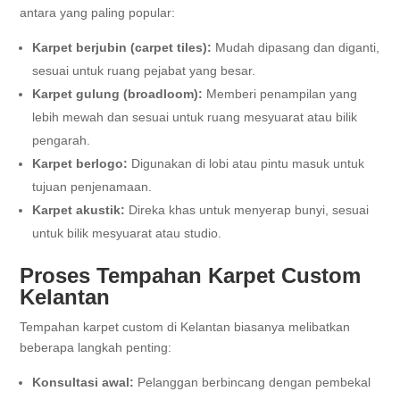
antara yang paling popular:
Karpet berjubin (carpet tiles):
Mudah dipasang dan diganti,
sesuai untuk ruang pejabat yang besar.
Karpet gulung (broadloom):
Memberi penampilan yang
lebih mewah dan sesuai untuk ruang mesyuarat atau bilik
pengarah.
Karpet berlogo:
Digunakan di lobi atau pintu masuk untuk
tujuan penjenamaan.
Karpet akustik:
Direka khas untuk menyerap bunyi, sesuai
untuk bilik mesyuarat atau studio.
Proses Tempahan Karpet Custom
Kelantan
Tempahan karpet custom di Kelantan biasanya melibatkan
beberapa langkah penting:
Konsultasi awal:
Pelanggan berbincang dengan pembekal