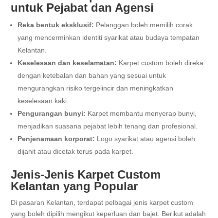
untuk Pejabat dan Agensi
Reka bentuk eksklusif:
Pelanggan boleh memilih corak
yang mencerminkan identiti syarikat atau budaya tempatan
Kelantan.
Keselesaan dan keselamatan:
Karpet custom boleh direka
dengan ketebalan dan bahan yang sesuai untuk
mengurangkan risiko tergelincir dan meningkatkan
keselesaan kaki.
Pengurangan bunyi:
Karpet membantu menyerap bunyi,
menjadikan suasana pejabat lebih tenang dan profesional.
Penjenamaan korporat:
Logo syarikat atau agensi boleh
dijahit atau dicetak terus pada karpet.
Jenis-Jenis Karpet Custom
Kelantan yang Popular
Di pasaran Kelantan, terdapat pelbagai jenis karpet custom
yang boleh dipilih mengikut keperluan dan bajet. Berikut adalah