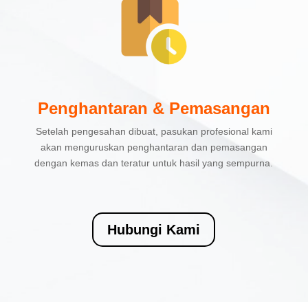
Penghantaran & Pemasangan
Setelah pengesahan dibuat, pasukan profesional kami
akan menguruskan penghantaran dan pemasangan
dengan kemas dan teratur untuk hasil yang sempurna.
Hubungi Kami