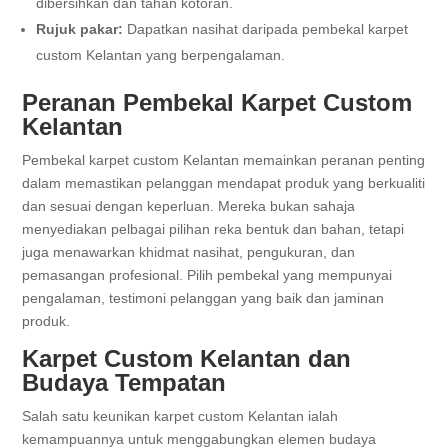
dibersihkan dan tahan kotoran.
Rujuk pakar:
Dapatkan nasihat daripada pembekal karpet
custom Kelantan yang berpengalaman.
Peranan Pembekal Karpet Custom
Kelantan
Pembekal karpet custom Kelantan memainkan peranan penting
dalam memastikan pelanggan mendapat produk yang berkualiti
dan sesuai dengan keperluan. Mereka bukan sahaja
menyediakan pelbagai pilihan reka bentuk dan bahan, tetapi
juga menawarkan khidmat nasihat, pengukuran, dan
pemasangan profesional. Pilih pembekal yang mempunyai
pengalaman, testimoni pelanggan yang baik dan jaminan
produk.
Karpet Custom Kelantan dan
Budaya Tempatan
Salah satu keunikan karpet custom Kelantan ialah
kemampuannya untuk menggabungkan elemen budaya