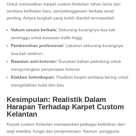
Untuk memastikan karpet custom Kelantan tahan lama dan
sentiasa kelihatan baru, penyelenggaraan berkala amat
penting. Antara langkah yang boleh diambil termasuklah:
Vakum secara berkala:
Sekurang-kurangnya dua kali
seminggu untuk kawasan trafik tinggi.
Pembersihan profesional:
Lakukan sekurang-kurangnya
dua kali setahun.
Rawatan anti-kotoran:
Gunakan bahan pelindung untuk
mengurangkan penyerapan kotoran.
Elakkan kelembapan:
Pastikan karpet sentiasa kering untuk
mengelakkan kulat dan bau.
Kesimpulan: Realistik Dalam
Harapan Terhadap Karpet Custom
Kelantan
Karpet custom Kelantan menawarkan pelbagai kelebihan dari
segi estetika, fungsi dan penjenamaan. Namun, pengguna