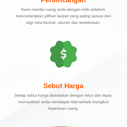
Kami menilai ruang anda dengan teliti sebelum
mencadangkan pilihan karpet yang paling sesuai dari
segi reka bentuk, ukuran dan keselesaan.
Sebut Harga
Setiap sebut harga disediakan dengan telus dan tepat,
memastikan anda mendapat nilai terbaik mengikut
keperluan ruang.