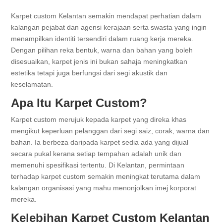
Karpet custom Kelantan semakin mendapat perhatian dalam
kalangan pejabat dan agensi kerajaan serta swasta yang ingin
menampilkan identiti tersendiri dalam ruang kerja mereka.
Dengan pilihan reka bentuk, warna dan bahan yang boleh
disesuaikan, karpet jenis ini bukan sahaja meningkatkan
estetika tetapi juga berfungsi dari segi akustik dan
keselamatan.
Apa Itu Karpet Custom?
Karpet custom merujuk kepada karpet yang direka khas
mengikut keperluan pelanggan dari segi saiz, corak, warna dan
bahan. Ia berbeza daripada karpet sedia ada yang dijual
secara pukal kerana setiap tempahan adalah unik dan
memenuhi spesifikasi tertentu. Di Kelantan, permintaan
terhadap karpet custom semakin meningkat terutama dalam
kalangan organisasi yang mahu menonjolkan imej korporat
mereka.
Kelebihan Karpet Custom Kelantan