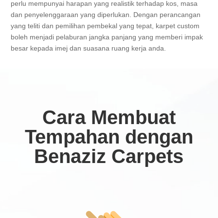
perlu mempunyai harapan yang realistik terhadap kos, masa
dan penyelenggaraan yang diperlukan. Dengan perancangan
yang teliti dan pemilihan pembekal yang tepat, karpet custom
boleh menjadi pelaburan jangka panjang yang memberi impak
besar kepada imej dan suasana ruang kerja anda.
Cara Membuat
Tempahan dengan
Benaziz Carpets