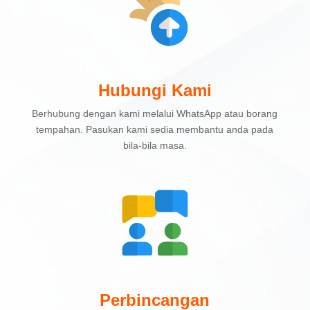
Hubungi Kami
Berhubung dengan kami melalui WhatsApp atau borang
tempahan. Pasukan kami sedia membantu anda pada
bila-bila masa.
Perbincangan