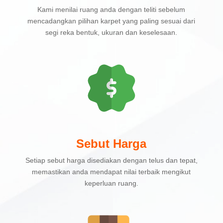
Kami menilai ruang anda dengan teliti sebelum
mencadangkan pilihan karpet yang paling sesuai dari
segi reka bentuk, ukuran dan keselesaan.
Sebut Harga
Setiap sebut harga disediakan dengan telus dan tepat,
memastikan anda mendapat nilai terbaik mengikut
keperluan ruang.