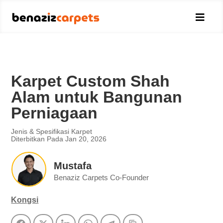

Karpet Custom Shah
Alam untuk Bangunan
Perniagaan
Jenis & Spesifikasi Karpet
Diterbitkan Pada Jan 20, 2026
Mustafa
Benaziz Carpets Co-Founder
Kongsi