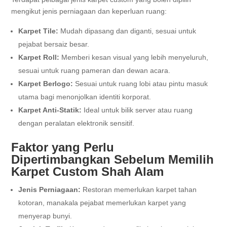
mengikut jenis perniagaan dan keperluan ruang:
Karpet Tile:
Mudah dipasang dan diganti, sesuai untuk
pejabat bersaiz besar.
Karpet Roll:
Memberi kesan visual yang lebih menyeluruh,
sesuai untuk ruang pameran dan dewan acara.
Karpet Berlogo:
Sesuai untuk ruang lobi atau pintu masuk
utama bagi menonjolkan identiti korporat.
Karpet Anti-Statik:
Ideal untuk bilik server atau ruang
dengan peralatan elektronik sensitif.
Faktor yang Perlu
Dipertimbangkan Sebelum Memilih
Karpet Custom Shah Alam
Jenis Perniagaan:
Restoran memerlukan karpet tahan
kotoran, manakala pejabat memerlukan karpet yang
menyerap bunyi.