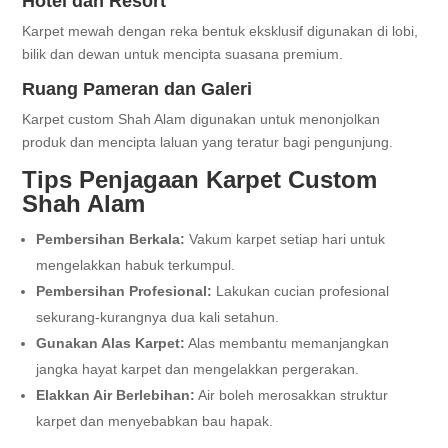
Hotel dan Resort
Karpet mewah dengan reka bentuk eksklusif digunakan di lobi,
bilik dan dewan untuk mencipta suasana premium.
Ruang Pameran dan Galeri
Karpet custom Shah Alam digunakan untuk menonjolkan
produk dan mencipta laluan yang teratur bagi pengunjung.
Tips Penjagaan Karpet Custom
Shah Alam
Pembersihan Berkala:
Vakum karpet setiap hari untuk
mengelakkan habuk terkumpul.
Pembersihan Profesional:
Lakukan cucian profesional
sekurang-kurangnya dua kali setahun.
Gunakan Alas Karpet:
Alas membantu memanjangkan
jangka hayat karpet dan mengelakkan pergerakan.
Elakkan Air Berlebihan:
Air boleh merosakkan struktur
karpet dan menyebabkan bau hapak.