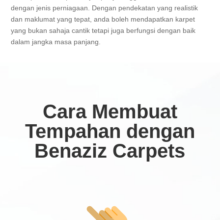
dengan jenis perniagaan. Dengan pendekatan yang realistik
dan maklumat yang tepat, anda boleh mendapatkan karpet
yang bukan sahaja cantik tetapi juga berfungsi dengan baik
dalam jangka masa panjang.
Cara Membuat
Tempahan dengan
Benaziz Carpets