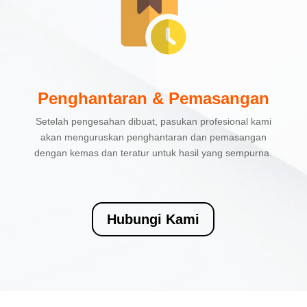
Penghantaran & Pemasangan
Setelah pengesahan dibuat, pasukan profesional kami
akan menguruskan penghantaran dan pemasangan
dengan kemas dan teratur untuk hasil yang sempurna.
Hubungi Kami