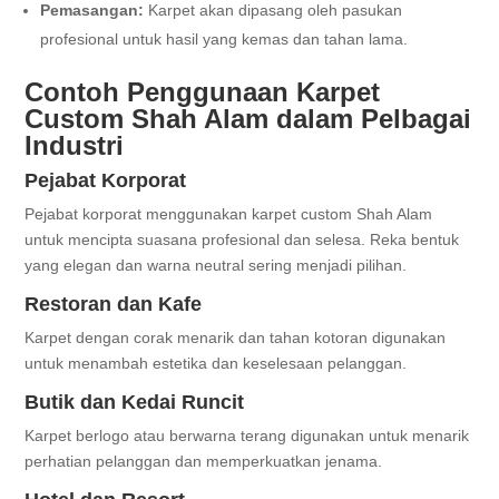
Pemasangan:
Karpet akan dipasang oleh pasukan
profesional untuk hasil yang kemas dan tahan lama.
Contoh Penggunaan Karpet
Custom Shah Alam dalam Pelbagai
Industri
Pejabat Korporat
Pejabat korporat menggunakan karpet custom Shah Alam
untuk mencipta suasana profesional dan selesa. Reka bentuk
yang elegan dan warna neutral sering menjadi pilihan.
Restoran dan Kafe
Karpet dengan corak menarik dan tahan kotoran digunakan
untuk menambah estetika dan keselesaan pelanggan.
Butik dan Kedai Runcit
Karpet berlogo atau berwarna terang digunakan untuk menarik
perhatian pelanggan dan memperkuatkan jenama.