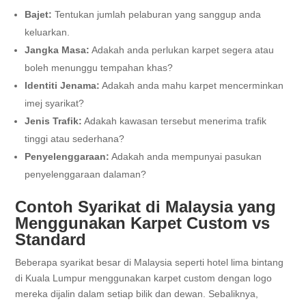
Bajet:
Tentukan jumlah pelaburan yang sanggup anda
keluarkan.
Jangka Masa:
Adakah anda perlukan karpet segera atau
boleh menunggu tempahan khas?
Identiti Jenama:
Adakah anda mahu karpet mencerminkan
imej syarikat?
Jenis Trafik:
Adakah kawasan tersebut menerima trafik
tinggi atau sederhana?
Penyelenggaraan:
Adakah anda mempunyai pasukan
penyelenggaraan dalaman?
Contoh Syarikat di Malaysia yang
Menggunakan Karpet Custom vs
Standard
Beberapa syarikat besar di Malaysia seperti hotel lima bintang
di Kuala Lumpur menggunakan karpet custom dengan logo
mereka dijalin dalam setiap bilik dan dewan. Sebaliknya,