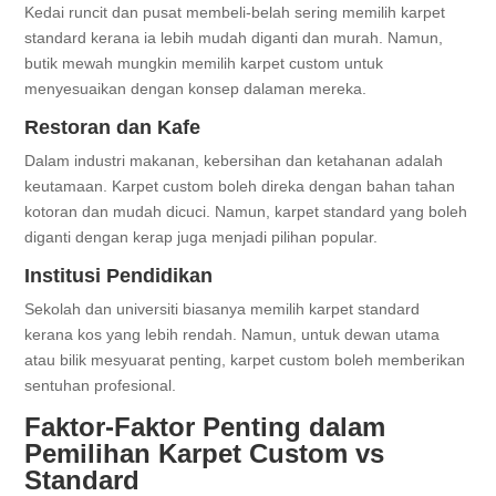
Kedai runcit dan pusat membeli-belah sering memilih karpet
standard kerana ia lebih mudah diganti dan murah. Namun,
butik mewah mungkin memilih karpet custom untuk
menyesuaikan dengan konsep dalaman mereka.
Restoran dan Kafe
Dalam industri makanan, kebersihan dan ketahanan adalah
keutamaan. Karpet custom boleh direka dengan bahan tahan
kotoran dan mudah dicuci. Namun, karpet standard yang boleh
diganti dengan kerap juga menjadi pilihan popular.
Institusi Pendidikan
Sekolah dan universiti biasanya memilih karpet standard
kerana kos yang lebih rendah. Namun, untuk dewan utama
atau bilik mesyuarat penting, karpet custom boleh memberikan
sentuhan profesional.
Faktor-Faktor Penting dalam
Pemilihan Karpet Custom vs
Standard