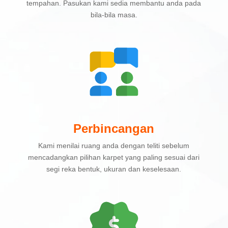
tempahan. Pasukan kami sedia membantu anda pada
bila-bila masa.
Perbincangan
Kami menilai ruang anda dengan teliti sebelum
mencadangkan pilihan karpet yang paling sesuai dari
segi reka bentuk, ukuran dan keselesaan.