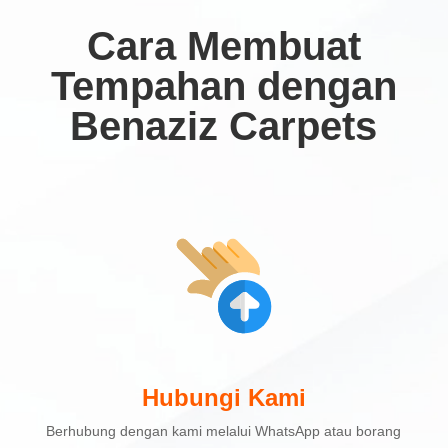
Cara Membuat
Tempahan dengan
Benaziz Carpets
Hubungi Kami
Berhubung dengan kami melalui WhatsApp atau borang