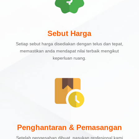
Sebut Harga
Setiap sebut harga disediakan dengan telus dan tepat,
memastikan anda mendapat nilai terbaik mengikut
keperluan ruang.
Penghantaran & Pemasangan
Setelah pengesahan dibuat, pasukan profesional kami