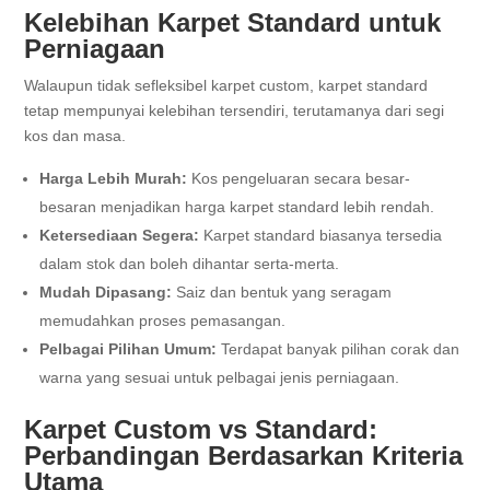
Kelebihan Karpet Standard untuk
Perniagaan
Walaupun tidak sefleksibel karpet custom, karpet standard
tetap mempunyai kelebihan tersendiri, terutamanya dari segi
kos dan masa.
Harga Lebih Murah:
Kos pengeluaran secara besar-
besaran menjadikan harga karpet standard lebih rendah.
Ketersediaan Segera:
Karpet standard biasanya tersedia
dalam stok dan boleh dihantar serta-merta.
Mudah Dipasang:
Saiz dan bentuk yang seragam
memudahkan proses pemasangan.
Pelbagai Pilihan Umum:
Terdapat banyak pilihan corak dan
warna yang sesuai untuk pelbagai jenis perniagaan.
Karpet Custom vs Standard:
Perbandingan Berdasarkan Kriteria
Utama