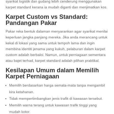
syarikat logistik dan gudang lebih cenderung menggunakan
karpet standard kerana ia mudah diganti dan menjimatkan kos.
Karpet Custom vs Standard:
Pandangan Pakar
Pakar reka bentuk dalaman menyarankan agar syarikat menilai
keperluan jangka panjang mereka. Jika anda merancang untuk
kekal di lokasi yang sama untuk tempoh lama dan ingin
membina identiti jenama yang kukuh, pelaburan dalam karpet
custom adalah berbaloi. Namun, untuk perniagaan sementara
atau bajet terhad, karpet standard adalah pilihan praktikal.
Kesilapan Umum dalam Memilih
Karpet Perniagaan
Memilih berdasarkan harga semata-mata tanpa mengambil
kira ketahanan.
Tidak mempertimbangkan jenis trafik di kawasan tersebut.
Memilih warna terang untuk kawasan trafik tinggi yang
mudah kotor.