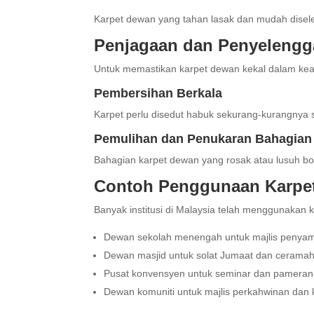
Karpet dewan yang tahan lasak dan mudah disele
Penjagaan dan Penyelengg
Untuk memastikan karpet dewan kekal dalam kead
Pembersihan Berkala
Karpet perlu disedut habuk sekurang-kurangnya 
Pemulihan dan Penukaran Bahagian
Bahagian karpet dewan yang rosak atau lusuh bo
Contoh Penggunaan Karpet
Banyak institusi di Malaysia telah menggunakan 
Dewan sekolah menengah untuk majlis penyamp
Dewan masjid untuk solat Jumaat dan cerama
Pusat konvensyen untuk seminar dan pameran
Dewan komuniti untuk majlis perkahwinan dan 