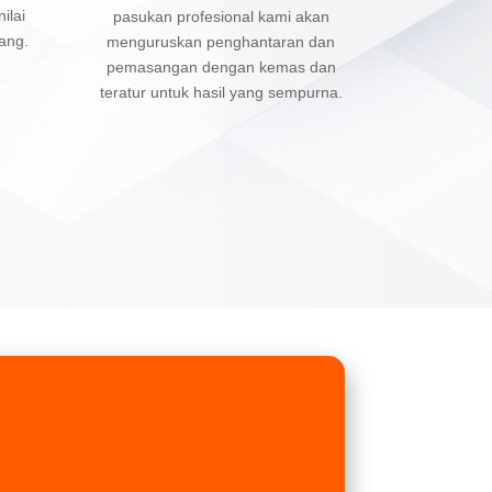
ilai
pasukan profesional kami akan
ang.
menguruskan penghantaran dan
pemasangan dengan kemas dan
teratur untuk hasil yang sempurna.