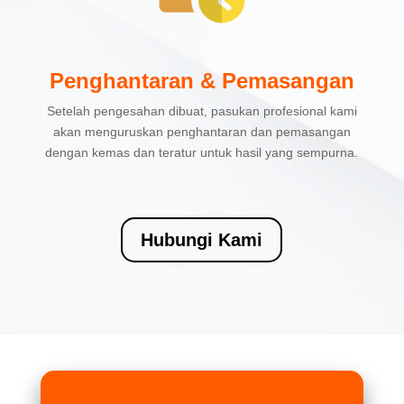
Penghantaran & Pemasangan
Setelah pengesahan dibuat, pasukan profesional kami
akan menguruskan penghantaran dan pemasangan
dengan kemas dan teratur untuk hasil yang sempurna.
Hubungi Kami