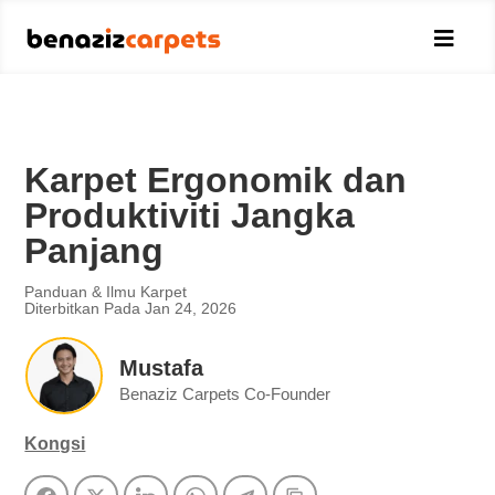

Karpet Ergonomik dan
Produktiviti Jangka
Panjang
Panduan & Ilmu Karpet
Diterbitkan Pada Jan 24, 2026
Mustafa
Benaziz Carpets Co-Founder
Kongsi