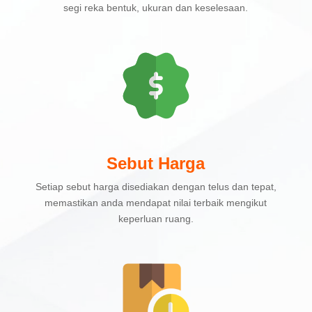
segi reka bentuk, ukuran dan keselesaan.
Sebut Harga
Setiap sebut harga disediakan dengan telus dan tepat,
memastikan anda mendapat nilai terbaik mengikut
keperluan ruang.