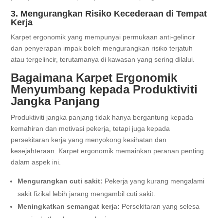
3. Mengurangkan Risiko Kecederaan di Tempat
Kerja
Karpet ergonomik yang mempunyai permukaan anti-gelincir
dan penyerapan impak boleh mengurangkan risiko terjatuh
atau tergelincir, terutamanya di kawasan yang sering dilalui.
Bagaimana Karpet Ergonomik
Menyumbang kepada Produktiviti
Jangka Panjang
Produktiviti jangka panjang tidak hanya bergantung kepada
kemahiran dan motivasi pekerja, tetapi juga kepada
persekitaran kerja yang menyokong kesihatan dan
kesejahteraan. Karpet ergonomik memainkan peranan penting
dalam aspek ini.
Mengurangkan cuti sakit:
Pekerja yang kurang mengalami
sakit fizikal lebih jarang mengambil cuti sakit.
Meningkatkan semangat kerja:
Persekitaran yang selesa