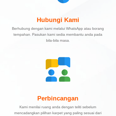
Hubungi Kami
Berhubung dengan kami melalui WhatsApp atau borang
tempahan. Pasukan kami sedia membantu anda pada
bila-bila masa.
Perbincangan
Kami menilai ruang anda dengan teliti sebelum
mencadangkan pilihan karpet yang paling sesuai dari