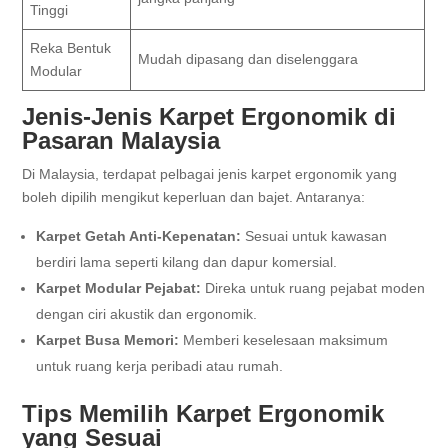
Tinggi
Reka Bentuk
Mudah dipasang dan diselenggara
Modular
Jenis-Jenis Karpet Ergonomik di
Pasaran Malaysia
Di Malaysia, terdapat pelbagai jenis karpet ergonomik yang
boleh dipilih mengikut keperluan dan bajet. Antaranya:
Karpet Getah Anti-Kepenatan:
Sesuai untuk kawasan
berdiri lama seperti kilang dan dapur komersial.
Karpet Modular Pejabat:
Direka untuk ruang pejabat moden
dengan ciri akustik dan ergonomik.
Karpet Busa Memori:
Memberi keselesaan maksimum
untuk ruang kerja peribadi atau rumah.
Tips Memilih Karpet Ergonomik
yang Sesuai