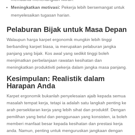
Meningkatkan motivasi:
Pekerja lebih bersemangat untuk
menyelesaikan tugasan harian.
Pelaburan Bijak untuk Masa Depan
Walaupun harga karpet ergonomik mungkin lebih tinggi
berbanding karpet biasa, ia merupakan pelaburan jangka
panjang yang bijak. Kos awal yang sedikit tinggi boleh
menjimatkan perbelanjaan rawatan kesihatan dan
meningkatkan produktiviti pekerja dalam jangka masa panjang.
Kesimpulan: Realistik dalam
Harapan Anda
Karpet ergonomik bukanlah penyelesaian ajaib kepada semua
masalah tempat kerja, tetapi ia adalah satu langkah penting ke
arah persekitaran kerja yang lebih sihat dan produktif. Dengan
pemilihan yang betul dan penggunaan yang konsisten, ia boleh
memberi manfaat besar kepada kesihatan dan prestasi kerja
anda. Namun, penting untuk menguruskan jangkaan dengan