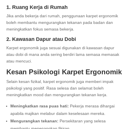
1. Ruang Kerja di Rumah
Jika anda bekerja dari rumah, penggunaan karpet ergonomik
boleh membantu mengurangkan tekanan pada badan dan
meningkatkan fokus semasa bekerja.
2. Kawasan Dapur atau Dobi
Karpet ergonomik juga sesuai digunakan di kawasan dapur
atau dobi di mana anda sering berdiri lama semasa memasak
atau mencuci.
Kesan Psikologi Karpet Ergonomik
Selain kesan fizikal, karpet ergonomik juga memberi impak
psikologi yang positif. Rasa selesa dan selamat boleh
meningkatkan mood dan mengurangkan tekanan kerja.
Meningkatkan rasa puas hati:
Pekerja merasa dihargai
apabila majikan melabur dalam keselesaan mereka.
Mengurangkan tekanan:
Persekitaran yang selesa
membantu menenangkan fikiran.