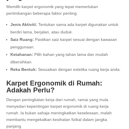
Memilih karpet ergonomik yang tepat memerlukan
pertimbangan beberapa faktor penting:
Jenis Aktiviti:
Tentukan sama ada karpet digunakan untuk
berdiri lama, berjalan, atau duduk.
Saiz Ruang:
Pastikan saiz karpet sesuai dengan kawasan
penggunaan.
Ketahanan:
Pilih bahan yang tahan lama dan mudah
dibersihkan.
Reka Bentuk:
Sesuaikan dengan estetika ruang kerja anda.
Karpet Ergonomik di Rumah:
Adakah Perlu?
Dengan peningkatan kerja dari rumah, ramai yang mula
menyedari kepentingan karpet ergonomik di ruang kerja
rumah. Ia bukan sahaja meningkatkan keselesaan, malah
membantu mengekalkan kesihatan fizikal dalam jangka
panjang.