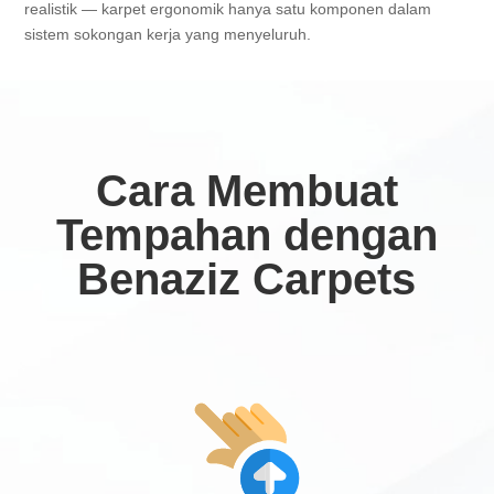
realistik — karpet ergonomik hanya satu komponen dalam
sistem sokongan kerja yang menyeluruh.
Cara Membuat
Tempahan dengan
Benaziz Carpets