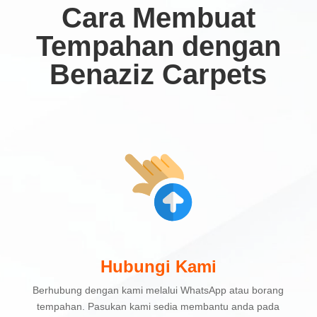
Cara Membuat
Tempahan dengan
Benaziz Carpets
Hubungi Kami
Berhubung dengan kami melalui WhatsApp atau borang
tempahan. Pasukan kami sedia membantu anda pada