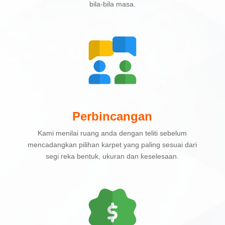
bila-bila masa.
Perbincangan
Kami menilai ruang anda dengan teliti sebelum
mencadangkan pilihan karpet yang paling sesuai dari
segi reka bentuk, ukuran dan keselesaan.