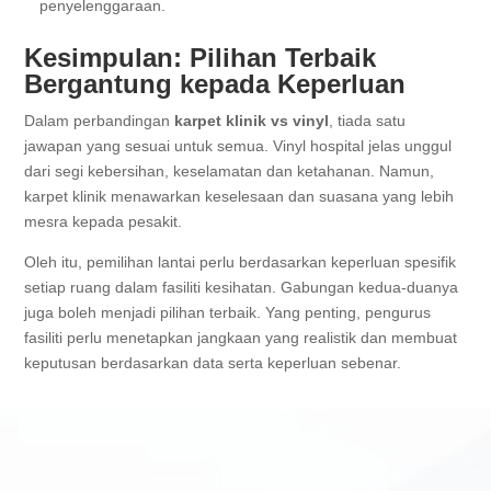
penyelenggaraan.
Kesimpulan: Pilihan Terbaik
Bergantung kepada Keperluan
Dalam perbandingan
karpet klinik vs vinyl
, tiada satu
jawapan yang sesuai untuk semua. Vinyl hospital jelas unggul
dari segi kebersihan, keselamatan dan ketahanan. Namun,
karpet klinik menawarkan keselesaan dan suasana yang lebih
mesra kepada pesakit.
Oleh itu, pemilihan lantai perlu berdasarkan keperluan spesifik
setiap ruang dalam fasiliti kesihatan. Gabungan kedua-duanya
juga boleh menjadi pilihan terbaik. Yang penting, pengurus
fasiliti perlu menetapkan jangkaan yang realistik dan membuat
keputusan berdasarkan data serta keperluan sebenar.