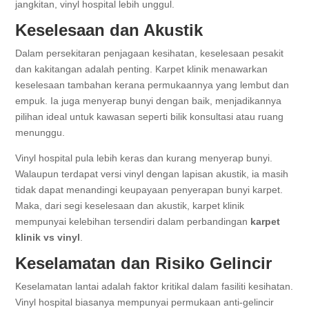
jangkitan, vinyl hospital lebih unggul.
Keselesaan dan Akustik
Dalam persekitaran penjagaan kesihatan, keselesaan pesakit
dan kakitangan adalah penting. Karpet klinik menawarkan
keselesaan tambahan kerana permukaannya yang lembut dan
empuk. Ia juga menyerap bunyi dengan baik, menjadikannya
pilihan ideal untuk kawasan seperti bilik konsultasi atau ruang
menunggu.
Vinyl hospital pula lebih keras dan kurang menyerap bunyi.
Walaupun terdapat versi vinyl dengan lapisan akustik, ia masih
tidak dapat menandingi keupayaan penyerapan bunyi karpet.
Maka, dari segi keselesaan dan akustik, karpet klinik
mempunyai kelebihan tersendiri dalam perbandingan
karpet
klinik vs vinyl
.
Keselamatan dan Risiko Gelincir
Keselamatan lantai adalah faktor kritikal dalam fasiliti kesihatan.
Vinyl hospital biasanya mempunyai permukaan anti-gelincir