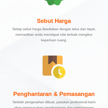
Sebut Harga
Setiap sebut harga disediakan dengan telus dan tepat,
memastikan anda mendapat nilai terbaik mengikut
keperluan ruang.
Penghantaran & Pemasangan
Setelah pengesahan dibuat, pasukan profesional kami
akan menguruskan penghantaran dan pemasangan