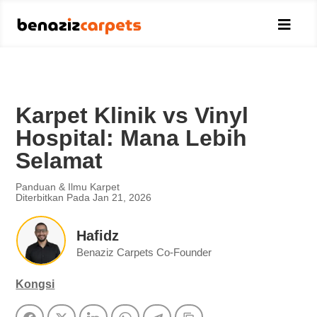

Karpet Klinik vs Vinyl
Hospital: Mana Lebih
Selamat
Panduan & Ilmu Karpet
Diterbitkan Pada Jan 21, 2026
Hafidz
Benaziz Carpets Co-Founder
Kongsi