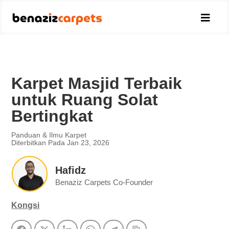

Karpet Masjid Terbaik
untuk Ruang Solat
Bertingkat
Panduan & Ilmu Karpet
Diterbitkan Pada Jan 23, 2026
Hafidz
Benaziz Carpets Co-Founder
Kongsi