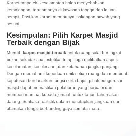
Karpet tanpa ciri keselamatan boleh menyebabkan
kemalangan, terutamanya di kawasan tangga dan laluan
sempit. Pastikan karpet mempunyai sokongan bawah yang
sesuai.
Kesimpulan: Pilih Karpet Masjid
Terbaik dengan Bijak
Memilih
karpet masjid terbaik
untuk ruang solat bertingkat
bukan sekadar soal estetika, tetapi juga melibatkan aspek
keselamatan, keselesaan, dan ketahanan jangka panjang.
Dengan memahami keperluan unik setiap ruang dan membuat
keputusan berdasarkan fungsi serta bajet, pihak pengurusan
masjid dapat memastikan pelaburan yang berbaloi dan
memberi manfaat kepada jemaah untuk tahun-tahun akan
datang. Sentiasa realistik dalam menetapkan jangkaan dan
utamakan fungsi berbanding gaya semata-mata.