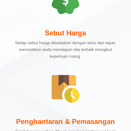
Sebut Harga
Setiap sebut harga disediakan dengan telus dan tepat,
memastikan anda mendapat nilai terbaik mengikut
keperluan ruang.
Penghantaran & Pemasangan