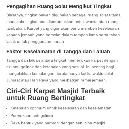
Pengagihan Ruang Solat Mengikut Tingkat
Biasanya, tingkat bawah digunakan sebagai ruang solat utama
manakala tingkat atas diperuntukkan untuk wanita atau ruang
tambahan. Karpet yang digunakan perlu memberi keselesaan
kepada jemaah yang bersolat dalam tempoh lama serta tahan
lasak untuk penggunaan harian.
Faktor Keselamatan di Tangga dan Laluan
Tangga dan laluan antara tingkat memerlukan karpet dengan
ciri anti-gelincir dan ketebalan yang sesuai. Ini penting bagi
mengelakkan kemalangan, terutamanya ketika waktu solat
Jumaat atau Hari Raya yang melibatkan ramai jemaah.
Ciri-Ciri Karpet Masjid Terbaik
untuk Ruang Bertingkat
Ketebalan optimum untuk keselesaan dan keselamatan
Permukaan anti-gelincir
Reka bentuk yang harmoni dengan seni bina masjid