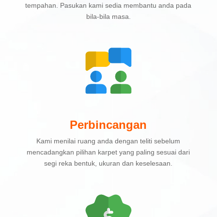
tempahan. Pasukan kami sedia membantu anda pada
bila-bila masa.
Perbincangan
Kami menilai ruang anda dengan teliti sebelum
mencadangkan pilihan karpet yang paling sesuai dari
segi reka bentuk, ukuran dan keselesaan.