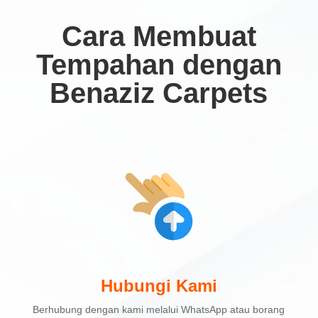
Cara Membuat
Tempahan dengan
Benaziz Carpets
Hubungi Kami
Berhubung dengan kami melalui WhatsApp atau borang