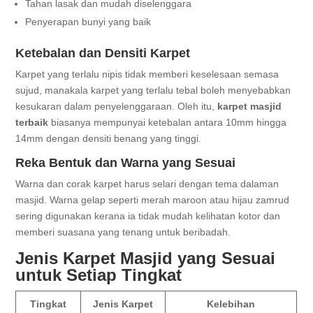
Tahan lasak dan mudah diselenggara
Penyerapan bunyi yang baik
Ketebalan dan Densiti Karpet
Karpet yang terlalu nipis tidak memberi keselesaan semasa
sujud, manakala karpet yang terlalu tebal boleh menyebabkan
kesukaran dalam penyelenggaraan. Oleh itu,
karpet masjid
terbaik
biasanya mempunyai ketebalan antara 10mm hingga
14mm dengan densiti benang yang tinggi.
Reka Bentuk dan Warna yang Sesuai
Warna dan corak karpet harus selari dengan tema dalaman
masjid. Warna gelap seperti merah maroon atau hijau zamrud
sering digunakan kerana ia tidak mudah kelihatan kotor dan
memberi suasana yang tenang untuk beribadah.
Jenis Karpet Masjid yang Sesuai
untuk Setiap Tingkat
Tingkat
Jenis Karpet
Kelebihan