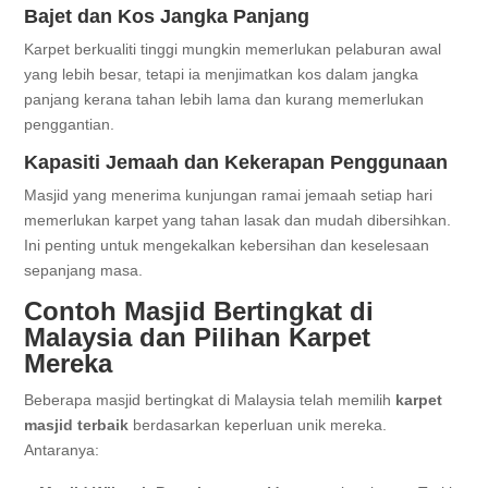
Bajet dan Kos Jangka Panjang
Karpet berkualiti tinggi mungkin memerlukan pelaburan awal
yang lebih besar, tetapi ia menjimatkan kos dalam jangka
panjang kerana tahan lebih lama dan kurang memerlukan
penggantian.
Kapasiti Jemaah dan Kekerapan Penggunaan
Masjid yang menerima kunjungan ramai jemaah setiap hari
memerlukan karpet yang tahan lasak dan mudah dibersihkan.
Ini penting untuk mengekalkan kebersihan dan keselesaan
sepanjang masa.
Contoh Masjid Bertingkat di
Malaysia dan Pilihan Karpet
Mereka
Beberapa masjid bertingkat di Malaysia telah memilih
karpet
masjid terbaik
berdasarkan keperluan unik mereka.
Antaranya: