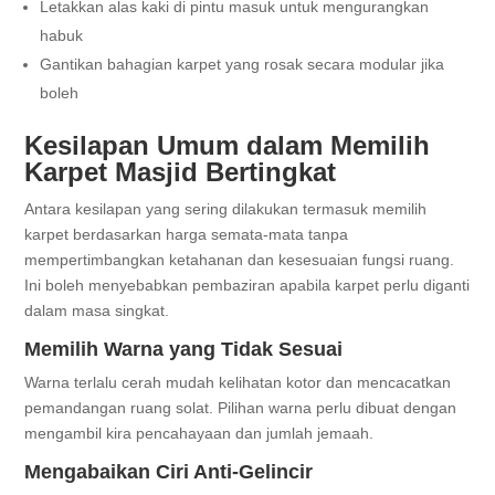
Letakkan alas kaki di pintu masuk untuk mengurangkan
habuk
Gantikan bahagian karpet yang rosak secara modular jika
boleh
Kesilapan Umum dalam Memilih
Karpet Masjid Bertingkat
Antara kesilapan yang sering dilakukan termasuk memilih
karpet berdasarkan harga semata-mata tanpa
mempertimbangkan ketahanan dan kesesuaian fungsi ruang.
Ini boleh menyebabkan pembaziran apabila karpet perlu diganti
dalam masa singkat.
Memilih Warna yang Tidak Sesuai
Warna terlalu cerah mudah kelihatan kotor dan mencacatkan
pemandangan ruang solat. Pilihan warna perlu dibuat dengan
mengambil kira pencahayaan dan jumlah jemaah.
Mengabaikan Ciri Anti-Gelincir