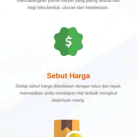
mencadangkan pilihan karpet yang paling sesuai dari
segi reka bentuk, ukuran dan keselesaan.
Sebut Harga
Setiap sebut harga disediakan dengan telus dan tepat,
memastikan anda mendapat nilai terbaik mengikut
keperluan ruang.