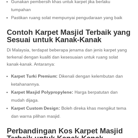
Gunakan pembersih khas untuk karpet jika berlaku
tumpahan
Pastikan ruang solat mempunyai pengudaraan yang baik
Contoh Karpet Masjid Terbaik yang
Sesuai untuk Kanak-Kanak
Di Malaysia, terdapat beberapa jenama dan jenis karpet yang
terkenal dengan kualiti dan kesesuaian untuk ruang solat
kanak-kanak. Antaranya:
Karpet Turki Premium:
Dikenali dengan kelembutan dan
ketahanannya.
Karpet Masjid Polypropylene:
Harga berpatutan dan
mudah dijaga.
Karpet Custom Design:
Boleh direka khas mengikut tema
dan warna pilihan masjid.
Perbandingan Kos Karpet Masjid