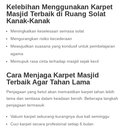
Kelebihan Menggunakan Karpet
Masjid Terbaik di Ruang Solat
Kanak-Kanak
Meningkatkan keselesaan semasa solat
Mengurangkan risiko kecederaan
Mewujudkan suasana yang kondusif untuk pembelajaran
agama
Memupuk rasa cinta terhadap masjid sejak kecil
Cara Menjaga Karpet Masjid
Terbaik Agar Tahan Lama
Penjagaan yang betul akan memastikan karpet tahan lebih
lama dan sentiasa dalam keadaan bersih. Beberapa langkah
penjagaan termasuk:
Vakum karpet sekurang-kurangnya dua kali seminggu
Cuci karpet secara profesional setiap 6 bulan