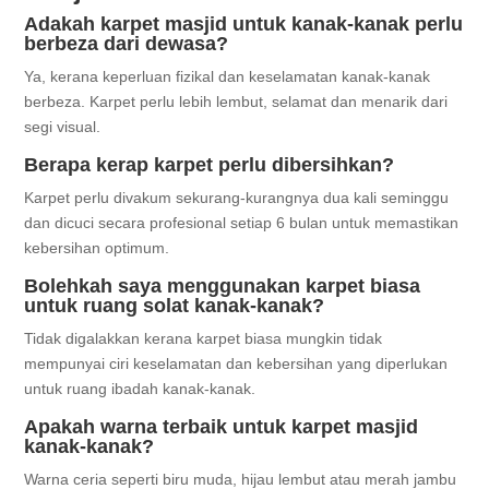
Adakah karpet masjid untuk kanak-kanak perlu
berbeza dari dewasa?
Ya, kerana keperluan fizikal dan keselamatan kanak-kanak
berbeza. Karpet perlu lebih lembut, selamat dan menarik dari
segi visual.
Berapa kerap karpet perlu dibersihkan?
Karpet perlu divakum sekurang-kurangnya dua kali seminggu
dan dicuci secara profesional setiap 6 bulan untuk memastikan
kebersihan optimum.
Bolehkah saya menggunakan karpet biasa
untuk ruang solat kanak-kanak?
Tidak digalakkan kerana karpet biasa mungkin tidak
mempunyai ciri keselamatan dan kebersihan yang diperlukan
untuk ruang ibadah kanak-kanak.
Apakah warna terbaik untuk karpet masjid
kanak-kanak?
Warna ceria seperti biru muda, hijau lembut atau merah jambu