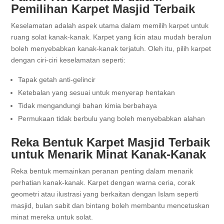
Pemilihan Karpet Masjid Terbaik
Keselamatan adalah aspek utama dalam memilih karpet untuk
ruang solat kanak-kanak. Karpet yang licin atau mudah beralun
boleh menyebabkan kanak-kanak terjatuh. Oleh itu, pilih karpet
dengan ciri-ciri keselamatan seperti:
Tapak getah anti-gelincir
Ketebalan yang sesuai untuk menyerap hentakan
Tidak mengandungi bahan kimia berbahaya
Permukaan tidak berbulu yang boleh menyebabkan alahan
Reka Bentuk Karpet Masjid Terbaik
untuk Menarik Minat Kanak-Kanak
Reka bentuk memainkan peranan penting dalam menarik
perhatian kanak-kanak. Karpet dengan warna ceria, corak
geometri atau ilustrasi yang berkaitan dengan Islam seperti
masjid, bulan sabit dan bintang boleh membantu mencetuskan
minat mereka untuk solat.