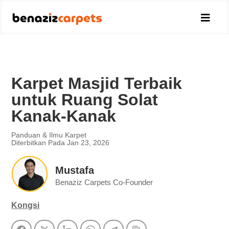

Karpet Masjid Terbaik
untuk Ruang Solat
Kanak-Kanak
Panduan & Ilmu Karpet
Diterbitkan Pada Jan 23, 2026
Mustafa
Benaziz Carpets Co-Founder
Kongsi