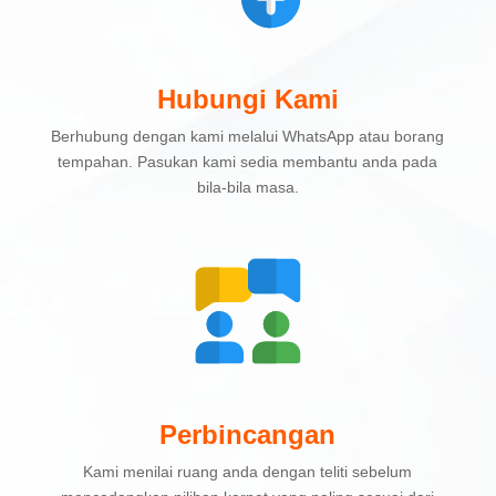
Hubungi Kami
Berhubung dengan kami melalui WhatsApp atau borang
tempahan. Pasukan kami sedia membantu anda pada
bila-bila masa.
Perbincangan
Kami menilai ruang anda dengan teliti sebelum