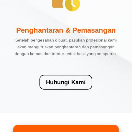
Penghantaran & Pemasangan
Setelah pengesahan dibuat, pasukan profesional kami
akan menguruskan penghantaran dan pemasangan
dengan kemas dan teratur untuk hasil yang sempurna.
Hubungi Kami