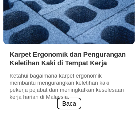
Karpet Ergonomik dan Pengurangan
Keletihan Kaki di Tempat Kerja
Ketahui bagaimana karpet ergonomik
membantu mengurangkan keletihan kaki
pekerja pejabat dan meningkatkan keselesaan
kerja harian di Malaysia.
Baca