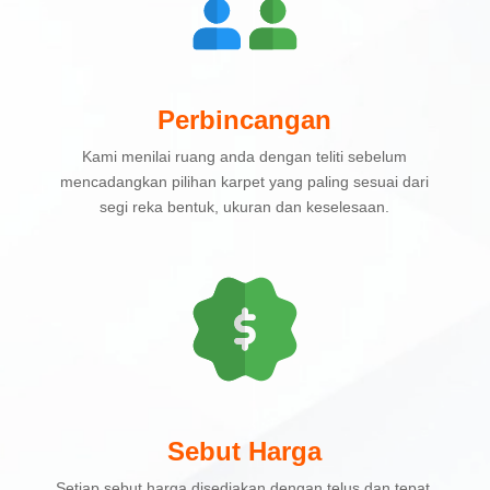
Perbincangan
Kami menilai ruang anda dengan teliti sebelum
mencadangkan pilihan karpet yang paling sesuai dari
segi reka bentuk, ukuran dan keselesaan.
Sebut Harga
Setiap sebut harga disediakan dengan telus dan tepat,