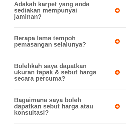
Adakah karpet yang anda
sediakan mempunyai
jaminan?
Berapa lama tempoh
pemasangan selalunya?
Bolehkah saya dapatkan
ukuran tapak & sebut harga
secara percuma?
Bagaimana saya boleh
dapatkan sebut harga atau
konsultasi?