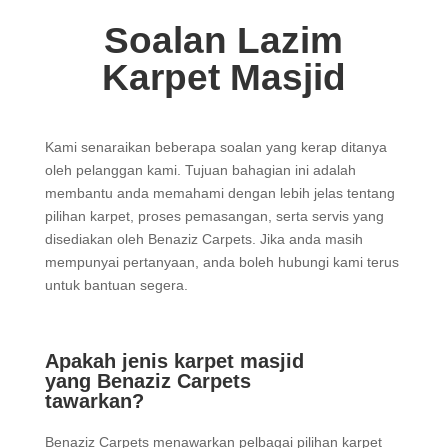
Soalan Lazim
Karpet Masjid
Kami senaraikan beberapa soalan yang kerap ditanya
oleh pelanggan kami. Tujuan bahagian ini adalah
membantu anda memahami dengan lebih jelas tentang
pilihan karpet, proses pemasangan, serta servis yang
disediakan oleh Benaziz Carpets. Jika anda masih
mempunyai pertanyaan, anda boleh hubungi kami terus
untuk bantuan segera.
Apakah jenis karpet masjid
yang Benaziz Carpets
tawarkan?
Benaziz Carpets menawarkan pelbagai pilihan karpet