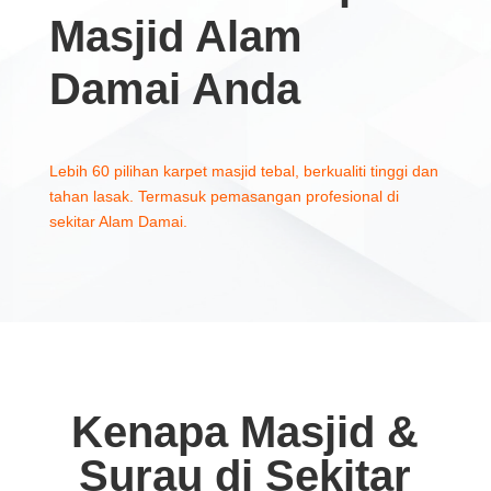
Masjid Alam
Damai Anda
Lebih 60 pilihan karpet masjid tebal, berkualiti tinggi dan
tahan lasak. Termasuk pemasangan profesional di
sekitar Alam Damai.
Kenapa Masjid &
Surau di Sekitar