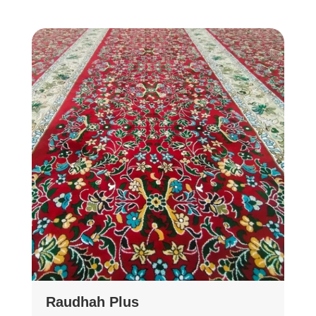
Raudhah Plus