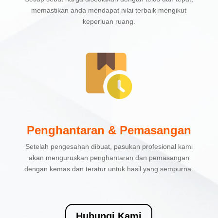
memastikan anda mendapat nilai terbaik mengikut
keperluan ruang.
Penghantaran & Pemasangan
Setelah pengesahan dibuat, pasukan profesional kami
akan menguruskan penghantaran dan pemasangan
dengan kemas dan teratur untuk hasil yang sempurna.
Hubungi Kami