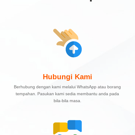
Hubungi Kami
Berhubung dengan kami melalui WhatsApp atau borang
tempahan. Pasukan kami sedia membantu anda pada
bila-bila masa.