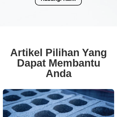
Artikel Pilihan Yang
Dapat Membantu
Anda