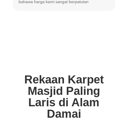
bahawa harga
kami sangat berpatutan
Rekaan Karpet
Masjid Paling
Laris di Alam
Damai