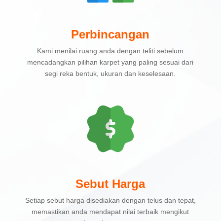
Perbincangan
Kami menilai ruang anda dengan teliti sebelum
mencadangkan pilihan karpet yang paling sesuai dari
segi reka bentuk, ukuran dan keselesaan.
Sebut Harga
Setiap sebut harga disediakan dengan telus dan tepat,
memastikan anda mendapat nilai terbaik mengikut