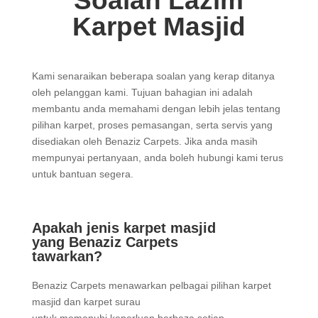
Soalan Lazim
Karpet Masjid
Kami senaraikan beberapa soalan yang kerap ditanya
oleh pelanggan kami. Tujuan bahagian ini adalah
membantu anda memahami dengan lebih jelas tentang
pilihan karpet, proses pemasangan, serta servis yang
disediakan oleh Benaziz Carpets. Jika anda masih
mempunyai pertanyaan, anda boleh hubungi kami terus
untuk bantuan segera.
Apakah jenis karpet masjid
yang Benaziz Carpets
tawarkan?
Benaziz Carpets menawarkan pelbagai pilihan karpet
masjid dan karpet surau