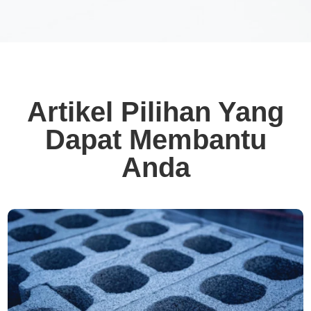
Artikel Pilihan Yang
Dapat Membantu
Anda