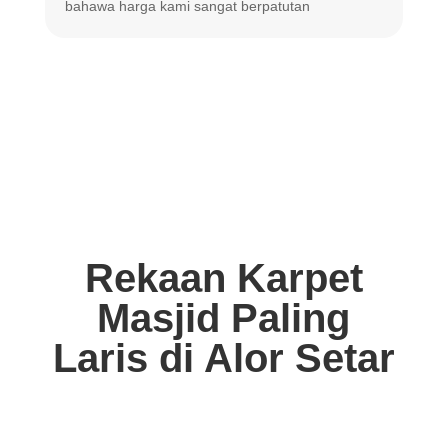
bahawa harga
kami sangat berpatutan
Rekaan Karpet
Masjid Paling
Laris di Alor Setar