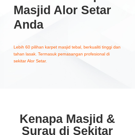
Masjid Alor Setar
Anda
Lebih 60 pilihan karpet masjid tebal, berkualiti tinggi dan
tahan lasak. Termasuk pemasangan profesional di
sekitar Alor Setar.
Kenapa Masjid &
Surau di Sekitar