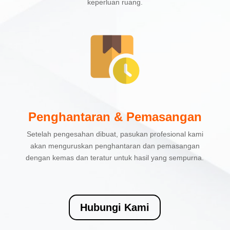
keperluan ruang.
Penghantaran & Pemasangan
Setelah pengesahan dibuat, pasukan profesional kami
akan menguruskan penghantaran dan pemasangan
dengan kemas dan teratur untuk hasil yang sempurna.
Hubungi Kami