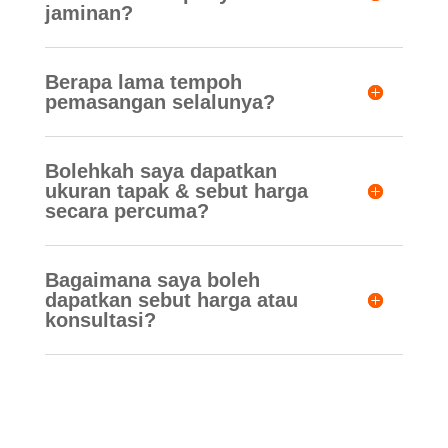
jaminan?
Berapa lama tempoh
pemasangan selalunya?
Bolehkah saya dapatkan
ukuran tapak & sebut harga
secara percuma?
Bagaimana saya boleh
dapatkan sebut harga atau
konsultasi?