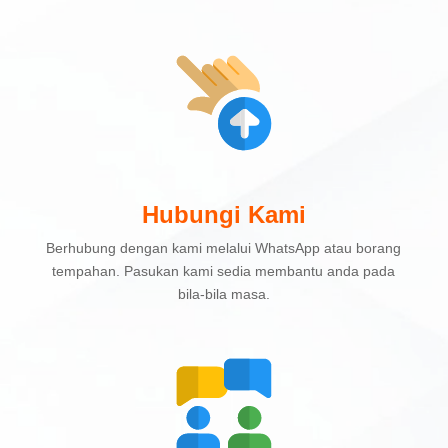
Hubungi Kami
Berhubung dengan kami melalui WhatsApp atau borang
tempahan. Pasukan kami sedia membantu anda pada
bila-bila masa.