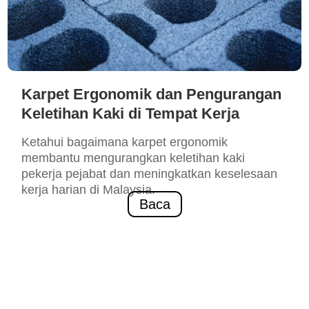
Karpet Ergonomik dan Pengurangan
Keletihan Kaki di Tempat Kerja
Ketahui bagaimana karpet ergonomik
membantu mengurangkan keletihan kaki
pekerja pejabat dan meningkatkan keselesaan
kerja harian di Malaysia.
Baca