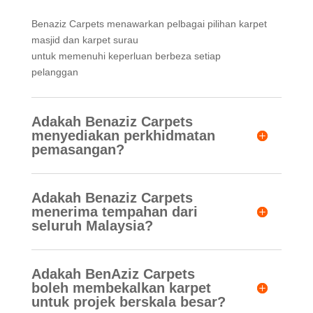
Benaziz Carpets menawarkan pelbagai pilihan karpet
masjid dan karpet surau
untuk memenuhi keperluan berbeza setiap
pelanggan
Adakah Benaziz Carpets
menyediakan perkhidmatan
pemasangan?
Adakah Benaziz Carpets
menerima tempahan dari
seluruh Malaysia?
Adakah BenAziz Carpets
boleh membekalkan karpet
untuk projek berskala besar?