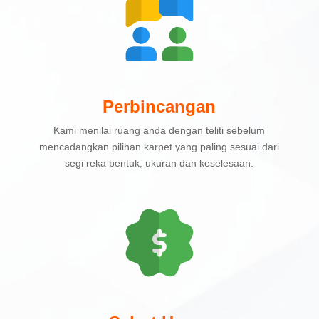
Perbincangan
Kami menilai ruang anda dengan teliti sebelum
mencadangkan pilihan karpet yang paling sesuai dari
segi reka bentuk, ukuran dan keselesaan.