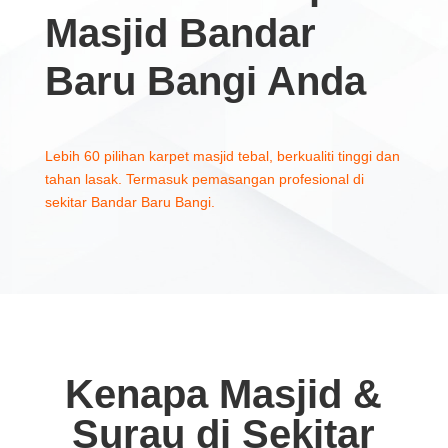
Masjid Bandar
Baru Bangi Anda
Lebih 60 pilihan karpet masjid tebal, berkualiti tinggi dan
tahan lasak. Termasuk pemasangan profesional di
sekitar Bandar Baru Bangi.
Kenapa Masjid &
Surau di Sekitar