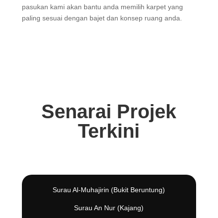
pasukan kami akan bantu anda memilih karpet yang
paling sesuai dengan bajet dan konsep ruang anda.
Senarai Projek
Terkini
Surau Al-Muhajirin (Bukit Beruntung)
Surau An Nur (Kajang)