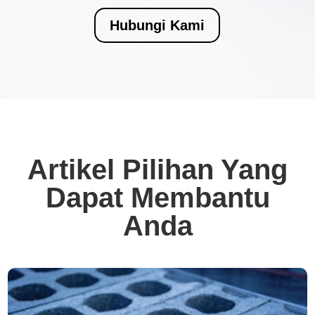
Hubungi Kami
Artikel Pilihan Yang
Dapat Membantu
Anda