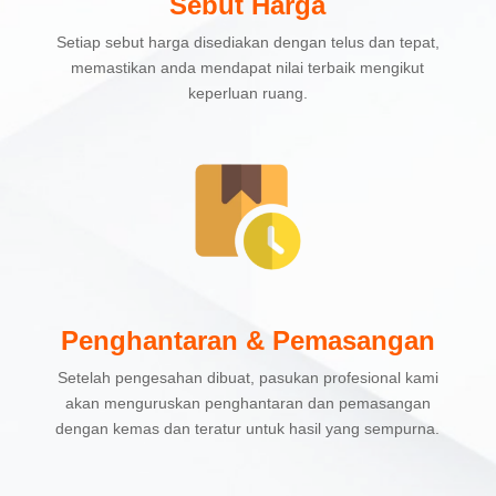
Sebut Harga
Setiap sebut harga disediakan dengan telus dan tepat,
memastikan anda mendapat nilai terbaik mengikut
keperluan ruang.
Penghantaran & Pemasangan
Setelah pengesahan dibuat, pasukan profesional kami
akan menguruskan penghantaran dan pemasangan
dengan kemas dan teratur untuk hasil yang sempurna.