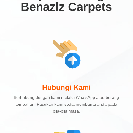
Benaziz Carpets
Hubungi Kami
Berhubung dengan kami melalui WhatsApp atau borang
tempahan. Pasukan kami sedia membantu anda pada
bila-bila masa.