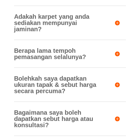
Adakah karpet yang anda
sediakan mempunyai
jaminan?
Berapa lama tempoh
pemasangan selalunya?
Bolehkah saya dapatkan
ukuran tapak & sebut harga
secara percuma?
Bagaimana saya boleh
dapatkan sebut harga atau
konsultasi?