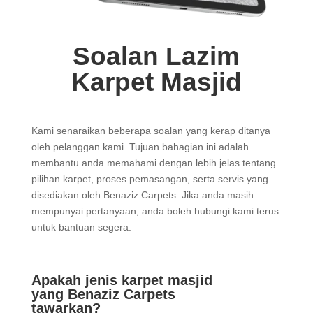
Soalan Lazim
Karpet Masjid
Kami senaraikan beberapa soalan yang kerap ditanya
oleh pelanggan kami. Tujuan bahagian ini adalah
membantu anda memahami dengan lebih jelas tentang
pilihan karpet, proses pemasangan, serta servis yang
disediakan oleh Benaziz Carpets. Jika anda masih
mempunyai pertanyaan, anda boleh hubungi kami terus
untuk bantuan segera.
Apakah jenis karpet masjid
yang Benaziz Carpets
tawarkan?