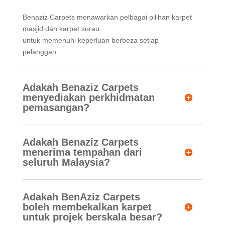
Benaziz Carpets menawarkan pelbagai pilihan karpet
masjid dan karpet surau
untuk memenuhi keperluan berbeza setiap
pelanggan
Adakah Benaziz Carpets
menyediakan perkhidmatan
pemasangan?
Adakah Benaziz Carpets
menerima tempahan dari
seluruh Malaysia?
Adakah BenAziz Carpets
boleh membekalkan karpet
untuk projek berskala besar?