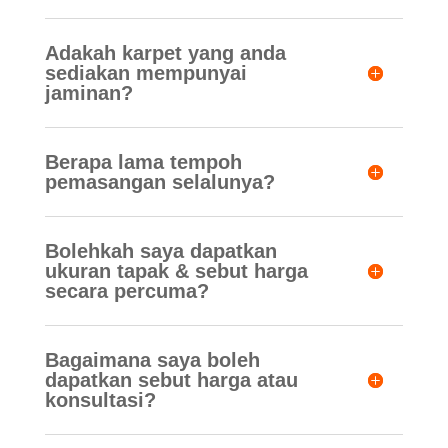
Adakah karpet yang anda
sediakan mempunyai
jaminan?
Berapa lama tempoh
pemasangan selalunya?
Bolehkah saya dapatkan
ukuran tapak & sebut harga
secara percuma?
Bagaimana saya boleh
dapatkan sebut harga atau
konsultasi?