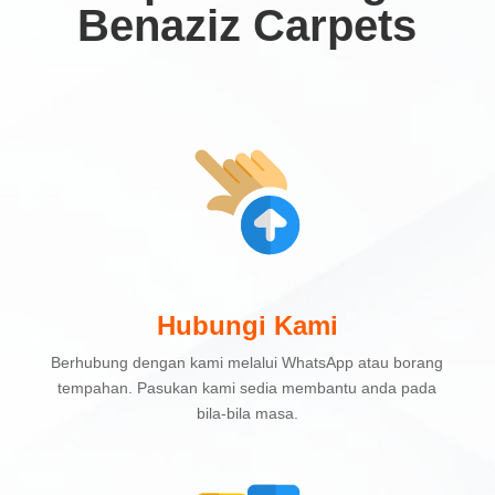
Benaziz Carpets
Hubungi Kami
Berhubung dengan kami melalui WhatsApp atau borang
tempahan. Pasukan kami sedia membantu anda pada
bila-bila masa.