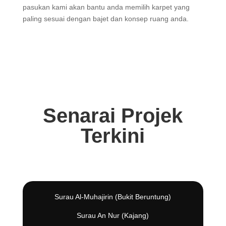
pasukan kami akan bantu anda memilih karpet yang
paling sesuai dengan bajet dan konsep ruang anda.
Senarai Projek
Terkini
Surau Al-Muhajirin (Bukit Beruntung)
Surau An Nur (Kajang)