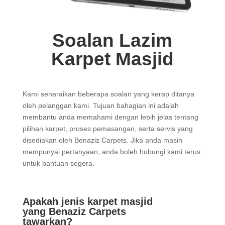
Soalan Lazim
Karpet Masjid
Kami senaraikan beberapa soalan yang kerap ditanya
oleh pelanggan kami. Tujuan bahagian ini adalah
membantu anda memahami dengan lebih jelas tentang
pilihan karpet, proses pemasangan, serta servis yang
disediakan oleh Benaziz Carpets. Jika anda masih
mempunyai pertanyaan, anda boleh hubungi kami terus
untuk bantuan segera.
Apakah jenis karpet masjid
yang Benaziz Carpets
tawarkan?