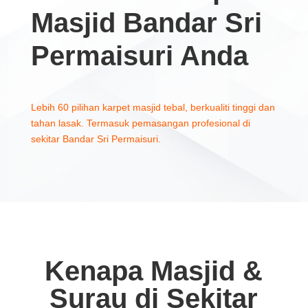
Masjid Bandar Sri
Permaisuri Anda
Lebih 60 pilihan karpet masjid tebal, berkualiti tinggi dan
tahan lasak. Termasuk pemasangan profesional di
sekitar Bandar Sri Permaisuri.
Kenapa Masjid &
Surau di Sekitar