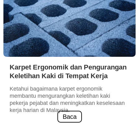
Karpet Ergonomik dan Pengurangan
Keletihan Kaki di Tempat Kerja
Ketahui bagaimana karpet ergonomik
membantu mengurangkan keletihan kaki
pekerja pejabat dan meningkatkan keselesaan
kerja harian di Malaysia.
Baca