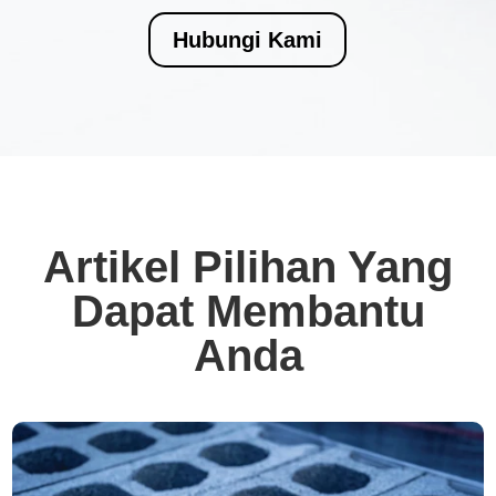
Hubungi Kami
Artikel Pilihan Yang
Dapat Membantu
Anda