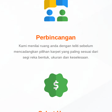
Perbincangan
Kami menilai ruang anda dengan teliti sebelum
mencadangkan pilihan karpet yang paling sesuai dari
segi reka bentuk, ukuran dan keselesaan.