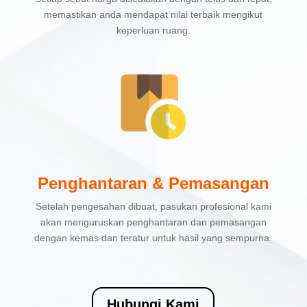
memastikan anda mendapat nilai terbaik mengikut
keperluan ruang.
Penghantaran & Pemasangan
Setelah pengesahan dibuat, pasukan profesional kami
akan menguruskan penghantaran dan pemasangan
dengan kemas dan teratur untuk hasil yang sempurna.
Hubungi Kami