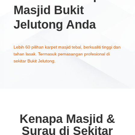
Masjid Bukit
Jelutong Anda
Lebih 60 pilihan karpet masjid tebal, berkualiti tinggi dan
tahan lasak. Termasuk pemasangan profesional di
sekitar Bukit Jelutong.
Kenapa Masjid &
Surau di Sekitar