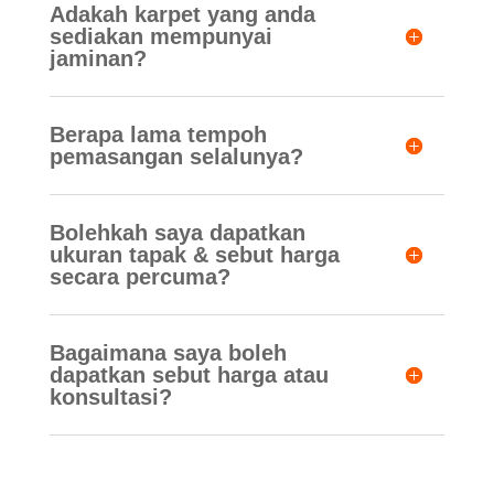
Adakah karpet yang anda
sediakan mempunyai
jaminan?
Berapa lama tempoh
pemasangan selalunya?
Bolehkah saya dapatkan
ukuran tapak & sebut harga
secara percuma?
Bagaimana saya boleh
dapatkan sebut harga atau
konsultasi?