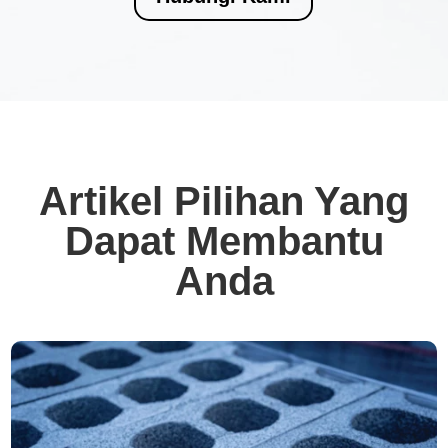
Artikel Pilihan Yang
Dapat Membantu
Anda