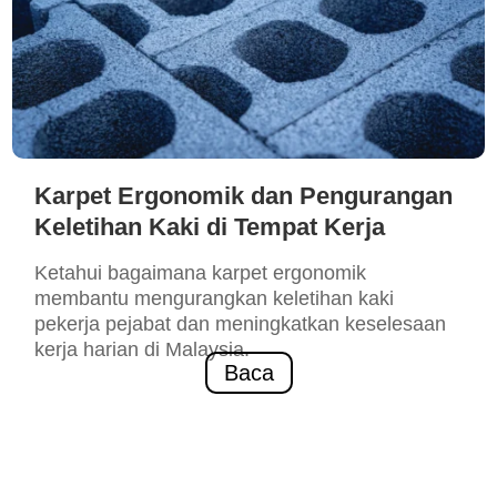
Karpet Ergonomik dan Pengurangan
Keletihan Kaki di Tempat Kerja
Ketahui bagaimana karpet ergonomik
membantu mengurangkan keletihan kaki
pekerja pejabat dan meningkatkan keselesaan
kerja harian di Malaysia.
Baca