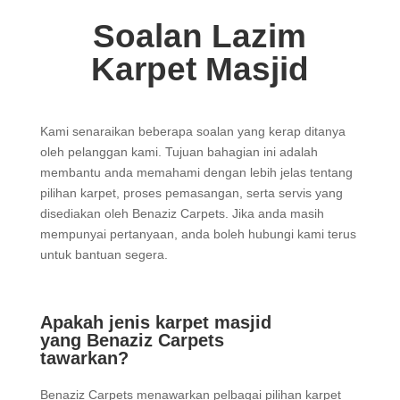
Soalan Lazim
Karpet Masjid
Kami senaraikan beberapa soalan yang kerap ditanya
oleh pelanggan kami. Tujuan bahagian ini adalah
membantu anda memahami dengan lebih jelas tentang
pilihan karpet, proses pemasangan, serta servis yang
disediakan oleh Benaziz Carpets. Jika anda masih
mempunyai pertanyaan, anda boleh hubungi kami terus
untuk bantuan segera.
Apakah jenis karpet masjid
yang Benaziz Carpets
tawarkan?
Benaziz Carpets menawarkan pelbagai pilihan karpet