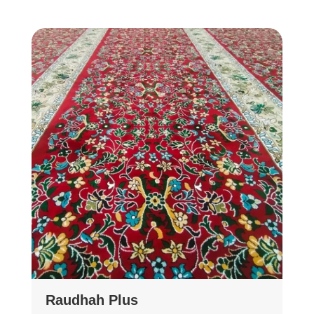
Raudhah Plus