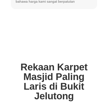
bahawa harga
kami sangat berpatutan
Rekaan Karpet
Masjid Paling
Laris di Bukit
Jelutong