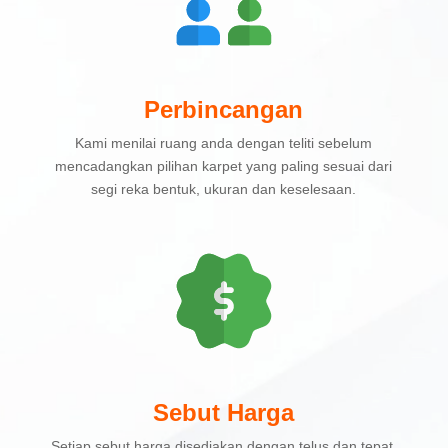
Perbincangan
Kami menilai ruang anda dengan teliti sebelum
mencadangkan pilihan karpet yang paling sesuai dari
segi reka bentuk, ukuran dan keselesaan.
Sebut Harga
Setiap sebut harga disediakan dengan telus dan tepat,