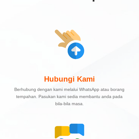
Hubungi Kami
Berhubung dengan kami melalui WhatsApp atau borang
tempahan. Pasukan kami sedia membantu anda pada
bila-bila masa.