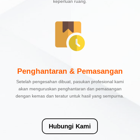
keperluan ruang.
Penghantaran & Pemasangan
Setelah pengesahan dibuat, pasukan profesional kami
akan menguruskan penghantaran dan pemasangan
dengan kemas dan teratur untuk hasil yang sempurna.
Hubungi Kami