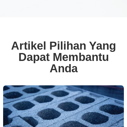
Artikel Pilihan Yang
Dapat Membantu
Anda