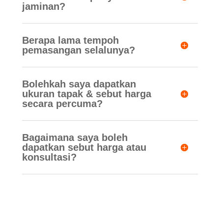
jaminan?
Berapa lama tempoh
pemasangan selalunya?
Bolehkah saya dapatkan
ukuran tapak & sebut harga
secara percuma?
Bagaimana saya boleh
dapatkan sebut harga atau
konsultasi?