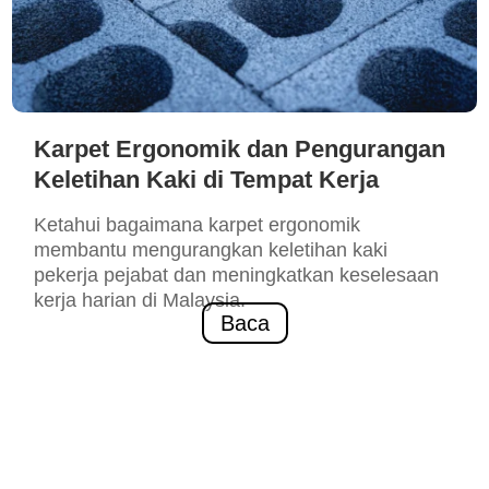
Karpet Ergonomik dan Pengurangan
Keletihan Kaki di Tempat Kerja
Ketahui bagaimana karpet ergonomik
membantu mengurangkan keletihan kaki
pekerja pejabat dan meningkatkan keselesaan
kerja harian di Malaysia.
Baca