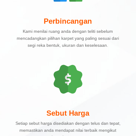
Perbincangan
Kami menilai ruang anda dengan teliti sebelum
mencadangkan pilihan karpet yang paling sesuai dari
segi reka bentuk, ukuran dan keselesaan.
Sebut Harga
Setiap sebut harga disediakan dengan telus dan tepat,
memastikan anda mendapat nilai terbaik mengikut