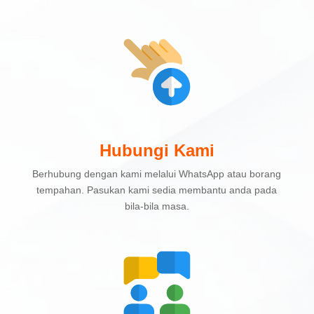
Hubungi Kami
Berhubung dengan kami melalui WhatsApp atau borang
tempahan. Pasukan kami sedia membantu anda pada
bila-bila masa.