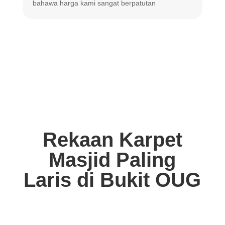
bahawa harga
kami sangat berpatutan
Rekaan Karpet
Masjid Paling
Laris di Bukit OUG