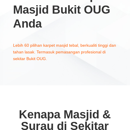
Masjid Bukit OUG
Anda
Lebih 60 pilihan karpet masjid tebal, berkualiti tinggi dan
tahan lasak. Termasuk pemasangan profesional di
sekitar Bukit OUG.
Kenapa Masjid &
Surau di Sekitar