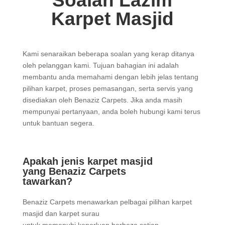
Soalan Lazim
Karpet Masjid
Kami senaraikan beberapa soalan yang kerap ditanya
oleh pelanggan kami. Tujuan bahagian ini adalah
membantu anda memahami dengan lebih jelas tentang
pilihan karpet, proses pemasangan, serta servis yang
disediakan oleh Benaziz Carpets. Jika anda masih
mempunyai pertanyaan, anda boleh hubungi kami terus
untuk bantuan segera.
Apakah jenis karpet masjid
yang Benaziz Carpets
tawarkan?
Benaziz Carpets menawarkan pelbagai pilihan karpet
masjid dan karpet surau