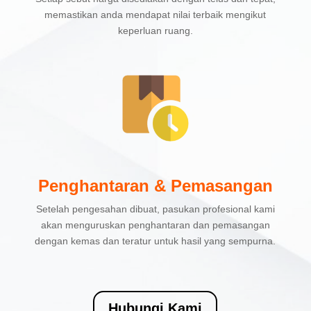
memastikan anda mendapat nilai terbaik mengikut
keperluan ruang.
Penghantaran & Pemasangan
Setelah pengesahan dibuat, pasukan profesional kami
akan menguruskan penghantaran dan pemasangan
dengan kemas dan teratur untuk hasil yang sempurna.
Hubungi Kami