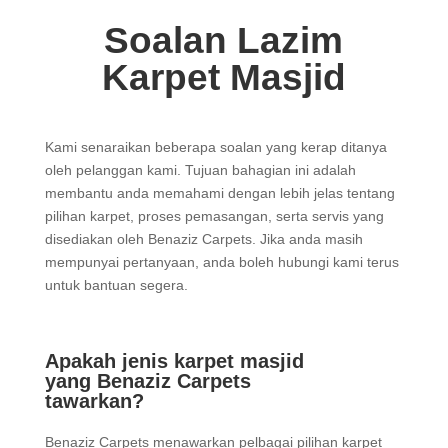
Soalan Lazim
Karpet Masjid
Kami senaraikan beberapa soalan yang kerap ditanya
oleh pelanggan kami. Tujuan bahagian ini adalah
membantu anda memahami dengan lebih jelas tentang
pilihan karpet, proses pemasangan, serta servis yang
disediakan oleh Benaziz Carpets. Jika anda masih
mempunyai pertanyaan, anda boleh hubungi kami terus
untuk bantuan segera.
Apakah jenis karpet masjid
yang Benaziz Carpets
tawarkan?
Benaziz Carpets menawarkan pelbagai pilihan karpet