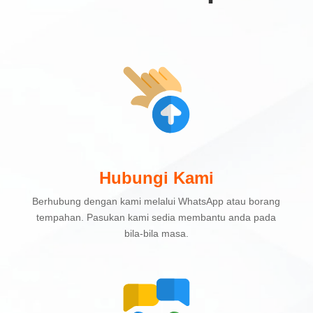
Hubungi Kami
Berhubung dengan kami melalui WhatsApp atau borang
tempahan. Pasukan kami sedia membantu anda pada
bila-bila masa.