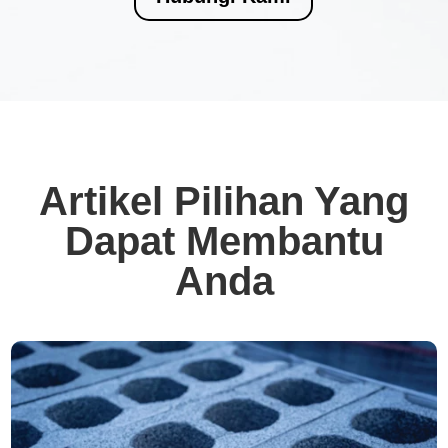
Artikel Pilihan Yang
Dapat Membantu
Anda