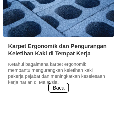
Karpet Ergonomik dan Pengurangan
Keletihan Kaki di Tempat Kerja
Ketahui bagaimana karpet ergonomik
membantu mengurangkan keletihan kaki
pekerja pejabat dan meningkatkan keselesaan
kerja harian di Malaysia.
Baca