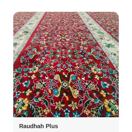
Raudhah Plus