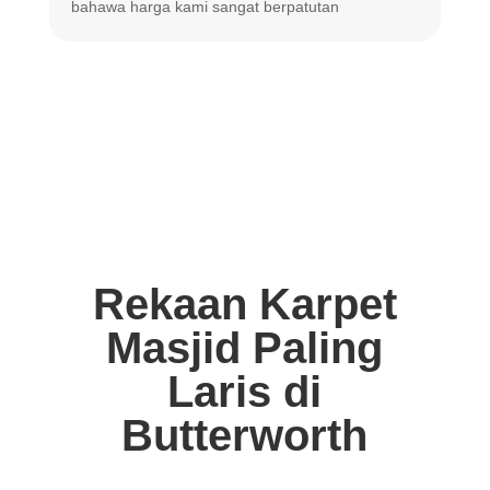
bahawa harga
kami sangat berpatutan
Rekaan Karpet
Masjid Paling
Laris di
Butterworth