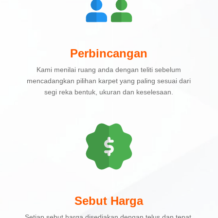
Perbincangan
Kami menilai ruang anda dengan teliti sebelum
mencadangkan pilihan karpet yang paling sesuai dari
segi reka bentuk, ukuran dan keselesaan.
Sebut Harga
Setiap sebut harga disediakan dengan telus dan tepat,