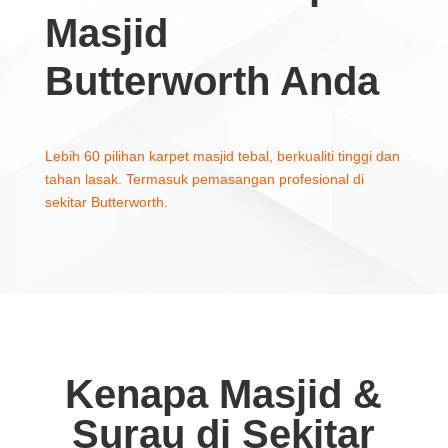
Masjid
Butterworth Anda
Lebih 60 pilihan karpet masjid tebal, berkualiti tinggi dan
tahan lasak. Termasuk pemasangan profesional di
sekitar Butterworth.
Kenapa Masjid &
Surau di Sekitar