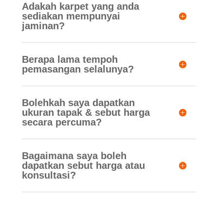
Adakah karpet yang anda
sediakan mempunyai
jaminan?
Berapa lama tempoh
pemasangan selalunya?
Bolehkah saya dapatkan
ukuran tapak & sebut harga
secara percuma?
Bagaimana saya boleh
dapatkan sebut harga atau
konsultasi?