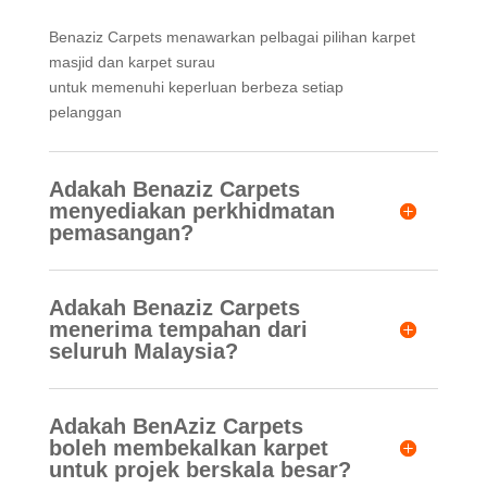
Benaziz Carpets menawarkan pelbagai pilihan karpet
masjid dan karpet surau
untuk memenuhi keperluan berbeza setiap
pelanggan
Adakah Benaziz Carpets
menyediakan perkhidmatan
pemasangan?
Adakah Benaziz Carpets
menerima tempahan dari
seluruh Malaysia?
Adakah BenAziz Carpets
boleh membekalkan karpet
untuk projek berskala besar?