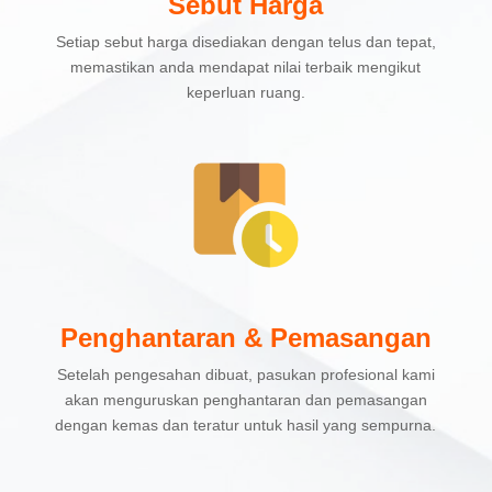
Sebut Harga
Setiap sebut harga disediakan dengan telus dan tepat,
memastikan anda mendapat nilai terbaik mengikut
keperluan ruang.
Penghantaran & Pemasangan
Setelah pengesahan dibuat, pasukan profesional kami
akan menguruskan penghantaran dan pemasangan
dengan kemas dan teratur untuk hasil yang sempurna.