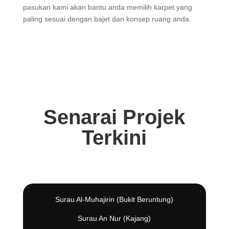
pasukan kami akan bantu anda memilih karpet yang
paling sesuai dengan bajet dan konsep ruang anda.
Senarai Projek
Terkini
Surau Al-Muhajirin (Bukit Beruntung)
Surau An Nur (Kajang)