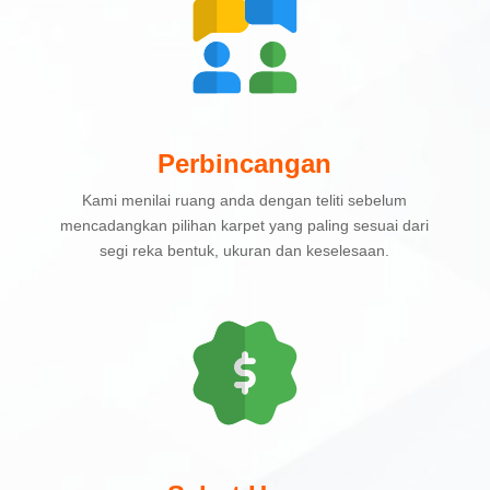
Perbincangan
Kami menilai ruang anda dengan teliti sebelum
mencadangkan pilihan karpet yang paling sesuai dari
segi reka bentuk, ukuran dan keselesaan.