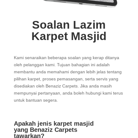
Soalan Lazim
Karpet Masjid
Kami senaraikan beberapa soalan yang kerap ditanya
oleh pelanggan kami. Tujuan bahagian ini adalah
membantu anda memahami dengan lebih jelas tentang
pilihan karpet, proses pemasangan, serta servis yang
disediakan oleh Benaziz Carpets. Jika anda masih
mempunyai pertanyaan, anda boleh hubungi kami terus
untuk bantuan segera.
Apakah jenis karpet masjid
yang Benaziz Carpets
tawarkan?