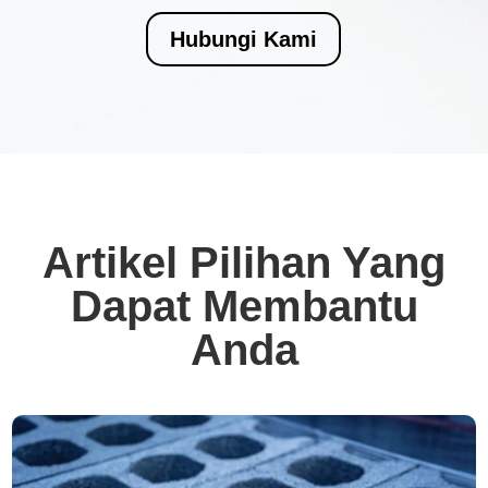
Hubungi Kami
Artikel Pilihan Yang
Dapat Membantu
Anda