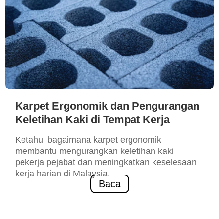
Karpet Ergonomik dan Pengurangan
Keletihan Kaki di Tempat Kerja
Ketahui bagaimana karpet ergonomik
membantu mengurangkan keletihan kaki
pekerja pejabat dan meningkatkan keselesaan
kerja harian di Malaysia.
Baca