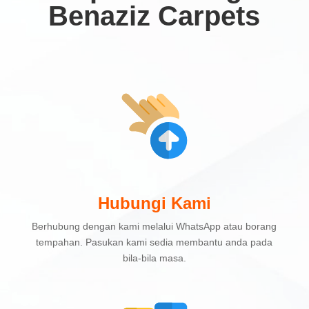
Benaziz Carpets
Hubungi Kami
Berhubung dengan kami melalui WhatsApp atau borang
tempahan. Pasukan kami sedia membantu anda pada
bila-bila masa.