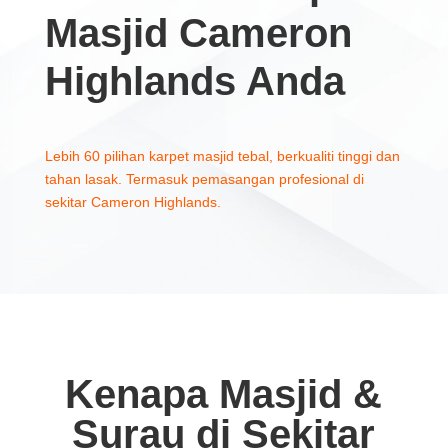
Masjid Cameron
Highlands Anda
Lebih 60 pilihan karpet masjid tebal, berkualiti tinggi dan
tahan lasak. Termasuk pemasangan profesional di
sekitar Cameron Highlands.
Kenapa Masjid &
Surau di Sekitar