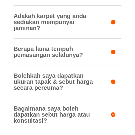
Adakah karpet yang anda
sediakan mempunyai
jaminan?
Berapa lama tempoh
pemasangan selalunya?
Bolehkah saya dapatkan
ukuran tapak & sebut harga
secara percuma?
Bagaimana saya boleh
dapatkan sebut harga atau
konsultasi?