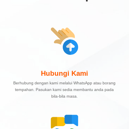
Hubungi Kami
Berhubung dengan kami melalui WhatsApp atau borang
tempahan. Pasukan kami sedia membantu anda pada
bila-bila masa.