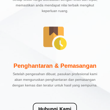
memastikan anda mendapat nilai terbaik mengikut
keperluan ruang.
Penghantaran & Pemasangan
Setelah pengesahan dibuat, pasukan profesional kami
akan menguruskan penghantaran dan pemasangan
dengan kemas dan teratur untuk hasil yang sempurna.
Hubungi Kami