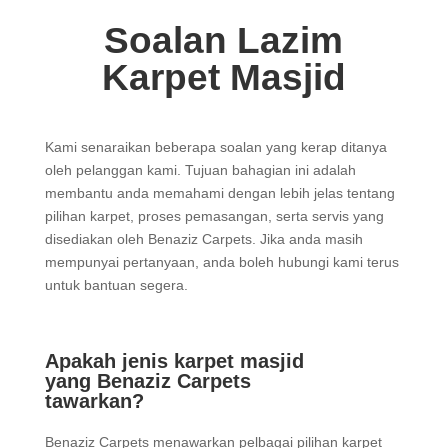
Soalan Lazim
Karpet Masjid
Kami senaraikan beberapa soalan yang kerap ditanya
oleh pelanggan kami. Tujuan bahagian ini adalah
membantu anda memahami dengan lebih jelas tentang
pilihan karpet, proses pemasangan, serta servis yang
disediakan oleh Benaziz Carpets. Jika anda masih
mempunyai pertanyaan, anda boleh hubungi kami terus
untuk bantuan segera.
Apakah jenis karpet masjid
yang Benaziz Carpets
tawarkan?
Benaziz Carpets menawarkan pelbagai pilihan karpet