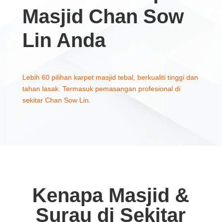
Masjid Chan Sow
Lin Anda
Lebih 60 pilihan karpet masjid tebal, berkualiti tinggi dan
tahan lasak. Termasuk pemasangan profesional di
sekitar Chan Sow Lin.
Kenapa Masjid &
Surau di Sekitar