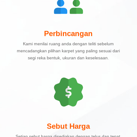
Perbincangan
Kami menilai ruang anda dengan teliti sebelum
mencadangkan pilihan karpet yang paling sesuai dari
segi reka bentuk, ukuran dan keselesaan.
Sebut Harga
Setiap sebut harga disediakan dengan telus dan tepat,