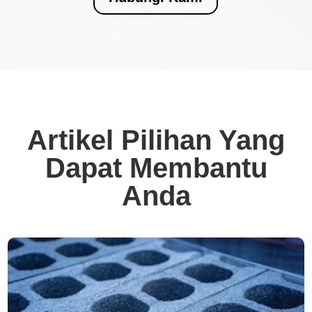
Artikel Pilihan Yang
Dapat Membantu
Anda