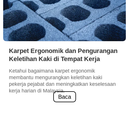
Karpet Ergonomik dan Pengurangan
Keletihan Kaki di Tempat Kerja
Ketahui bagaimana karpet ergonomik
membantu mengurangkan keletihan kaki
pekerja pejabat dan meningkatkan keselesaan
kerja harian di Malaysia.
Baca