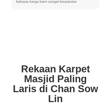
bahawa harga
kami sangat berpatutan
Rekaan Karpet
Masjid Paling
Laris di Chan Sow
Lin