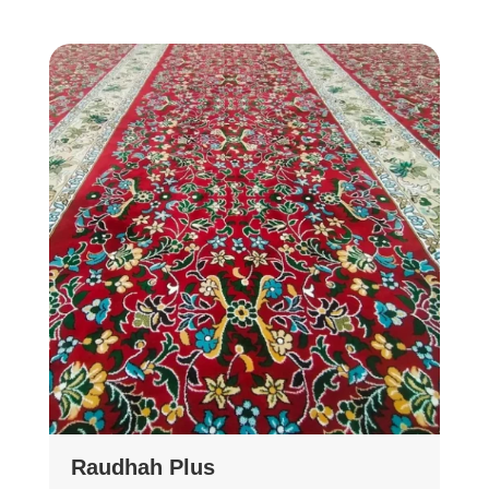
Raudhah Plus