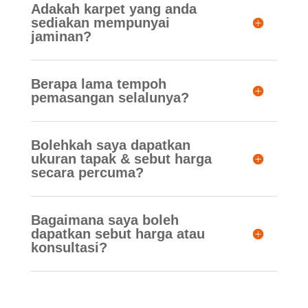
Adakah karpet yang anda
sediakan mempunyai
jaminan?
Berapa lama tempoh
pemasangan selalunya?
Bolehkah saya dapatkan
ukuran tapak & sebut harga
secara percuma?
Bagaimana saya boleh
dapatkan sebut harga atau
konsultasi?