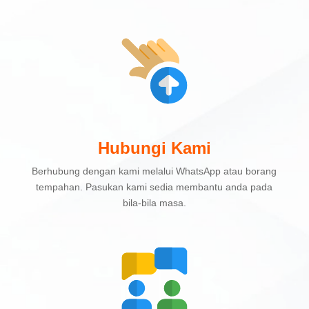
Hubungi Kami
Berhubung dengan kami melalui WhatsApp atau borang
tempahan. Pasukan kami sedia membantu anda pada
bila-bila masa.