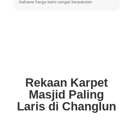
bahawa harga
kami sangat berpatutan
Rekaan Karpet
Masjid Paling
Laris di Changlun