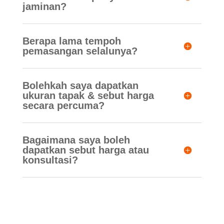
jaminan?
Berapa lama tempoh
pemasangan selalunya?
Bolehkah saya dapatkan
ukuran tapak & sebut harga
secara percuma?
Bagaimana saya boleh
dapatkan sebut harga atau
konsultasi?