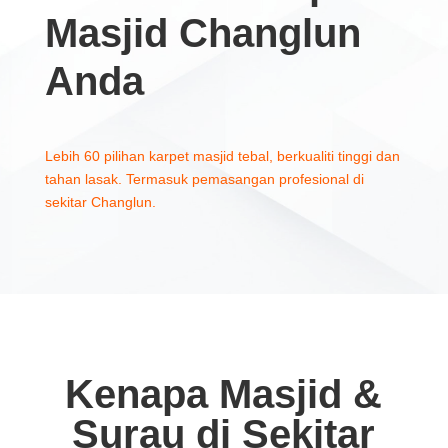
Masjid Changlun
Anda
Lebih 60 pilihan karpet masjid tebal, berkualiti tinggi dan
tahan lasak. Termasuk pemasangan profesional di
sekitar Changlun.
Kenapa Masjid &
Surau di Sekitar