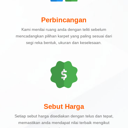
Perbincangan
Kami menilai ruang anda dengan teliti sebelum
mencadangkan pilihan karpet yang paling sesuai dari
segi reka bentuk, ukuran dan keselesaan.
Sebut Harga
Setiap sebut harga disediakan dengan telus dan tepat,
memastikan anda mendapat nilai terbaik mengikut