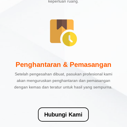
keperluan ruang.
Penghantaran & Pemasangan
Setelah pengesahan dibuat, pasukan profesional kami
akan menguruskan penghantaran dan pemasangan
dengan kemas dan teratur untuk hasil yang sempurna.
Hubungi Kami