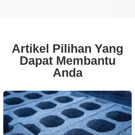
Artikel Pilihan Yang
Dapat Membantu
Anda