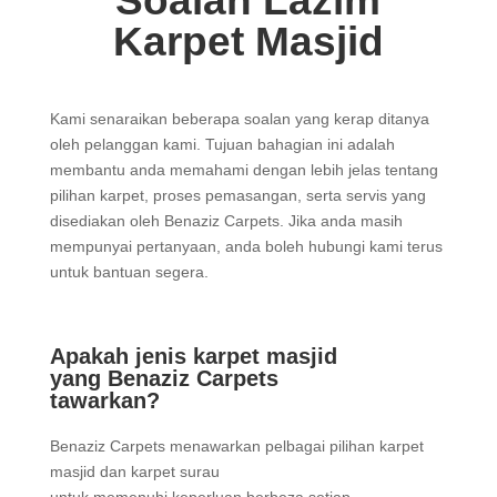
Soalan Lazim
Karpet Masjid
Kami senaraikan beberapa soalan yang kerap ditanya
oleh pelanggan kami. Tujuan bahagian ini adalah
membantu anda memahami dengan lebih jelas tentang
pilihan karpet, proses pemasangan, serta servis yang
disediakan oleh Benaziz Carpets. Jika anda masih
mempunyai pertanyaan, anda boleh hubungi kami terus
untuk bantuan segera.
Apakah jenis karpet masjid
yang Benaziz Carpets
tawarkan?
Benaziz Carpets menawarkan pelbagai pilihan karpet
masjid dan karpet surau