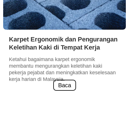
Karpet Ergonomik dan Pengurangan
Keletihan Kaki di Tempat Kerja
Ketahui bagaimana karpet ergonomik
membantu mengurangkan keletihan kaki
pekerja pejabat dan meningkatkan keselesaan
kerja harian di Malaysia.
Baca