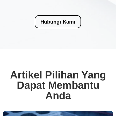
Hubungi Kami
Artikel Pilihan Yang
Dapat Membantu
Anda