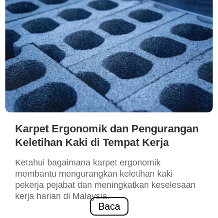
Karpet Ergonomik dan Pengurangan
Keletihan Kaki di Tempat Kerja
Ketahui bagaimana karpet ergonomik
membantu mengurangkan keletihan kaki
pekerja pejabat dan meningkatkan keselesaan
kerja harian di Malaysia.
Baca