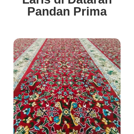
Pandan Prima