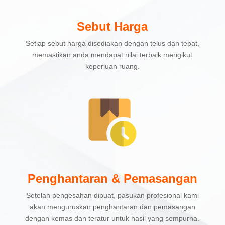
Sebut Harga
Setiap sebut harga disediakan dengan telus dan tepat,
memastikan anda mendapat nilai terbaik mengikut
keperluan ruang.
Penghantaran & Pemasangan
Setelah pengesahan dibuat, pasukan profesional kami
akan menguruskan penghantaran dan pemasangan
dengan kemas dan teratur untuk hasil yang sempurna.