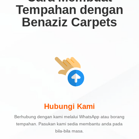
Tempahan dengan
Benaziz Carpets
Hubungi Kami
Berhubung dengan kami melalui WhatsApp atau borang
tempahan. Pasukan kami sedia membantu anda pada
bila-bila masa.