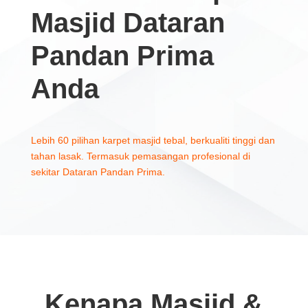
Masjid Dataran
Pandan Prima
Anda
Lebih 60 pilihan karpet masjid tebal, berkualiti tinggi dan
tahan lasak. Termasuk pemasangan profesional di
sekitar Dataran Pandan Prima.
Kenapa Masjid &