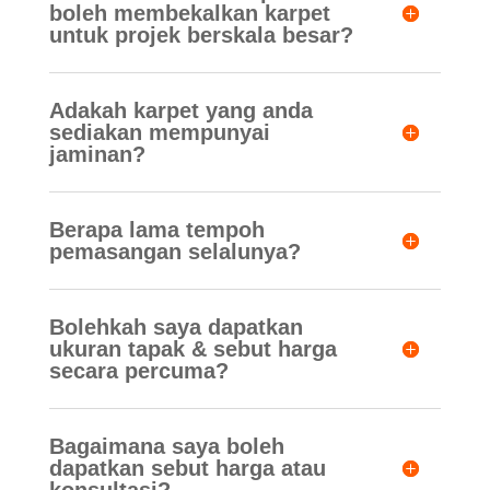
boleh membekalkan karpet
untuk projek berskala besar?
Adakah karpet yang anda
sediakan mempunyai
jaminan?
Berapa lama tempoh
pemasangan selalunya?
Bolehkah saya dapatkan
ukuran tapak & sebut harga
secara percuma?
Bagaimana saya boleh
dapatkan sebut harga atau