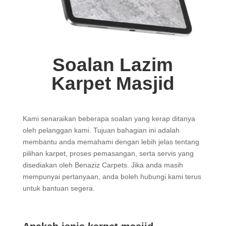
Soalan Lazim
Karpet Masjid
Kami senaraikan beberapa soalan yang kerap ditanya
oleh pelanggan kami. Tujuan bahagian ini adalah
membantu anda memahami dengan lebih jelas tentang
pilihan karpet, proses pemasangan, serta servis yang
disediakan oleh Benaziz Carpets. Jika anda masih
mempunyai pertanyaan, anda boleh hubungi kami terus
untuk bantuan segera.