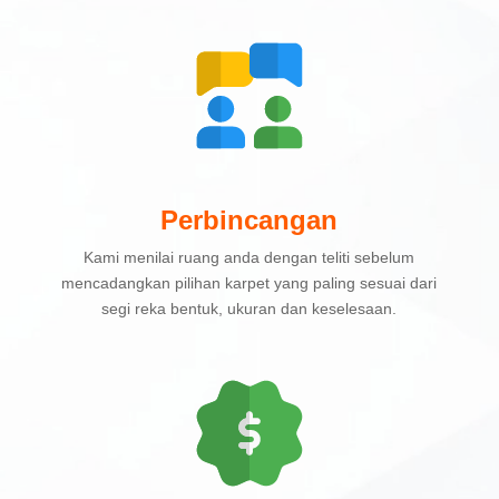
Perbincangan
Kami menilai ruang anda dengan teliti sebelum
mencadangkan pilihan karpet yang paling sesuai dari
segi reka bentuk, ukuran dan keselesaan.