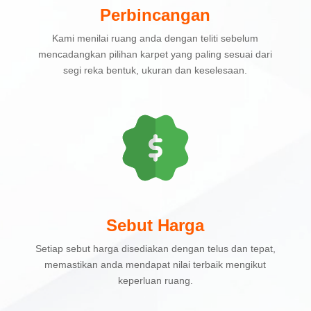
Perbincangan
Kami menilai ruang anda dengan teliti sebelum
mencadangkan pilihan karpet yang paling sesuai dari
segi reka bentuk, ukuran dan keselesaan.
Sebut Harga
Setiap sebut harga disediakan dengan telus dan tepat,
memastikan anda mendapat nilai terbaik mengikut
keperluan ruang.