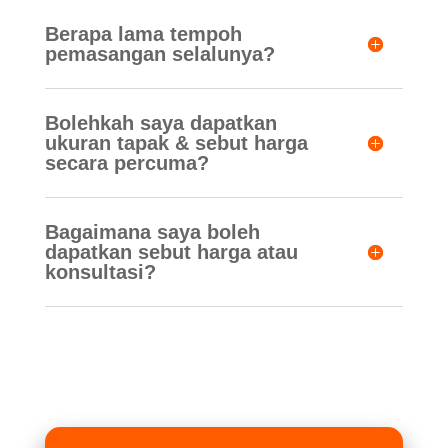
Berapa lama tempoh
pemasangan selalunya?
Bolehkah saya dapatkan
ukuran tapak & sebut harga
secara percuma?
Bagaimana saya boleh
dapatkan sebut harga atau
konsultasi?