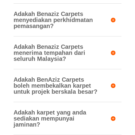
Adakah Benaziz Carpets
menyediakan perkhidmatan
pemasangan?
Adakah Benaziz Carpets
menerima tempahan dari
seluruh Malaysia?
Adakah BenAziz Carpets
boleh membekalkan karpet
untuk projek berskala besar?
Adakah karpet yang anda
sediakan mempunyai
jaminan?