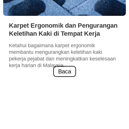
Karpet Ergonomik dan Pengurangan
Keletihan Kaki di Tempat Kerja
Ketahui bagaimana karpet ergonomik
membantu mengurangkan keletihan kaki
pekerja pejabat dan meningkatkan keselesaan
kerja harian di Malaysia.
Baca