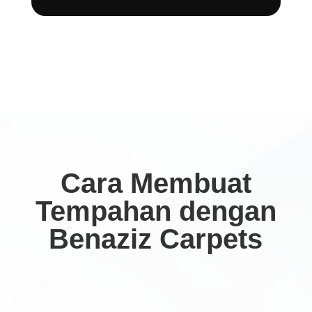
Cara Membuat
Tempahan dengan
Benaziz Carpets