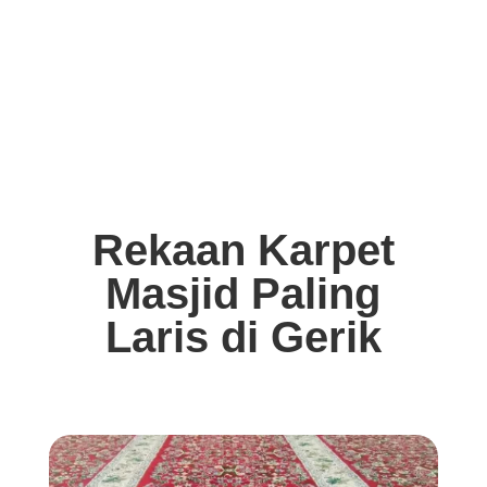
Rekaan Karpet
Masjid Paling
Laris di Gerik