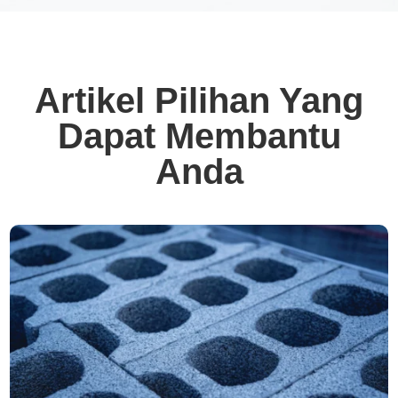
Artikel Pilihan Yang
Dapat Membantu
Anda