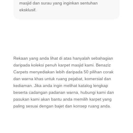
masjid dan surau yang inginkan sentuhan
m
eksklusif.
Rekaan yang anda lihat di atas hanyalah sebahagian
daripada koleksi penuh karpet masjid kami. Benaziz
Carpets menyediakan lebih daripada 50 pilihan corak
dan warna khas untuk ruang pejabat, komersial dan
kediaman. Jika anda ingin melihat katalog lengkap
beserta cadangan padanan warna, hubungi kami dan
pasukan kami akan bantu anda memilih karpet yang
paling sesuai dengan bajet dan konsep ruang anda.