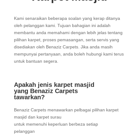
Kami senaraikan beberapa soalan yang kerap ditanya
oleh pelanggan kami. Tujuan bahagian ini adalah
membantu anda memahami dengan lebih jelas tentang
pilihan karpet, proses pemasangan, serta servis yang
disediakan oleh Benaziz Carpets. Jika anda masih
mempunyai pertanyaan, anda boleh hubungi kami terus
untuk bantuan segera.
Apakah jenis karpet masjid
yang Benaziz Carpets
tawarkan?
Benaziz Carpets menawarkan pelbagai pilihan karpet
masjid dan karpet surau
untuk memenuhi keperluan berbeza setiap
pelanggan