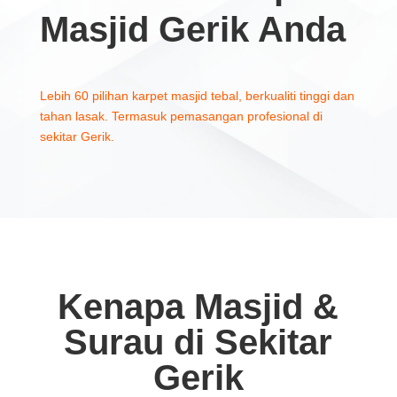
Masjid Gerik Anda
Lebih 60 pilihan karpet masjid tebal, berkualiti tinggi dan
tahan lasak. Termasuk pemasangan profesional di
sekitar Gerik.
Kenapa Masjid &
Surau di Sekitar
Gerik