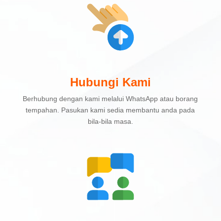
Hubungi Kami
Berhubung dengan kami melalui WhatsApp atau borang
tempahan. Pasukan kami sedia membantu anda pada
bila-bila masa.