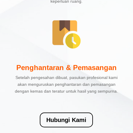
keperluan ruang.
Penghantaran & Pemasangan
Setelah pengesahan dibuat, pasukan profesional kami
akan menguruskan penghantaran dan pemasangan
dengan kemas dan teratur untuk hasil yang sempurna.
Hubungi Kami