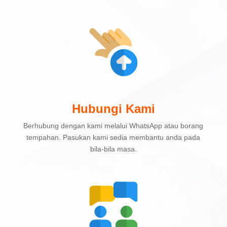
Hubungi Kami
Berhubung dengan kami melalui WhatsApp atau borang
tempahan. Pasukan kami sedia membantu anda pada
bila-bila masa.