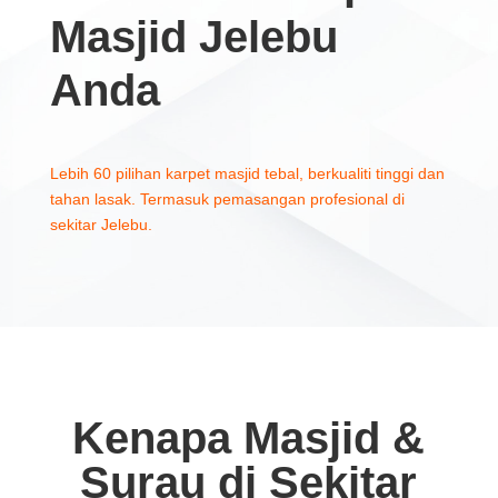
Masjid Jelebu
Anda
Lebih 60 pilihan karpet masjid tebal, berkualiti tinggi dan
tahan lasak. Termasuk pemasangan profesional di
sekitar Jelebu.
Kenapa Masjid &
Surau di Sekitar