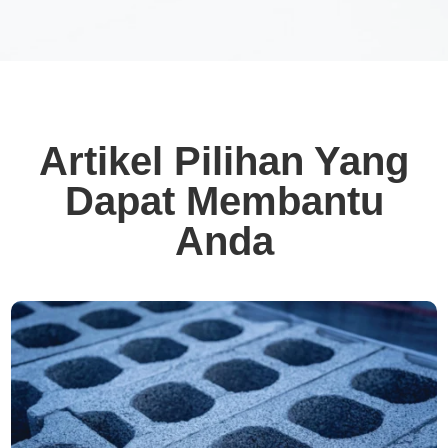
Artikel Pilihan Yang
Dapat Membantu
Anda