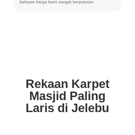
bahawa harga
kami sangat berpatutan
Rekaan Karpet
Masjid Paling
Laris di Jelebu