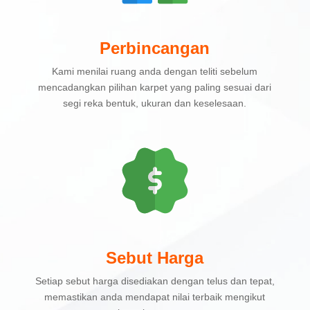
Perbincangan
Kami menilai ruang anda dengan teliti sebelum
mencadangkan pilihan karpet yang paling sesuai dari
segi reka bentuk, ukuran dan keselesaan.
Sebut Harga
Setiap sebut harga disediakan dengan telus dan tepat,
memastikan anda mendapat nilai terbaik mengikut