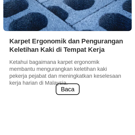
Karpet Ergonomik dan Pengurangan
Keletihan Kaki di Tempat Kerja
Ketahui bagaimana karpet ergonomik
membantu mengurangkan keletihan kaki
pekerja pejabat dan meningkatkan keselesaan
kerja harian di Malaysia.
Baca