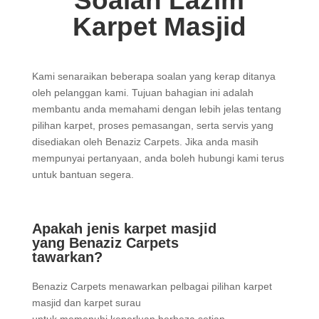
Soalan Lazim
Karpet Masjid
Kami senaraikan beberapa soalan yang kerap ditanya
oleh pelanggan kami. Tujuan bahagian ini adalah
membantu anda memahami dengan lebih jelas tentang
pilihan karpet, proses pemasangan, serta servis yang
disediakan oleh Benaziz Carpets. Jika anda masih
mempunyai pertanyaan, anda boleh hubungi kami terus
untuk bantuan segera.
Apakah jenis karpet masjid
yang Benaziz Carpets
tawarkan?
Benaziz Carpets menawarkan pelbagai pilihan karpet
masjid dan karpet surau