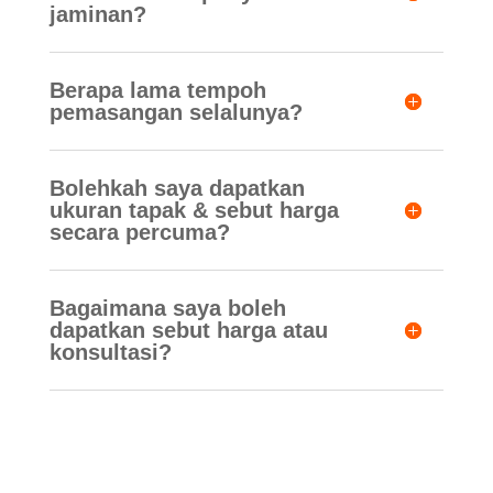
jaminan?
Berapa lama tempoh
pemasangan selalunya?
Bolehkah saya dapatkan
ukuran tapak & sebut harga
secara percuma?
Bagaimana saya boleh
dapatkan sebut harga atau
konsultasi?