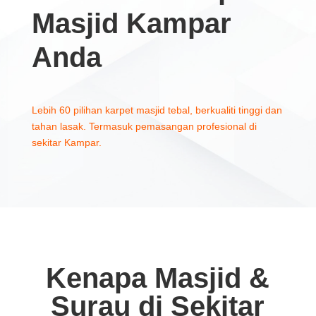
Masjid Kampar
Anda
Lebih 60 pilihan karpet masjid tebal, berkualiti tinggi dan
tahan lasak. Termasuk pemasangan profesional di
sekitar Kampar.
Kenapa Masjid &
Surau di Sekitar