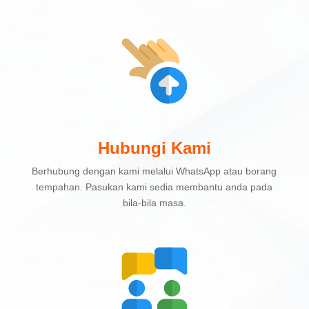
Hubungi Kami
Berhubung dengan kami melalui WhatsApp atau borang
tempahan. Pasukan kami sedia membantu anda pada
bila-bila masa.