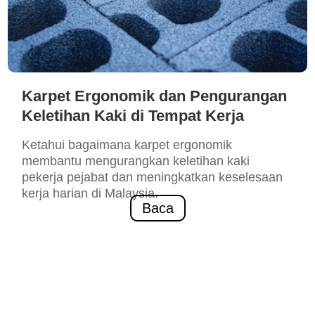
Karpet Ergonomik dan Pengurangan
Keletihan Kaki di Tempat Kerja
Ketahui bagaimana karpet ergonomik
membantu mengurangkan keletihan kaki
pekerja pejabat dan meningkatkan keselesaan
kerja harian di Malaysia.
Baca