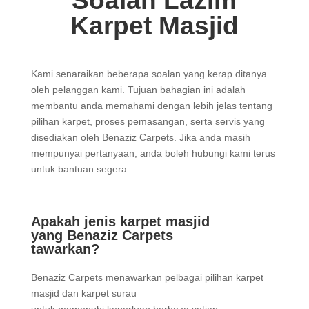
Soalan Lazim
Karpet Masjid
Kami senaraikan beberapa soalan yang kerap ditanya
oleh pelanggan kami. Tujuan bahagian ini adalah
membantu anda memahami dengan lebih jelas tentang
pilihan karpet, proses pemasangan, serta servis yang
disediakan oleh Benaziz Carpets. Jika anda masih
mempunyai pertanyaan, anda boleh hubungi kami terus
untuk bantuan segera.
Apakah jenis karpet masjid
yang Benaziz Carpets
tawarkan?
Benaziz Carpets menawarkan pelbagai pilihan karpet
masjid dan karpet surau