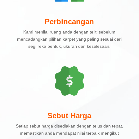
Perbincangan
Kami menilai ruang anda dengan teliti sebelum
mencadangkan pilihan karpet yang paling sesuai dari
segi reka bentuk, ukuran dan keselesaan.
Sebut Harga
Setiap sebut harga disediakan dengan telus dan tepat,
memastikan anda mendapat nilai terbaik mengikut