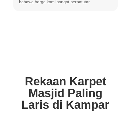
bahawa harga
kami sangat berpatutan
Rekaan Karpet
Masjid Paling
Laris di Kampar