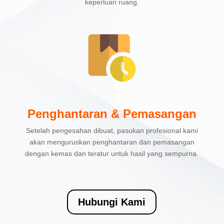
keperluan ruang.
Penghantaran & Pemasangan
Setelah pengesahan dibuat, pasukan profesional kami
akan menguruskan penghantaran dan pemasangan
dengan kemas dan teratur untuk hasil yang sempurna.
Hubungi Kami