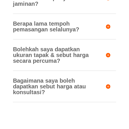
jaminan?
Berapa lama tempoh
pemasangan selalunya?
Bolehkah saya dapatkan
ukuran tapak & sebut harga
secara percuma?
Bagaimana saya boleh
dapatkan sebut harga atau
konsultasi?