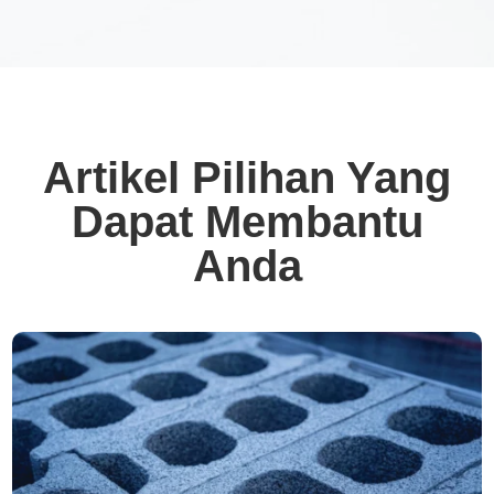
Artikel Pilihan Yang
Dapat Membantu
Anda