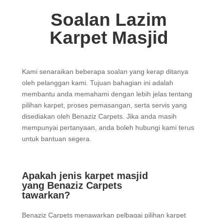
Soalan Lazim
Karpet Masjid
Kami senaraikan beberapa soalan yang kerap ditanya
oleh pelanggan kami. Tujuan bahagian ini adalah
membantu anda memahami dengan lebih jelas tentang
pilihan karpet, proses pemasangan, serta servis yang
disediakan oleh Benaziz Carpets. Jika anda masih
mempunyai pertanyaan, anda boleh hubungi kami terus
untuk bantuan segera.
Apakah jenis karpet masjid
yang Benaziz Carpets
tawarkan?
Benaziz Carpets menawarkan pelbagai pilihan karpet