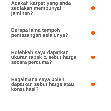
Adakah karpet yang anda
sediakan mempunyai
jaminan?
Berapa lama tempoh
pemasangan selalunya?
Bolehkah saya dapatkan
ukuran tapak & sebut harga
secara percuma?
Bagaimana saya boleh
dapatkan sebut harga atau
konsultasi?