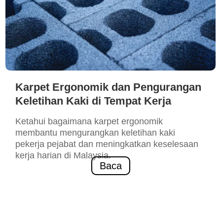
Karpet Ergonomik dan Pengurangan
Keletihan Kaki di Tempat Kerja
Ketahui bagaimana karpet ergonomik
membantu mengurangkan keletihan kaki
pekerja pejabat dan meningkatkan keselesaan
kerja harian di Malaysia.
Baca