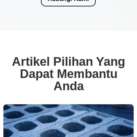
Artikel Pilihan Yang
Dapat Membantu
Anda