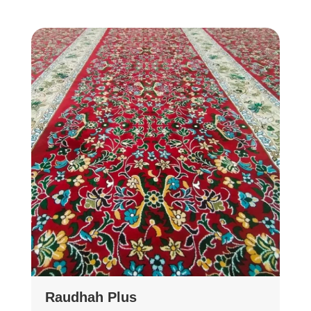
Raudhah Plus