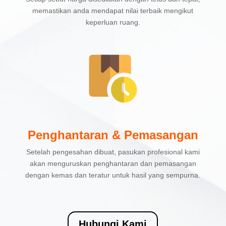
memastikan anda mendapat nilai terbaik mengikut
keperluan ruang.
Penghantaran & Pemasangan
Setelah pengesahan dibuat, pasukan profesional kami
akan menguruskan penghantaran dan pemasangan
dengan kemas dan teratur untuk hasil yang sempurna.
Hubungi Kami