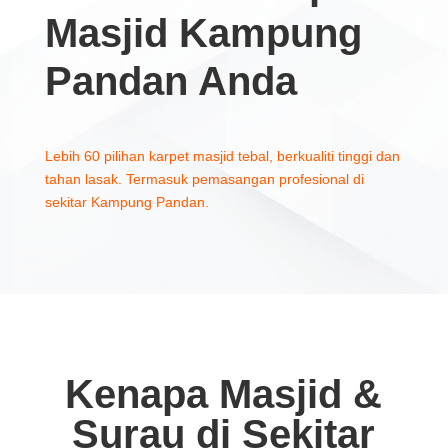
Masjid Kampung
Pandan Anda
Lebih 60 pilihan karpet masjid tebal, berkualiti tinggi dan
tahan lasak. Termasuk pemasangan profesional di
sekitar Kampung Pandan.
Kenapa Masjid &
Surau di Sekitar