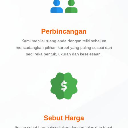
Perbincangan
Kami menilai ruang anda dengan teliti sebelum
mencadangkan pilihan karpet yang paling sesuai dari
segi reka bentuk, ukuran dan keselesaan.
Sebut Harga
Setiap sebut harga disediakan dengan telus dan tepat,