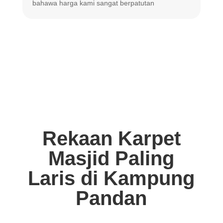
bahawa harga
kami sangat berpatutan
Rekaan Karpet
Masjid Paling
Laris di Kampung
Pandan