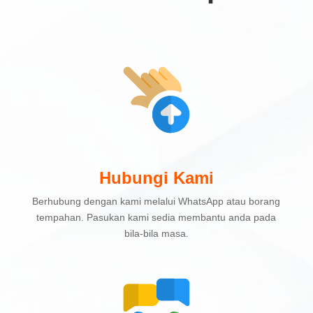
Hubungi Kami
Berhubung dengan kami melalui WhatsApp atau borang
tempahan. Pasukan kami sedia membantu anda pada
bila-bila masa.