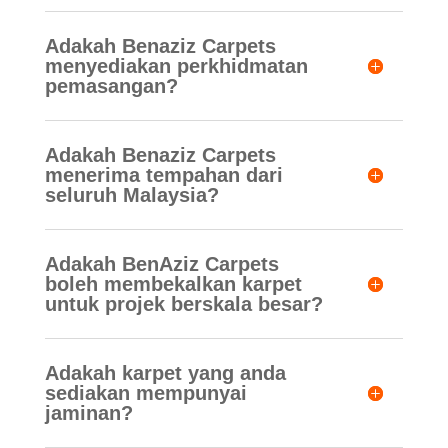
Adakah Benaziz Carpets
menyediakan perkhidmatan
pemasangan?
Adakah Benaziz Carpets
menerima tempahan dari
seluruh Malaysia?
Adakah BenAziz Carpets
boleh membekalkan karpet
untuk projek berskala besar?
Adakah karpet yang anda
sediakan mempunyai
jaminan?