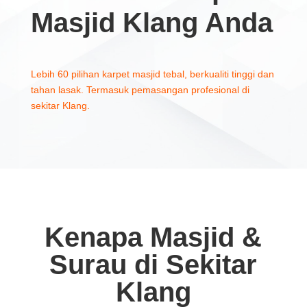
Masjid Klang Anda
Lebih 60 pilihan karpet masjid tebal, berkualiti tinggi dan
tahan lasak. Termasuk pemasangan profesional di
sekitar Klang.
Kenapa Masjid &
Surau di Sekitar
Klang