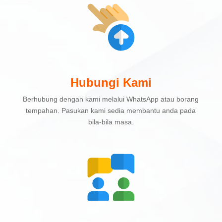
Hubungi Kami
Berhubung dengan kami melalui WhatsApp atau borang
tempahan. Pasukan kami sedia membantu anda pada
bila-bila masa.