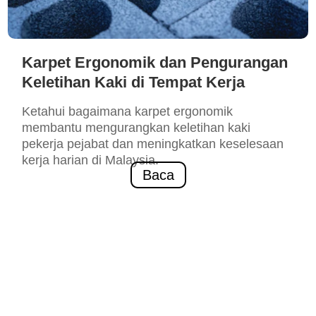
Karpet Ergonomik dan Pengurangan
Keletihan Kaki di Tempat Kerja
Ketahui bagaimana karpet ergonomik
membantu mengurangkan keletihan kaki
pekerja pejabat dan meningkatkan keselesaan
kerja harian di Malaysia.
Baca