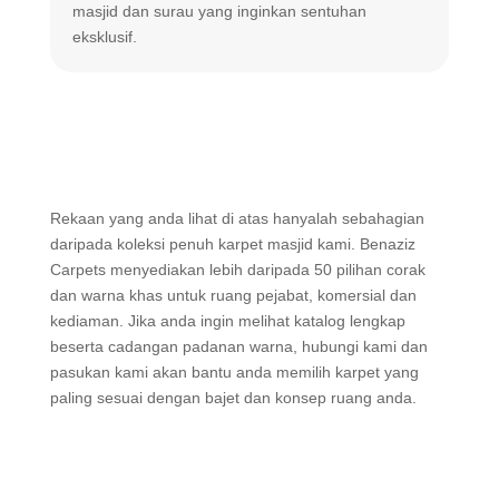
masjid dan surau yang inginkan sentuhan
m
eksklusif.
Rekaan yang anda lihat di atas hanyalah sebahagian
daripada koleksi penuh karpet masjid kami. Benaziz
Carpets menyediakan lebih daripada 50 pilihan corak
dan warna khas untuk ruang pejabat, komersial dan
kediaman. Jika anda ingin melihat katalog lengkap
beserta cadangan padanan warna, hubungi kami dan
pasukan kami akan bantu anda memilih karpet yang
paling sesuai dengan bajet dan konsep ruang anda.