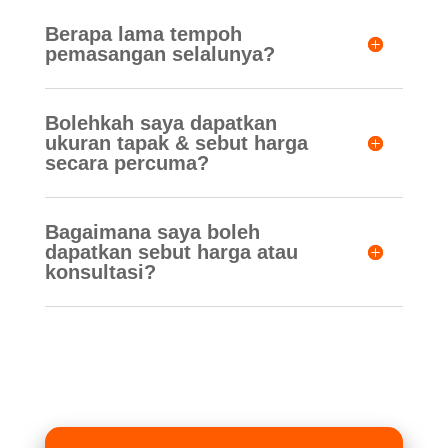
Berapa lama tempoh
pemasangan selalunya?
Bolehkah saya dapatkan
ukuran tapak & sebut harga
secara percuma?
Bagaimana saya boleh
dapatkan sebut harga atau
konsultasi?