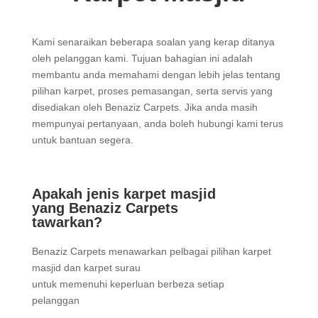
Kami senaraikan beberapa soalan yang kerap ditanya
oleh pelanggan kami. Tujuan bahagian ini adalah
membantu anda memahami dengan lebih jelas tentang
pilihan karpet, proses pemasangan, serta servis yang
disediakan oleh Benaziz Carpets. Jika anda masih
mempunyai pertanyaan, anda boleh hubungi kami terus
untuk bantuan segera.
Apakah jenis karpet masjid
yang Benaziz Carpets
tawarkan?
Benaziz Carpets menawarkan pelbagai pilihan karpet
masjid dan karpet surau
untuk memenuhi keperluan berbeza setiap
pelanggan