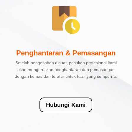
Penghantaran & Pemasangan
Setelah pengesahan dibuat, pasukan profesional kami
akan menguruskan penghantaran dan pemasangan
dengan kemas dan teratur untuk hasil yang sempurna.
Hubungi Kami