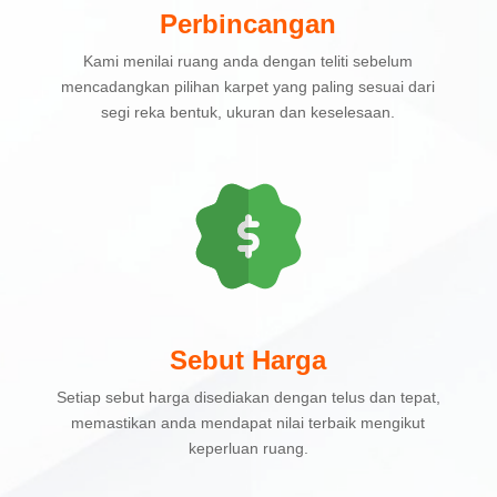
Perbincangan
Kami menilai ruang anda dengan teliti sebelum
mencadangkan pilihan karpet yang paling sesuai dari
segi reka bentuk, ukuran dan keselesaan.
Sebut Harga
Setiap sebut harga disediakan dengan telus dan tepat,
memastikan anda mendapat nilai terbaik mengikut
keperluan ruang.