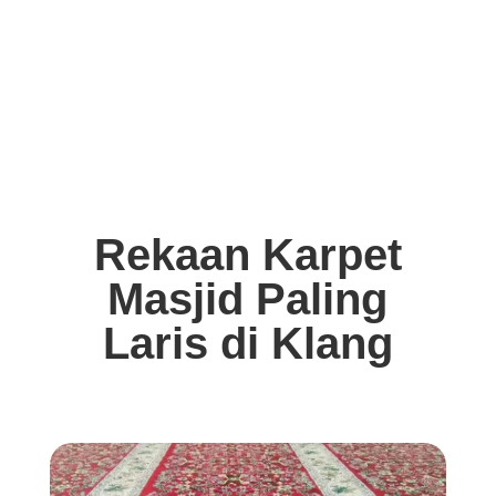
Rekaan Karpet
Masjid Paling
Laris di Klang