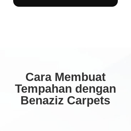
Cara Membuat
Tempahan dengan
Benaziz Carpets