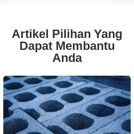
Artikel Pilihan Yang
Dapat Membantu
Anda