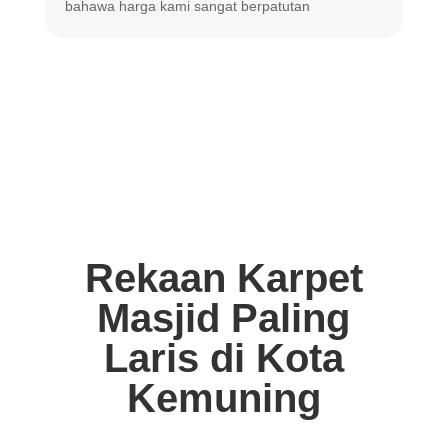
bahawa harga
kami sangat berpatutan
Rekaan Karpet
Masjid Paling
Laris di Kota
Kemuning