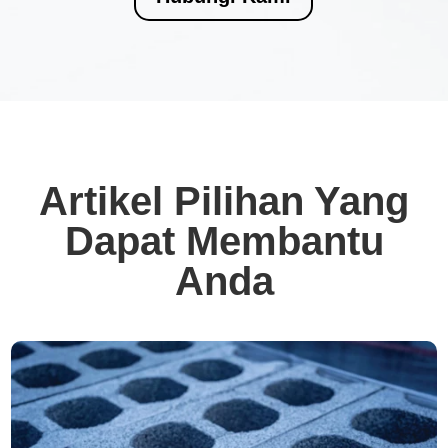
Artikel Pilihan Yang
Dapat Membantu
Anda