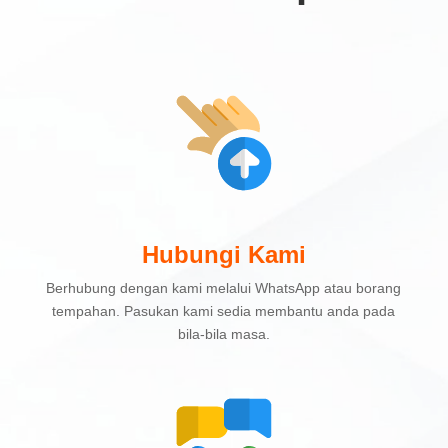
Hubungi Kami
Berhubung dengan kami melalui WhatsApp atau borang
tempahan. Pasukan kami sedia membantu anda pada
bila-bila masa.