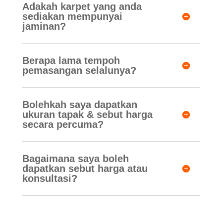
Adakah karpet yang anda
sediakan mempunyai
jaminan?
Berapa lama tempoh
pemasangan selalunya?
Bolehkah saya dapatkan
ukuran tapak & sebut harga
secara percuma?
Bagaimana saya boleh
dapatkan sebut harga atau
konsultasi?