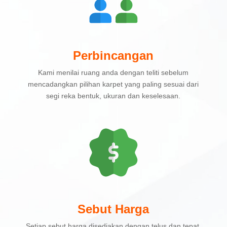
Perbincangan
Kami menilai ruang anda dengan teliti sebelum
mencadangkan pilihan karpet yang paling sesuai dari
segi reka bentuk, ukuran dan keselesaan.
Sebut Harga
Setiap sebut harga disediakan dengan telus dan tepat,