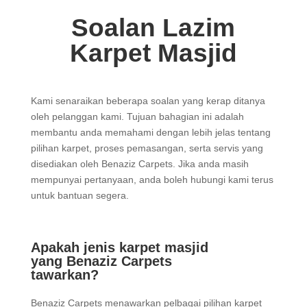
Soalan Lazim
Karpet Masjid
Kami senaraikan beberapa soalan yang kerap ditanya
oleh pelanggan kami. Tujuan bahagian ini adalah
membantu anda memahami dengan lebih jelas tentang
pilihan karpet, proses pemasangan, serta servis yang
disediakan oleh Benaziz Carpets. Jika anda masih
mempunyai pertanyaan, anda boleh hubungi kami terus
untuk bantuan segera.
Apakah jenis karpet masjid
yang Benaziz Carpets
tawarkan?
Benaziz Carpets menawarkan pelbagai pilihan karpet