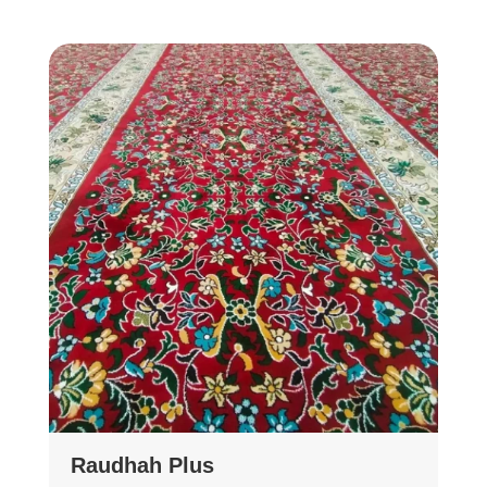
Raudhah Plus