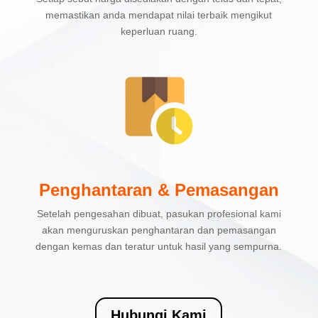
memastikan anda mendapat nilai terbaik mengikut
keperluan ruang.
Penghantaran & Pemasangan
Setelah pengesahan dibuat, pasukan profesional kami
akan menguruskan penghantaran dan pemasangan
dengan kemas dan teratur untuk hasil yang sempurna.
Hubungi Kami