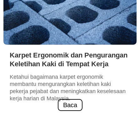
Karpet Ergonomik dan Pengurangan
Keletihan Kaki di Tempat Kerja
Ketahui bagaimana karpet ergonomik
membantu mengurangkan keletihan kaki
pekerja pejabat dan meningkatkan keselesaan
kerja harian di Malaysia.
Baca