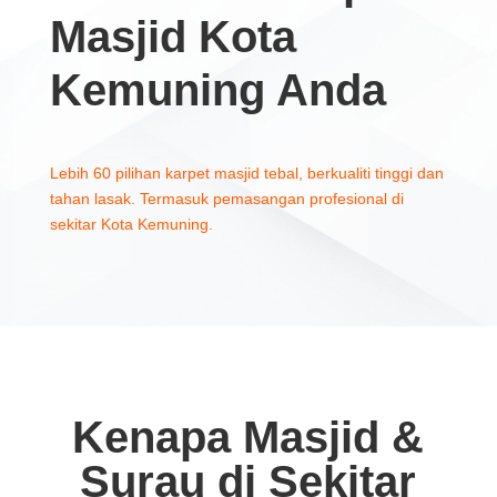
Masjid Kota
Kemuning Anda
Lebih 60 pilihan karpet masjid tebal, berkualiti tinggi dan
tahan lasak. Termasuk pemasangan profesional di
sekitar Kota Kemuning.
Kenapa Masjid &
Surau di Sekitar