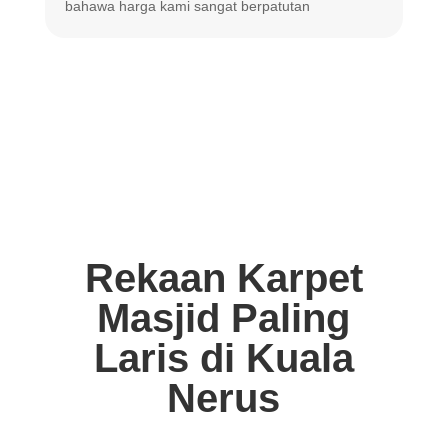
bahawa harga
kami sangat berpatutan
Rekaan Karpet
Masjid Paling
Laris di Kuala
Nerus