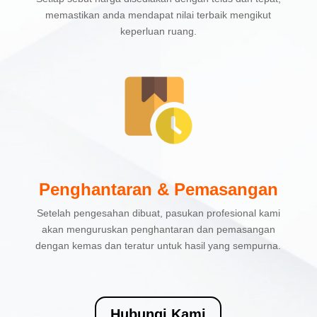
memastikan anda mendapat nilai terbaik mengikut
keperluan ruang.
Penghantaran & Pemasangan
Setelah pengesahan dibuat, pasukan profesional kami
akan menguruskan penghantaran dan pemasangan
dengan kemas dan teratur untuk hasil yang sempurna.
Hubungi Kami