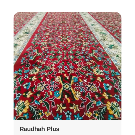
Raudhah Plus