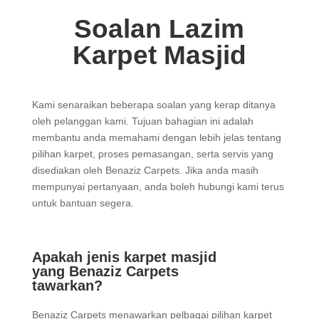
Soalan Lazim
Karpet Masjid
Kami senaraikan beberapa soalan yang kerap ditanya
oleh pelanggan kami. Tujuan bahagian ini adalah
membantu anda memahami dengan lebih jelas tentang
pilihan karpet, proses pemasangan, serta servis yang
disediakan oleh Benaziz Carpets. Jika anda masih
mempunyai pertanyaan, anda boleh hubungi kami terus
untuk bantuan segera.
Apakah jenis karpet masjid
yang Benaziz Carpets
tawarkan?
Benaziz Carpets menawarkan pelbagai pilihan karpet