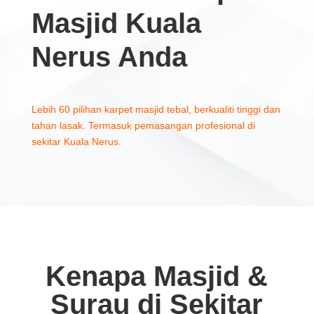
Masjid Kuala
Nerus Anda
Lebih 60 pilihan karpet masjid tebal, berkualiti tinggi dan
tahan lasak. Termasuk pemasangan profesional di
sekitar Kuala Nerus.
Kenapa Masjid &
Surau di Sekitar