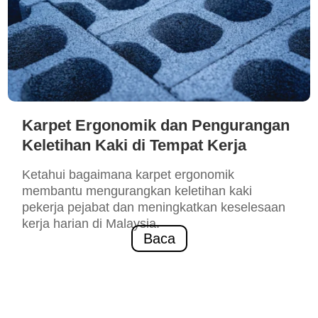
Karpet Ergonomik dan Pengurangan
Keletihan Kaki di Tempat Kerja
Ketahui bagaimana karpet ergonomik
membantu mengurangkan keletihan kaki
pekerja pejabat dan meningkatkan keselesaan
kerja harian di Malaysia.
Baca