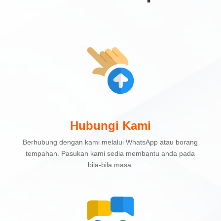
Hubungi Kami
Berhubung dengan kami melalui WhatsApp atau borang
tempahan. Pasukan kami sedia membantu anda pada
bila-bila masa.