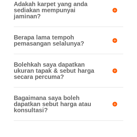
Adakah karpet yang anda
sediakan mempunyai
jaminan?
Berapa lama tempoh
pemasangan selalunya?
Bolehkah saya dapatkan
ukuran tapak & sebut harga
secara percuma?
Bagaimana saya boleh
dapatkan sebut harga atau
konsultasi?