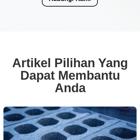
Artikel Pilihan Yang
Dapat Membantu
Anda