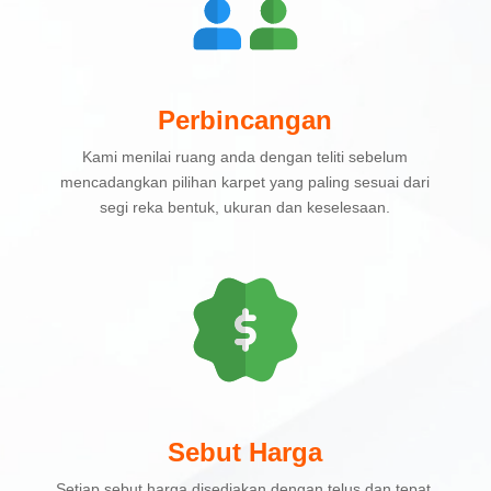
Perbincangan
Kami menilai ruang anda dengan teliti sebelum
mencadangkan pilihan karpet yang paling sesuai dari
segi reka bentuk, ukuran dan keselesaan.
Sebut Harga
Setiap sebut harga disediakan dengan telus dan tepat,