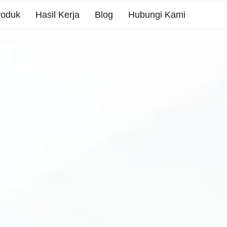
roduk
Hasil Kerja
Blog
Hubungi Kami