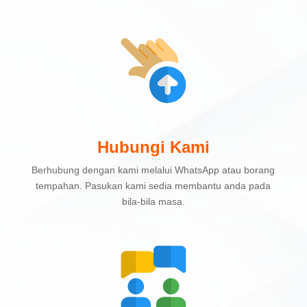
Hubungi Kami
Berhubung dengan kami melalui WhatsApp atau borang
tempahan. Pasukan kami sedia membantu anda pada
bila-bila masa.