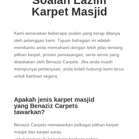
Soalan Lazim
Karpet Masjid
Kami senaraikan beberapa soalan yang kerap ditanya
oleh pelanggan kami. Tujuan bahagian ini adalah
membantu anda memahami dengan lebih jelas tentang
pilihan karpet, proses pemasangan, serta servis yang
disediakan oleh Benaziz Carpets. Jika anda masih
mempunyai pertanyaan, anda boleh hubungi kami terus
untuk bantuan segera.
Apakah jenis karpet masjid
yang Benaziz Carpets
tawarkan?
Benaziz Carpets menawarkan pelbagai pilihan karpet
masjid dan karpet surau