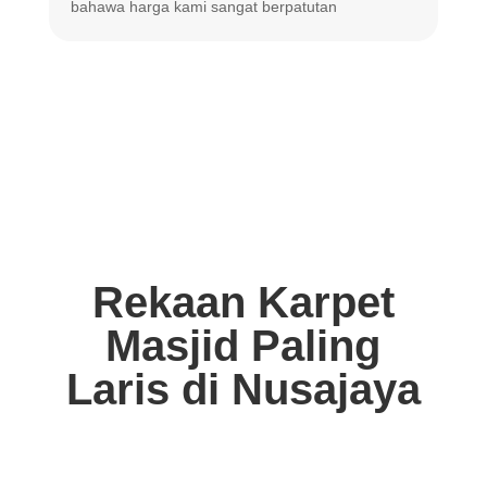
bahawa harga
kami sangat berpatutan
Rekaan Karpet
Masjid Paling
Laris di Nusajaya