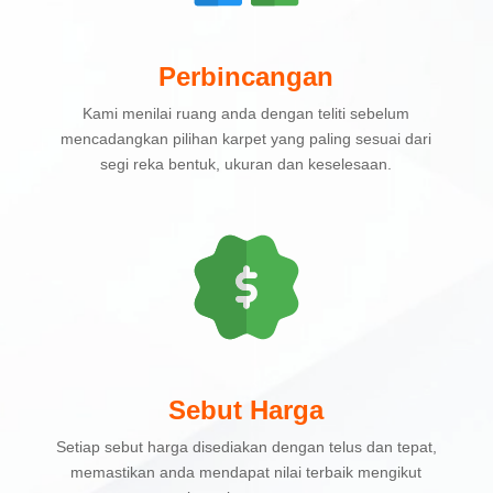
Perbincangan
Kami menilai ruang anda dengan teliti sebelum
mencadangkan pilihan karpet yang paling sesuai dari
segi reka bentuk, ukuran dan keselesaan.
Sebut Harga
Setiap sebut harga disediakan dengan telus dan tepat,
memastikan anda mendapat nilai terbaik mengikut