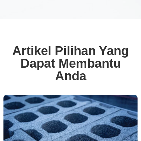
Artikel Pilihan Yang
Dapat Membantu
Anda