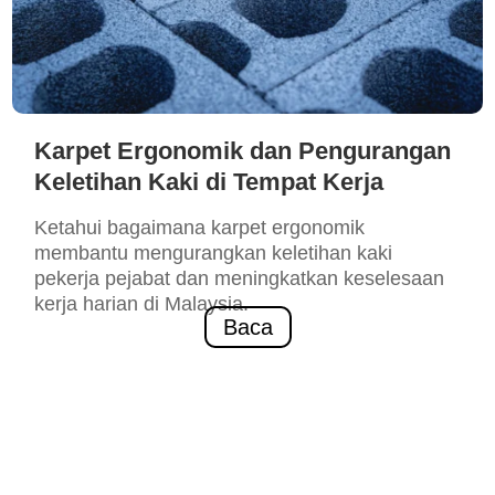
Karpet Ergonomik dan Pengurangan
Keletihan Kaki di Tempat Kerja
Ketahui bagaimana karpet ergonomik
membantu mengurangkan keletihan kaki
pekerja pejabat dan meningkatkan keselesaan
kerja harian di Malaysia.
Baca