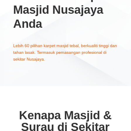
Masjid Nusajaya
Anda
Lebih 60 pilihan karpet masjid tebal, berkualiti tinggi dan
tahan lasak. Termasuk pemasangan profesional di
sekitar Nusajaya.
Kenapa Masjid &
Surau di Sekitar