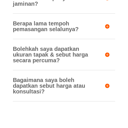
jaminan?
Berapa lama tempoh
pemasangan selalunya?
Bolehkah saya dapatkan
ukuran tapak & sebut harga
secara percuma?
Bagaimana saya boleh
dapatkan sebut harga atau
konsultasi?