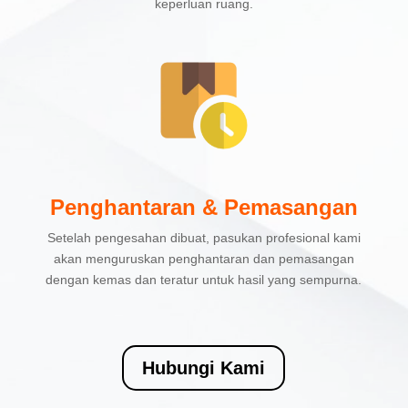
keperluan ruang.
Penghantaran & Pemasangan
Setelah pengesahan dibuat, pasukan profesional kami
akan menguruskan penghantaran dan pemasangan
dengan kemas dan teratur untuk hasil yang sempurna.
Hubungi Kami