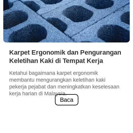
Karpet Ergonomik dan Pengurangan
Keletihan Kaki di Tempat Kerja
Ketahui bagaimana karpet ergonomik
membantu mengurangkan keletihan kaki
pekerja pejabat dan meningkatkan keselesaan
kerja harian di Malaysia.
Baca