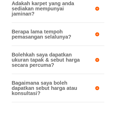
Adakah karpet yang anda
sediakan mempunyai
jaminan?
Berapa lama tempoh
pemasangan selalunya?
Bolehkah saya dapatkan
ukuran tapak & sebut harga
secara percuma?
Bagaimana saya boleh
dapatkan sebut harga atau
konsultasi?