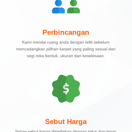
Perbincangan
Kami menilai ruang anda dengan teliti sebelum
mencadangkan pilihan karpet yang paling sesuai dari
segi reka bentuk, ukuran dan keselesaan.
Sebut Harga
Setiap sebut harga disediakan dengan telus dan tepat,