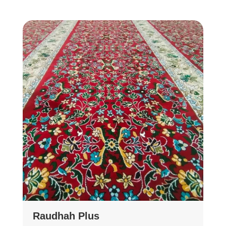
Raudhah Plus