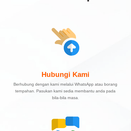
Hubungi Kami
Berhubung dengan kami melalui WhatsApp atau borang
tempahan. Pasukan kami sedia membantu anda pada
bila-bila masa.