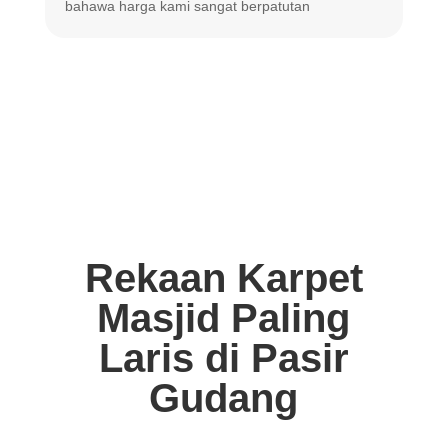
bahawa harga
kami sangat berpatutan
Rekaan Karpet
Masjid Paling
Laris di Pasir
Gudang