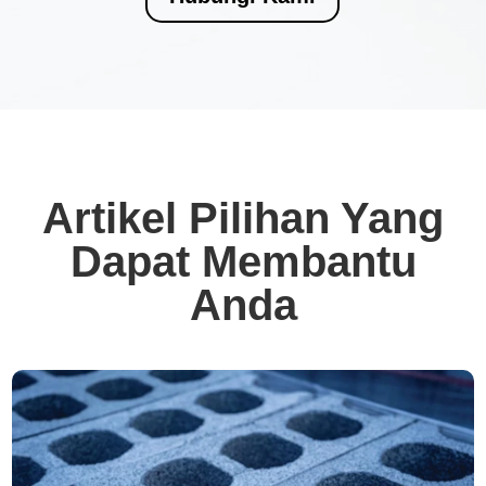
Artikel Pilihan Yang
Dapat Membantu
Anda