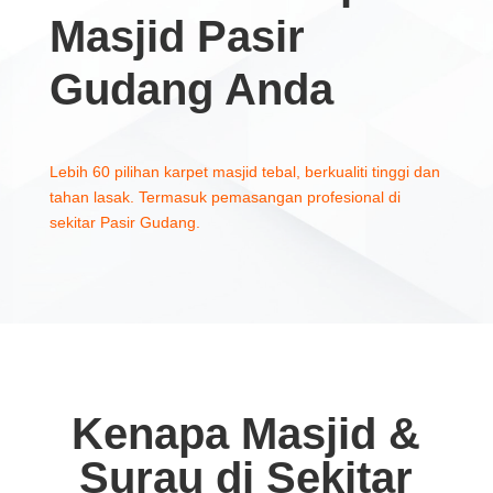
Masjid Pasir
Gudang Anda
Lebih 60 pilihan karpet masjid tebal, berkualiti tinggi dan
tahan lasak. Termasuk pemasangan profesional di
sekitar Pasir Gudang.
Kenapa Masjid &
Surau di Sekitar