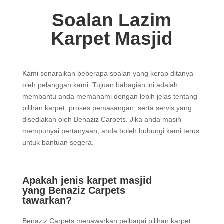
Soalan Lazim
Karpet Masjid
Kami senaraikan beberapa soalan yang kerap ditanya
oleh pelanggan kami. Tujuan bahagian ini adalah
membantu anda memahami dengan lebih jelas tentang
pilihan karpet, proses pemasangan, serta servis yang
disediakan oleh Benaziz Carpets. Jika anda masih
mempunyai pertanyaan, anda boleh hubungi kami terus
untuk bantuan segera.
Apakah jenis karpet masjid
yang Benaziz Carpets
tawarkan?
Benaziz Carpets menawarkan pelbagai pilihan karpet