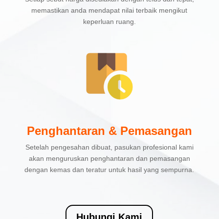
memastikan anda mendapat nilai terbaik mengikut
keperluan ruang.
Penghantaran & Pemasangan
Setelah pengesahan dibuat, pasukan profesional kami
akan menguruskan penghantaran dan pemasangan
dengan kemas dan teratur untuk hasil yang sempurna.
Hubungi Kami