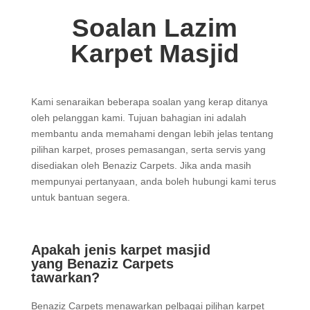
Soalan Lazim
Karpet Masjid
Kami senaraikan beberapa soalan yang kerap ditanya
oleh pelanggan kami. Tujuan bahagian ini adalah
membantu anda memahami dengan lebih jelas tentang
pilihan karpet, proses pemasangan, serta servis yang
disediakan oleh Benaziz Carpets. Jika anda masih
mempunyai pertanyaan, anda boleh hubungi kami terus
untuk bantuan segera.
Apakah jenis karpet masjid
yang Benaziz Carpets
tawarkan?
Benaziz Carpets menawarkan pelbagai pilihan karpet