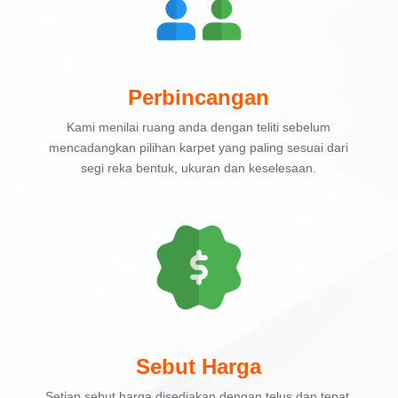
Perbincangan
Kami menilai ruang anda dengan teliti sebelum
mencadangkan pilihan karpet yang paling sesuai dari
segi reka bentuk, ukuran dan keselesaan.
Sebut Harga
Setiap sebut harga disediakan dengan telus dan tepat,