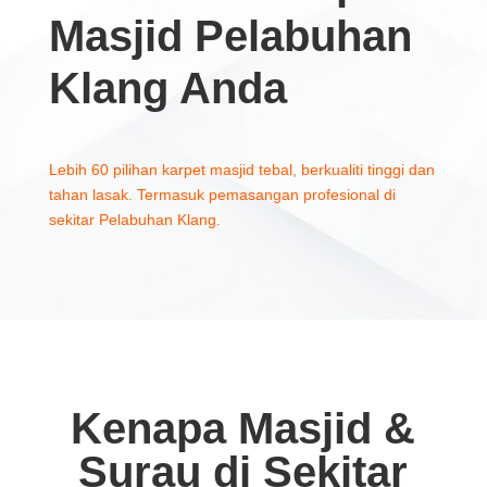
Masjid Pelabuhan
Klang Anda
Lebih 60 pilihan karpet masjid tebal, berkualiti tinggi dan
tahan lasak. Termasuk pemasangan profesional di
sekitar Pelabuhan Klang.
Kenapa Masjid &
Surau di Sekitar