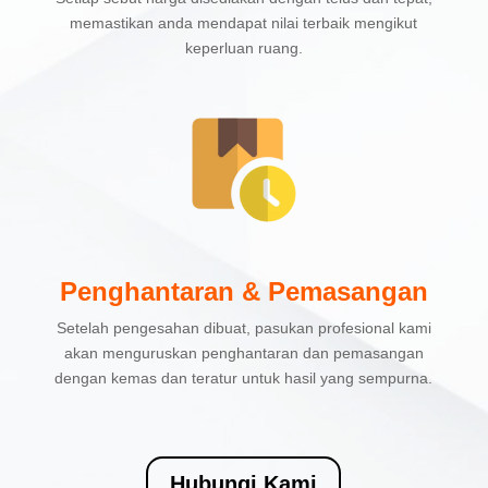
memastikan anda mendapat nilai terbaik mengikut
keperluan ruang.
Penghantaran & Pemasangan
Setelah pengesahan dibuat, pasukan profesional kami
akan menguruskan penghantaran dan pemasangan
dengan kemas dan teratur untuk hasil yang sempurna.
Hubungi Kami