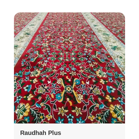
Raudhah Plus