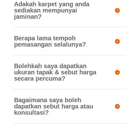
Adakah karpet yang anda
sediakan mempunyai
jaminan?
Berapa lama tempoh
pemasangan selalunya?
Bolehkah saya dapatkan
ukuran tapak & sebut harga
secara percuma?
Bagaimana saya boleh
dapatkan sebut harga atau
konsultasi?