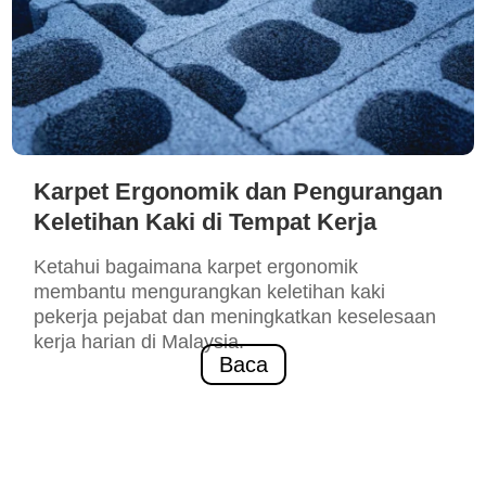
Karpet Ergonomik dan Pengurangan
Keletihan Kaki di Tempat Kerja
Ketahui bagaimana karpet ergonomik
membantu mengurangkan keletihan kaki
pekerja pejabat dan meningkatkan keselesaan
kerja harian di Malaysia.
Baca