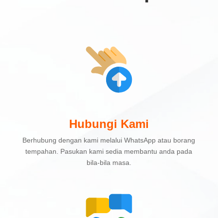
Hubungi Kami
Berhubung dengan kami melalui WhatsApp atau borang
tempahan. Pasukan kami sedia membantu anda pada
bila-bila masa.