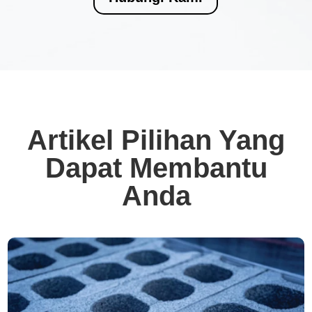
Artikel Pilihan Yang
Dapat Membantu
Anda