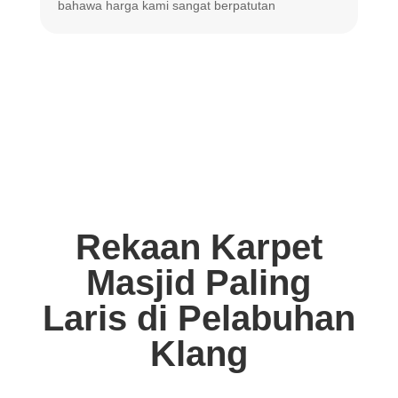
bahawa harga
kami sangat berpatutan
Rekaan Karpet
Masjid Paling
Laris di Pelabuhan
Klang