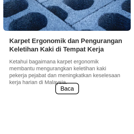
Karpet Ergonomik dan Pengurangan
Keletihan Kaki di Tempat Kerja
Ketahui bagaimana karpet ergonomik
membantu mengurangkan keletihan kaki
pekerja pejabat dan meningkatkan keselesaan
kerja harian di Malaysia.
Baca