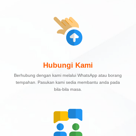
Hubungi Kami
Berhubung dengan kami melalui WhatsApp atau borang
tempahan. Pasukan kami sedia membantu anda pada
bila-bila masa.