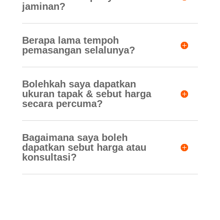
jaminan?
Berapa lama tempoh
pemasangan selalunya?
Bolehkah saya dapatkan
ukuran tapak & sebut harga
secara percuma?
Bagaimana saya boleh
dapatkan sebut harga atau
konsultasi?