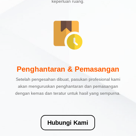
keperluan ruang.
Penghantaran & Pemasangan
Setelah pengesahan dibuat, pasukan profesional kami
akan menguruskan penghantaran dan pemasangan
dengan kemas dan teratur untuk hasil yang sempurna.
Hubungi Kami