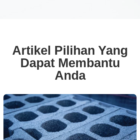
Artikel Pilihan Yang
Dapat Membantu
Anda