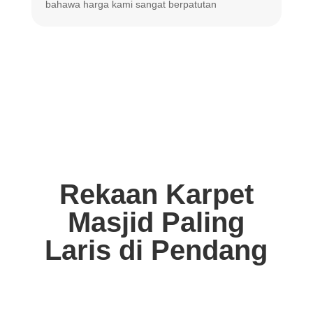
bahawa harga
kami sangat berpatutan
Rekaan Karpet
Masjid Paling
Laris di Pendang