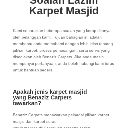
Soalan Lazim
Karpet Masjid
Kami senaraikan beberapa soalan yang kerap ditanya
oleh pelanggan kami. Tujuan bahagian ini adalah
membantu anda memahami dengan lebih jelas tentang
pilihan karpet, proses pemasangan, serta servis yang
disediakan oleh Benaziz Carpets. Jika anda masih
mempunyai pertanyaan, anda boleh hubungi kami terus
untuk bantuan segera.
Apakah jenis karpet masjid
yang Benaziz Carpets
tawarkan?
Benaziz Carpets menawarkan pelbagai pilihan karpet
masjid dan karpet surau