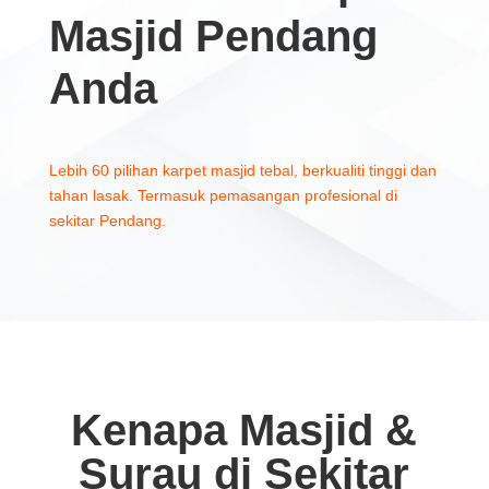
Masjid Pendang
Anda
Lebih 60 pilihan karpet masjid tebal, berkualiti tinggi dan
tahan lasak. Termasuk pemasangan profesional di
sekitar Pendang.
Kenapa Masjid &
Surau di Sekitar