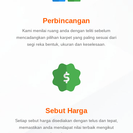
Perbincangan
Kami menilai ruang anda dengan teliti sebelum
mencadangkan pilihan karpet yang paling sesuai dari
segi reka bentuk, ukuran dan keselesaan.
Sebut Harga
Setiap sebut harga disediakan dengan telus dan tepat,
memastikan anda mendapat nilai terbaik mengikut