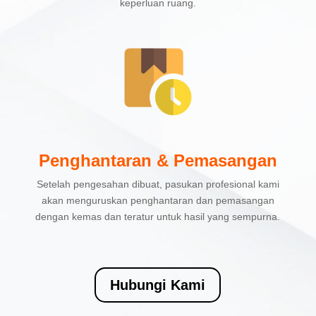
keperluan ruang.
Penghantaran & Pemasangan
Setelah pengesahan dibuat, pasukan profesional kami
akan menguruskan penghantaran dan pemasangan
dengan kemas dan teratur untuk hasil yang sempurna.
Hubungi Kami