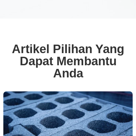
Artikel Pilihan Yang
Dapat Membantu
Anda