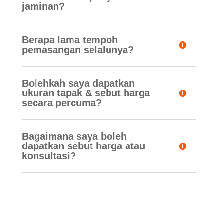
jaminan?
Berapa lama tempoh
pemasangan selalunya?
Bolehkah saya dapatkan
ukuran tapak & sebut harga
secara percuma?
Bagaimana saya boleh
dapatkan sebut harga atau
konsultasi?