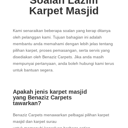
Soalan Lazim
Karpet Masjid
Kami senaraikan beberapa soalan yang kerap ditanya
oleh pelanggan kami. Tujuan bahagian ini adalah
membantu anda memahami dengan lebih jelas tentang
pilihan karpet, proses pemasangan, serta servis yang
disediakan oleh Benaziz Carpets. Jika anda masih
mempunyai pertanyaan, anda boleh hubungi kami terus
untuk bantuan segera.
Apakah jenis karpet masjid
yang Benaziz Carpets
tawarkan?
Benaziz Carpets menawarkan pelbagai pilihan karpet
masjid dan karpet surau