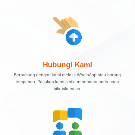
Hubungi Kami
Berhubung dengan kami melalui WhatsApp atau borang
tempahan. Pasukan kami sedia membantu anda pada
bila-bila masa.