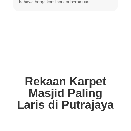
bahawa harga
kami sangat berpatutan
Rekaan Karpet
Masjid Paling
Laris di Putrajaya