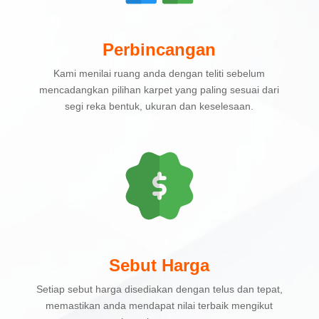
Perbincangan
Kami menilai ruang anda dengan teliti sebelum
mencadangkan pilihan karpet yang paling sesuai dari
segi reka bentuk, ukuran dan keselesaan.
Sebut Harga
Setiap sebut harga disediakan dengan telus dan tepat,
memastikan anda mendapat nilai terbaik mengikut