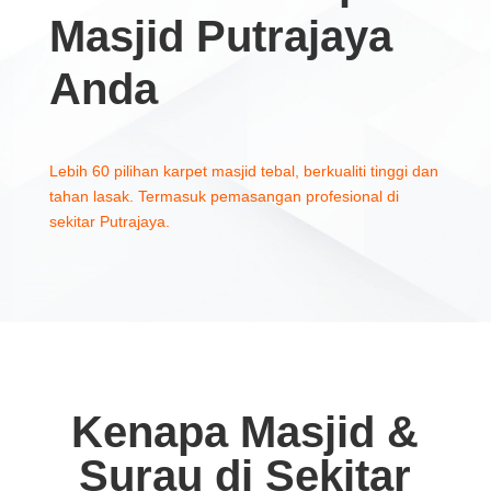
Masjid Putrajaya
Anda
Lebih 60 pilihan karpet masjid tebal, berkualiti tinggi dan
tahan lasak. Termasuk pemasangan profesional di
sekitar Putrajaya.
Kenapa Masjid &
Surau di Sekitar