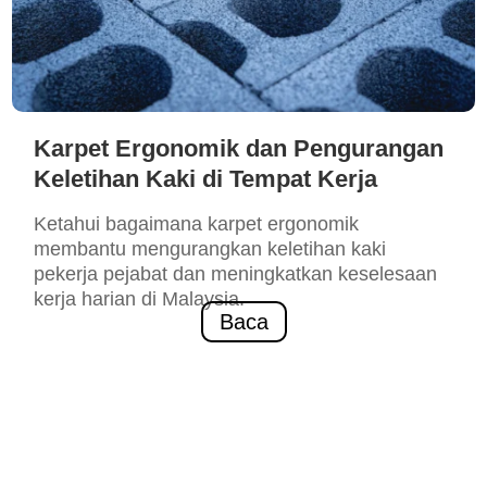
Karpet Ergonomik dan Pengurangan
Keletihan Kaki di Tempat Kerja
Ketahui bagaimana karpet ergonomik
membantu mengurangkan keletihan kaki
pekerja pejabat dan meningkatkan keselesaan
kerja harian di Malaysia.
Baca