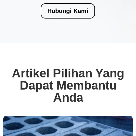
Hubungi Kami
Artikel Pilihan Yang
Dapat Membantu
Anda