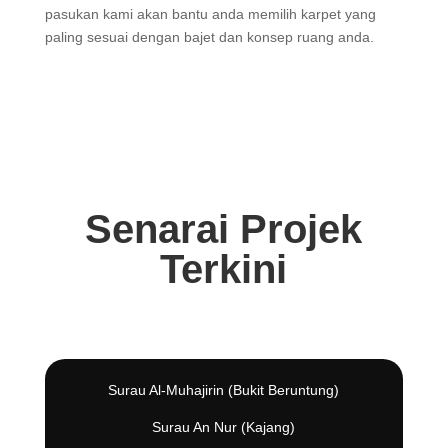
pasukan kami akan bantu anda memilih karpet yang
paling sesuai dengan bajet dan konsep ruang anda.
Senarai Projek
Terkini
Surau Al-Muhajirin (Bukit Beruntung)
Surau An Nur (Kajang)