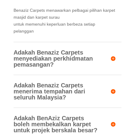
Benaziz Carpets menawarkan pelbagai pilihan karpet
masjid dan karpet surau
untuk memenuhi keperluan berbeza setiap
pelanggan
Adakah Benaziz Carpets
menyediakan perkhidmatan
pemasangan?
Adakah Benaziz Carpets
menerima tempahan dari
seluruh Malaysia?
Adakah BenAziz Carpets
boleh membekalkan karpet
untuk projek berskala besar?