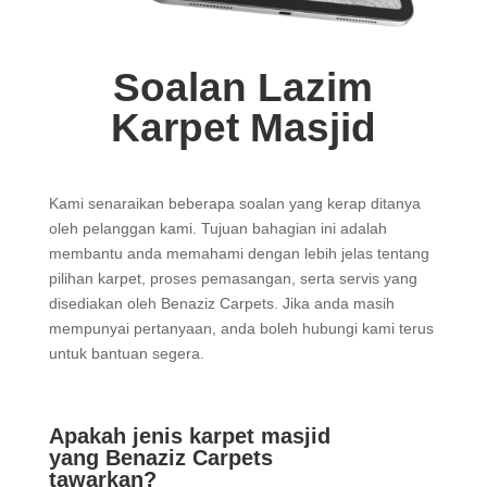
Soalan Lazim
Karpet Masjid
Kami senaraikan beberapa soalan yang kerap ditanya
oleh pelanggan kami. Tujuan bahagian ini adalah
membantu anda memahami dengan lebih jelas tentang
pilihan karpet, proses pemasangan, serta servis yang
disediakan oleh Benaziz Carpets. Jika anda masih
mempunyai pertanyaan, anda boleh hubungi kami terus
untuk bantuan segera.
Apakah jenis karpet masjid
yang Benaziz Carpets
tawarkan?