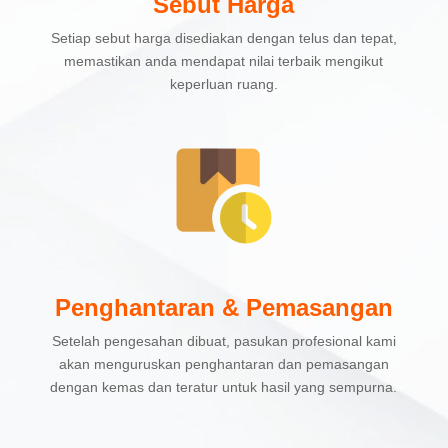
Sebut Harga
Setiap sebut harga disediakan dengan telus dan tepat,
memastikan anda mendapat nilai terbaik mengikut
keperluan ruang.
Penghantaran & Pemasangan
Setelah pengesahan dibuat, pasukan profesional kami
akan menguruskan penghantaran dan pemasangan
dengan kemas dan teratur untuk hasil yang sempurna.