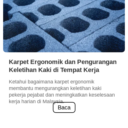
Karpet Ergonomik dan Pengurangan
Keletihan Kaki di Tempat Kerja
Ketahui bagaimana karpet ergonomik
membantu mengurangkan keletihan kaki
pekerja pejabat dan meningkatkan keselesaan
kerja harian di Malaysia.
Baca