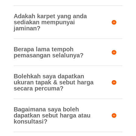
Adakah karpet yang anda
sediakan mempunyai
jaminan?
Berapa lama tempoh
pemasangan selalunya?
Bolehkah saya dapatkan
ukuran tapak & sebut harga
secara percuma?
Bagaimana saya boleh
dapatkan sebut harga atau
konsultasi?