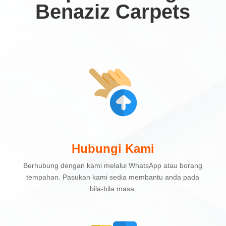
Benaziz Carpets
Hubungi Kami
Berhubung dengan kami melalui WhatsApp atau borang
tempahan. Pasukan kami sedia membantu anda pada
bila-bila masa.