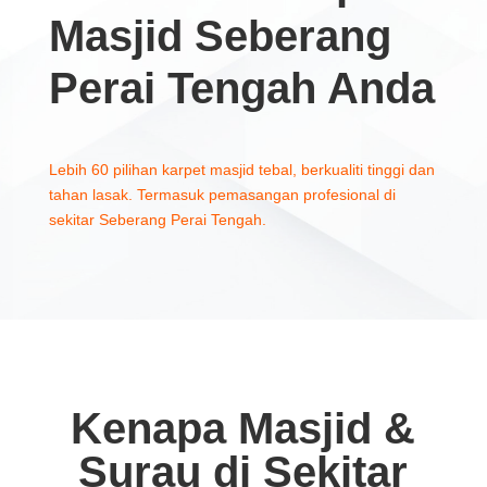
Masjid Seberang
Perai Tengah Anda
Lebih 60 pilihan karpet masjid tebal, berkualiti tinggi dan
tahan lasak. Termasuk pemasangan profesional di
sekitar Seberang Perai Tengah.
Kenapa Masjid &
Surau di Sekitar