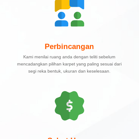
Perbincangan
Kami menilai ruang anda dengan teliti sebelum
mencadangkan pilihan karpet yang paling sesuai dari
segi reka bentuk, ukuran dan keselesaan.