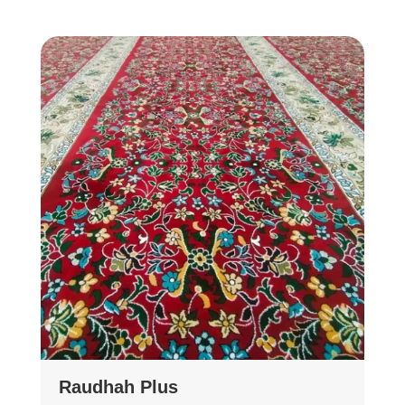
Raudhah Plus