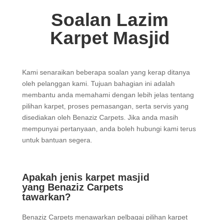
Soalan Lazim
Karpet Masjid
Kami senaraikan beberapa soalan yang kerap ditanya
oleh pelanggan kami. Tujuan bahagian ini adalah
membantu anda memahami dengan lebih jelas tentang
pilihan karpet, proses pemasangan, serta servis yang
disediakan oleh Benaziz Carpets. Jika anda masih
mempunyai pertanyaan, anda boleh hubungi kami terus
untuk bantuan segera.
Apakah jenis karpet masjid
yang Benaziz Carpets
tawarkan?
Benaziz Carpets menawarkan pelbagai pilihan karpet