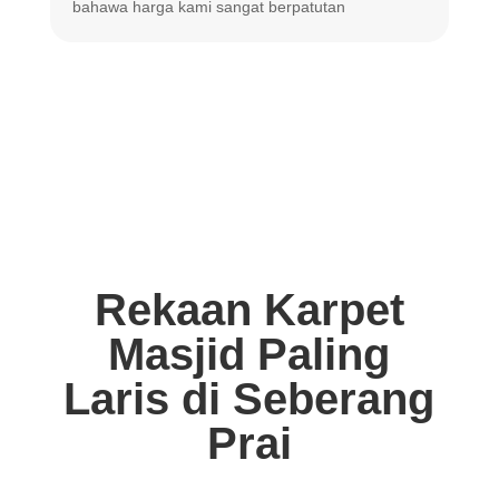
bahawa harga
kami sangat berpatutan
Rekaan Karpet
Masjid Paling
Laris di Seberang
Prai