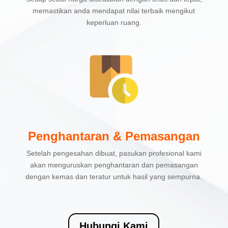
memastikan anda mendapat nilai terbaik mengikut
keperluan ruang.
Penghantaran & Pemasangan
Setelah pengesahan dibuat, pasukan profesional kami
akan menguruskan penghantaran dan pemasangan
dengan kemas dan teratur untuk hasil yang sempurna.
Hubungi Kami