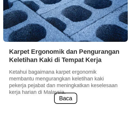
Karpet Ergonomik dan Pengurangan
Keletihan Kaki di Tempat Kerja
Ketahui bagaimana karpet ergonomik
membantu mengurangkan keletihan kaki
pekerja pejabat dan meningkatkan keselesaan
kerja harian di Malaysia.
Baca