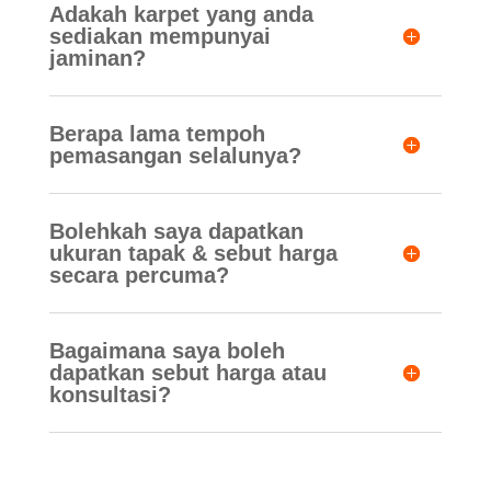
Adakah karpet yang anda
sediakan mempunyai
jaminan?
Berapa lama tempoh
pemasangan selalunya?
Bolehkah saya dapatkan
ukuran tapak & sebut harga
secara percuma?
Bagaimana saya boleh
dapatkan sebut harga atau
konsultasi?