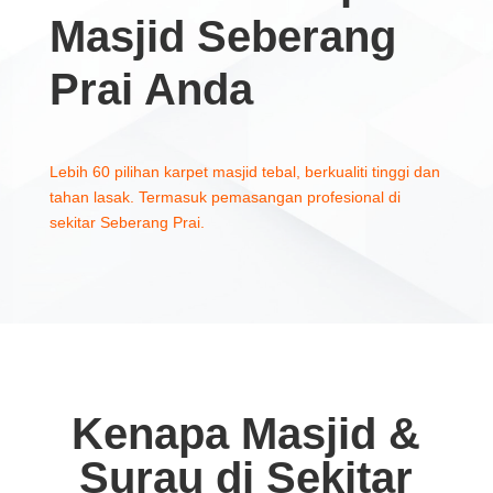
Masjid Seberang
Prai Anda
Lebih 60 pilihan karpet masjid tebal, berkualiti tinggi dan
tahan lasak. Termasuk pemasangan profesional di
sekitar Seberang Prai.
Kenapa Masjid &
Surau di Sekitar