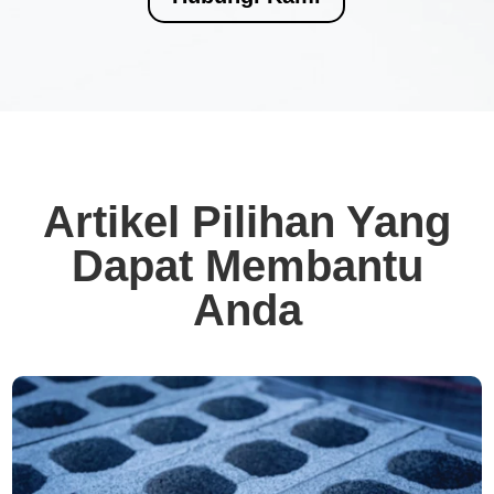
Artikel Pilihan Yang
Dapat Membantu
Anda