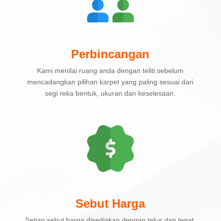
Perbincangan
Kami menilai ruang anda dengan teliti sebelum
mencadangkan pilihan karpet yang paling sesuai dari
segi reka bentuk, ukuran dan keselesaan.
Sebut Harga
Setiap sebut harga disediakan dengan telus dan tepat,