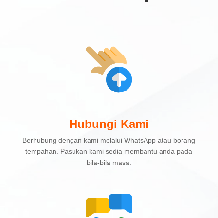
Hubungi Kami
Berhubung dengan kami melalui WhatsApp atau borang
tempahan. Pasukan kami sedia membantu anda pada
bila-bila masa.