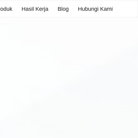
roduk
Hasil Kerja
Blog
Hubungi Kami