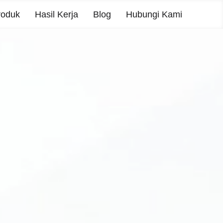
roduk
Hasil Kerja
Blog
Hubungi Kami