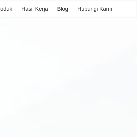
roduk
Hasil Kerja
Blog
Hubungi Kami