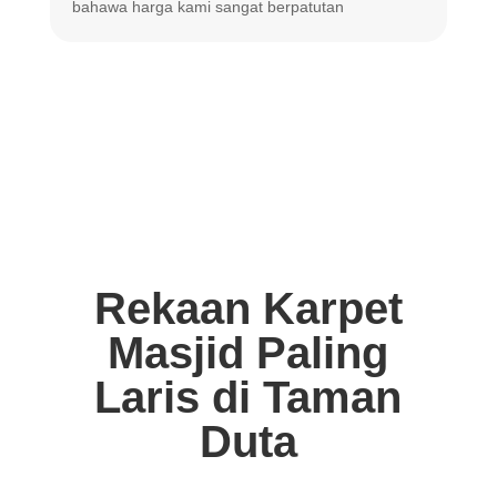
bahawa harga
kami sangat berpatutan
Rekaan Karpet
Masjid Paling
Laris di Taman
Duta