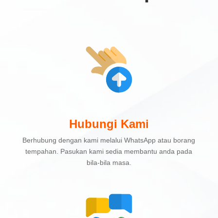
Hubungi Kami
Berhubung dengan kami melalui WhatsApp atau borang
tempahan. Pasukan kami sedia membantu anda pada
bila-bila masa.