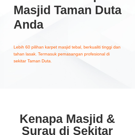
Masjid Taman Duta
Anda
Lebih 60 pilihan karpet masjid tebal, berkualiti tinggi dan
tahan lasak. Termasuk pemasangan profesional di
sekitar Taman Duta.
Kenapa Masjid &
Surau di Sekitar