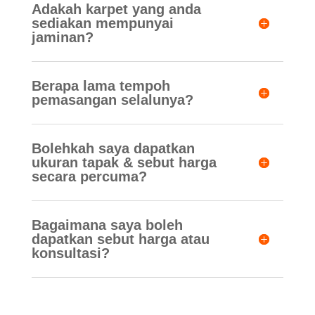
Adakah karpet yang anda
sediakan mempunyai
jaminan?
Berapa lama tempoh
pemasangan selalunya?
Bolehkah saya dapatkan
ukuran tapak & sebut harga
secara percuma?
Bagaimana saya boleh
dapatkan sebut harga atau
konsultasi?