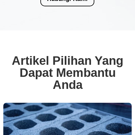
Artikel Pilihan Yang
Dapat Membantu
Anda