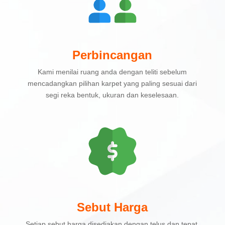
Perbincangan
Kami menilai ruang anda dengan teliti sebelum
mencadangkan pilihan karpet yang paling sesuai dari
segi reka bentuk, ukuran dan keselesaan.
Sebut Harga
Setiap sebut harga disediakan dengan telus dan tepat,