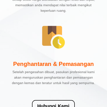
memastikan anda mendapat nilai terbaik mengikut
keperluan ruang.
Penghantaran & Pemasangan
Setelah pengesahan dibuat, pasukan profesional kami
akan menguruskan penghantaran dan pemasangan
dengan kemas dan teratur untuk hasil yang sempurna.
Hubungi Kami