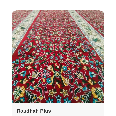
Raudhah Plus