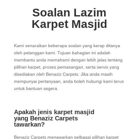
Soalan Lazim
Karpet Masjid
Kami senaraikan beberapa soalan yang kerap ditanya
oleh pelanggan kami. Tujuan bahagian ini adalah
membantu anda memahami dengan lebih jelas tentang
pilihan karpet, proses pemasangan, serta servis yang
disediakan oleh Benaziz Carpets. Jika anda masih
mempunyai pertanyaan, anda boleh hubungi kami terus
untuk bantuan segera.
Apakah jenis karpet masjid
yang Benaziz Carpets
tawarkan?
Benaziz Carpets menawarkan pelbagai pilihan karpet