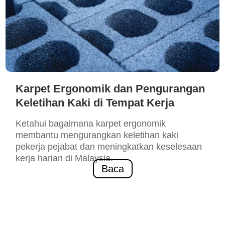
Karpet Ergonomik dan Pengurangan
Keletihan Kaki di Tempat Kerja
Ketahui bagaimana karpet ergonomik
membantu mengurangkan keletihan kaki
pekerja pejabat dan meningkatkan keselesaan
kerja harian di Malaysia.
Baca