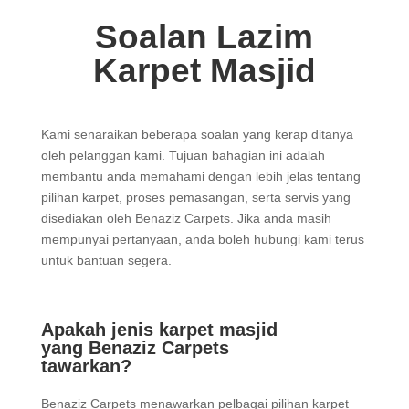
Soalan Lazim
Karpet Masjid
Kami senaraikan beberapa soalan yang kerap ditanya
oleh pelanggan kami. Tujuan bahagian ini adalah
membantu anda memahami dengan lebih jelas tentang
pilihan karpet, proses pemasangan, serta servis yang
disediakan oleh Benaziz Carpets. Jika anda masih
mempunyai pertanyaan, anda boleh hubungi kami terus
untuk bantuan segera.
Apakah jenis karpet masjid
yang Benaziz Carpets
tawarkan?
Benaziz Carpets menawarkan pelbagai pilihan karpet