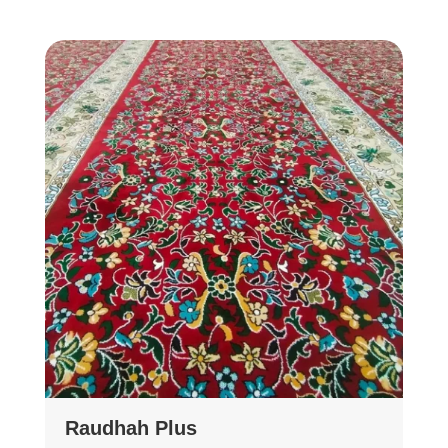
Raudhah Plus