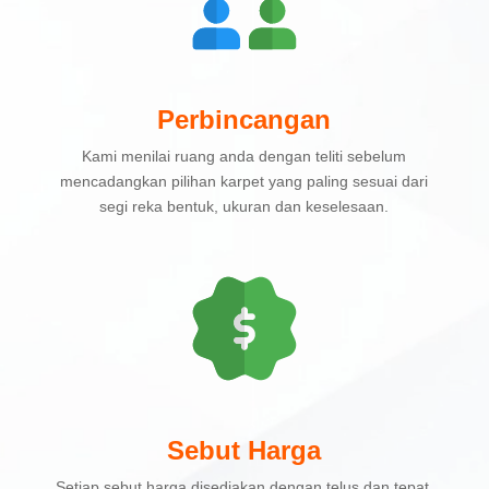
Perbincangan
Kami menilai ruang anda dengan teliti sebelum
mencadangkan pilihan karpet yang paling sesuai dari
segi reka bentuk, ukuran dan keselesaan.
Sebut Harga
Setiap sebut harga disediakan dengan telus dan tepat,