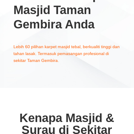
Masjid Taman
Gembira Anda
Lebih 60 pilihan karpet masjid tebal, berkualiti tinggi dan
tahan lasak. Termasuk pemasangan profesional di
sekitar Taman Gembira.
Kenapa Masjid &
Surau di Sekitar