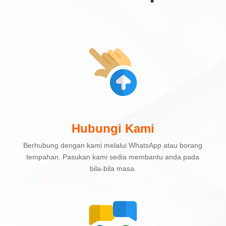
Hubungi Kami
Berhubung dengan kami melalui WhatsApp atau borang
tempahan. Pasukan kami sedia membantu anda pada
bila-bila masa.