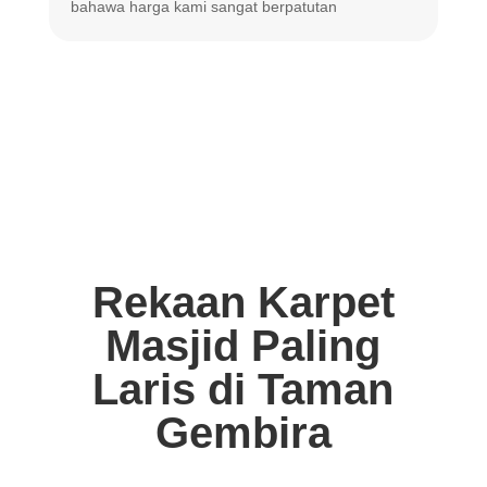
bahawa harga
kami sangat berpatutan
Rekaan Karpet
Masjid Paling
Laris di Taman
Gembira