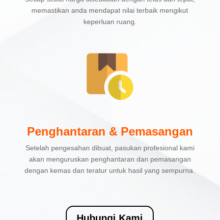
memastikan anda mendapat nilai terbaik mengikut
keperluan ruang.
Penghantaran & Pemasangan
Setelah pengesahan dibuat, pasukan profesional kami
akan menguruskan penghantaran dan pemasangan
dengan kemas dan teratur untuk hasil yang sempurna.
Hubungi Kami