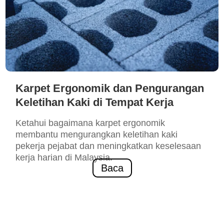
Karpet Ergonomik dan Pengurangan
Keletihan Kaki di Tempat Kerja
Ketahui bagaimana karpet ergonomik
membantu mengurangkan keletihan kaki
pekerja pejabat dan meningkatkan keselesaan
kerja harian di Malaysia.
Baca