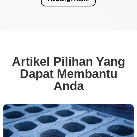
Artikel Pilihan Yang
Dapat Membantu
Anda