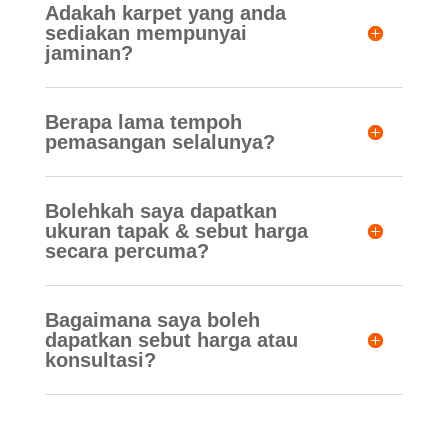
Adakah karpet yang anda
sediakan mempunyai
jaminan?
Berapa lama tempoh
pemasangan selalunya?
Bolehkah saya dapatkan
ukuran tapak & sebut harga
secara percuma?
Bagaimana saya boleh
dapatkan sebut harga atau
konsultasi?