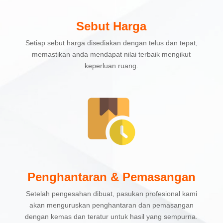
Sebut Harga
Setiap sebut harga disediakan dengan telus dan tepat,
memastikan anda mendapat nilai terbaik mengikut
keperluan ruang.
Penghantaran & Pemasangan
Setelah pengesahan dibuat, pasukan profesional kami
akan menguruskan penghantaran dan pemasangan
dengan kemas dan teratur untuk hasil yang sempurna.