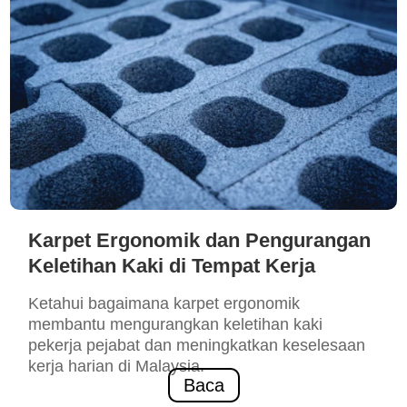
Karpet Ergonomik dan Pengurangan
Keletihan Kaki di Tempat Kerja
Ketahui bagaimana karpet ergonomik
membantu mengurangkan keletihan kaki
pekerja pejabat dan meningkatkan keselesaan
kerja harian di Malaysia.
Baca