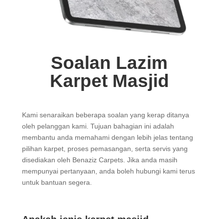
Soalan Lazim
Karpet Masjid
Kami senaraikan beberapa soalan yang kerap ditanya
oleh pelanggan kami. Tujuan bahagian ini adalah
membantu anda memahami dengan lebih jelas tentang
pilihan karpet, proses pemasangan, serta servis yang
disediakan oleh Benaziz Carpets. Jika anda masih
mempunyai pertanyaan, anda boleh hubungi kami terus
untuk bantuan segera.