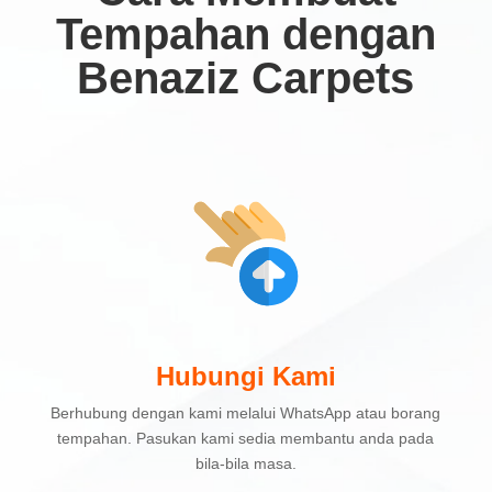
Tempahan dengan
Benaziz Carpets
Hubungi Kami
Berhubung dengan kami melalui WhatsApp atau borang
tempahan. Pasukan kami sedia membantu anda pada
bila-bila masa.