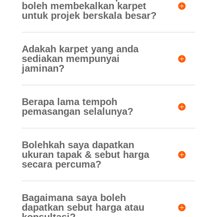
boleh membekalkan karpet
untuk projek berskala besar?
Adakah karpet yang anda
sediakan mempunyai
jaminan?
Berapa lama tempoh
pemasangan selalunya?
Bolehkah saya dapatkan
ukuran tapak & sebut harga
secara percuma?
Bagaimana saya boleh
dapatkan sebut harga atau