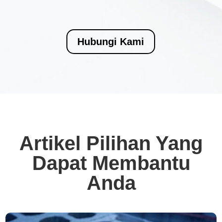
Hubungi Kami
Artikel Pilihan Yang
Dapat Membantu
Anda