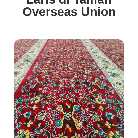
Overseas Union