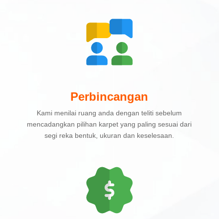
Perbincangan
Kami menilai ruang anda dengan teliti sebelum
mencadangkan pilihan karpet yang paling sesuai dari
segi reka bentuk, ukuran dan keselesaan.