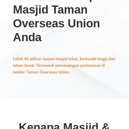
Masjid Taman
Overseas Union
Anda
Lebih 60 pilihan karpet masjid tebal, berkualiti tinggi dan
tahan lasak. Termasuk pemasangan profesional di
sekitar Taman Overseas Union.
Kenapa Masjid &