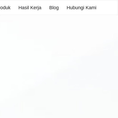
roduk
Hasil Kerja
Blog
Hubungi Kami