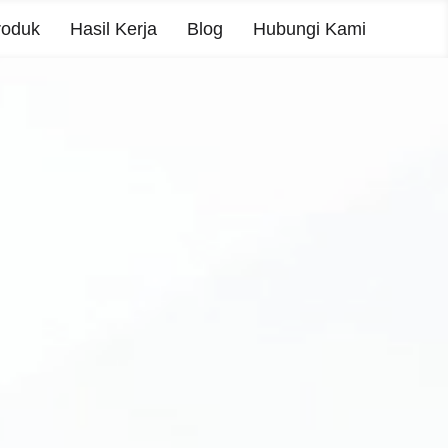
roduk
Hasil Kerja
Blog
Hubungi Kami