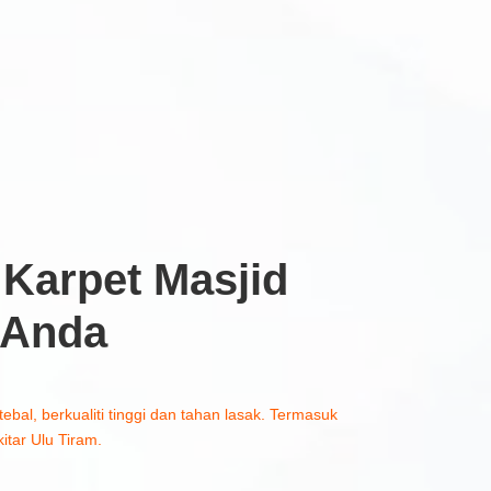
Karpet Masjid
 Anda
tebal, berkualiti tinggi dan tahan lasak. Termasuk
itar Ulu Tiram.