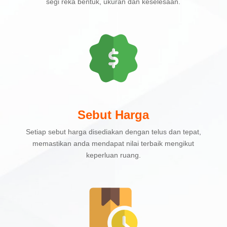
segi reka bentuk, ukuran dan keselesaan.
Sebut Harga
Setiap sebut harga disediakan dengan telus dan tepat,
memastikan anda mendapat nilai terbaik mengikut
keperluan ruang.