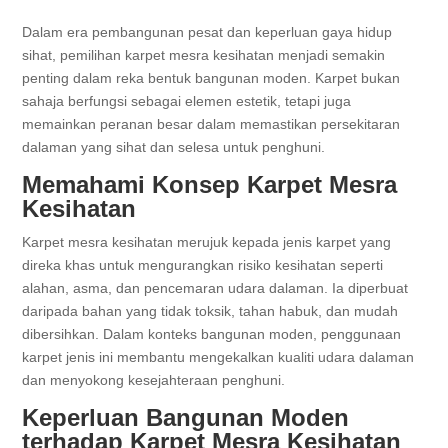
Dalam era pembangunan pesat dan keperluan gaya hidup
sihat, pemilihan karpet mesra kesihatan menjadi semakin
penting dalam reka bentuk bangunan moden. Karpet bukan
sahaja berfungsi sebagai elemen estetik, tetapi juga
memainkan peranan besar dalam memastikan persekitaran
dalaman yang sihat dan selesa untuk penghuni.
Memahami Konsep Karpet Mesra
Kesihatan
Karpet mesra kesihatan merujuk kepada jenis karpet yang
direka khas untuk mengurangkan risiko kesihatan seperti
alahan, asma, dan pencemaran udara dalaman. Ia diperbuat
daripada bahan yang tidak toksik, tahan habuk, dan mudah
dibersihkan. Dalam konteks bangunan moden, penggunaan
karpet jenis ini membantu mengekalkan kualiti udara dalaman
dan menyokong kesejahteraan penghuni.
Keperluan Bangunan Moden
terhadap Karpet Mesra Kesihatan