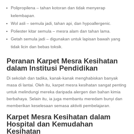
Polipropilena – tahan kotoran dan tidak menyerap
kelembapan.
Wol asli – semula jadi, tahan api, dan hypoallergenic.
Poliester kitar semula – mesra alam dan tahan lama.
Getah semula jadi – digunakan untuk lapisan bawah yang
tidak licin dan bebas toksik.
Peranan Karpet Mesra Kesihatan
dalam Institusi Pendidikan
Di sekolah dan tadika, kanak-kanak menghabiskan banyak
masa di lantai. Oleh itu, karpet mesra kesihatan sangat penting
untuk melindungi mereka daripada alergen dan bahan kimia
berbahaya. Selain itu, ia juga membantu meredam bunyi dan
memberikan keselesaan semasa aktiviti pembelajaran.
Karpet Mesra Kesihatan dalam
Hospital dan Kemudahan
Kesihatan