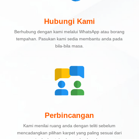
Hubungi Kami
Berhubung dengan kami melalui WhatsApp atau borang
tempahan. Pasukan kami sedia membantu anda pada
bila-bila masa.
Perbincangan
Kami menilai ruang anda dengan teliti sebelum
mencadangkan pilihan karpet yang paling sesuai dari