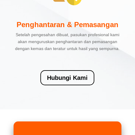
Penghantaran & Pemasangan
Setelah pengesahan dibuat, pasukan profesional kami
akan menguruskan penghantaran dan pemasangan
dengan kemas dan teratur untuk hasil yang sempurna.
Hubungi Kami