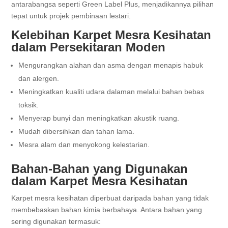
antarabangsa seperti Green Label Plus, menjadikannya pilihan
tepat untuk projek pembinaan lestari.
Kelebihan Karpet Mesra Kesihatan
dalam Persekitaran Moden
Mengurangkan alahan dan asma dengan menapis habuk
dan alergen.
Meningkatkan kualiti udara dalaman melalui bahan bebas
toksik.
Menyerap bunyi dan meningkatkan akustik ruang.
Mudah dibersihkan dan tahan lama.
Mesra alam dan menyokong kelestarian.
Bahan-Bahan yang Digunakan
dalam Karpet Mesra Kesihatan
Karpet mesra kesihatan diperbuat daripada bahan yang tidak
membebaskan bahan kimia berbahaya. Antara bahan yang
sering digunakan termasuk: