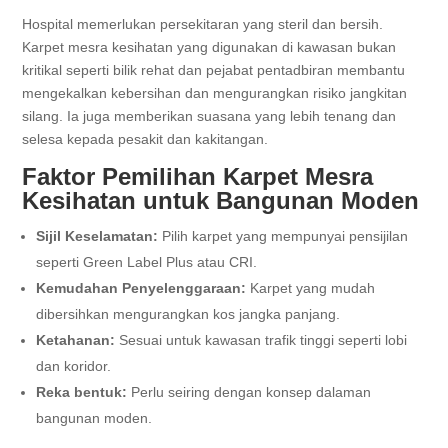
Hospital memerlukan persekitaran yang steril dan bersih.
Karpet mesra kesihatan yang digunakan di kawasan bukan
kritikal seperti bilik rehat dan pejabat pentadbiran membantu
mengekalkan kebersihan dan mengurangkan risiko jangkitan
silang. Ia juga memberikan suasana yang lebih tenang dan
selesa kepada pesakit dan kakitangan.
Faktor Pemilihan Karpet Mesra
Kesihatan untuk Bangunan Moden
Sijil Keselamatan:
Pilih karpet yang mempunyai pensijilan
seperti Green Label Plus atau CRI.
Kemudahan Penyelenggaraan:
Karpet yang mudah
dibersihkan mengurangkan kos jangka panjang.
Ketahanan:
Sesuai untuk kawasan trafik tinggi seperti lobi
dan koridor.
Reka bentuk:
Perlu seiring dengan konsep dalaman
bangunan moden.