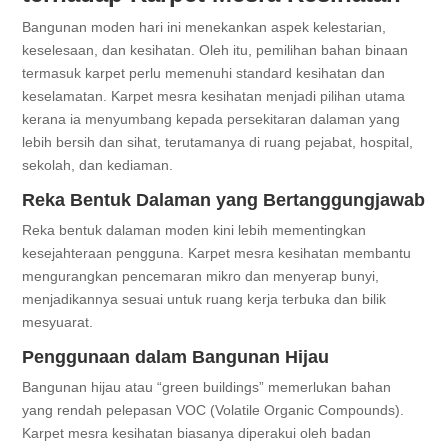
Bangunan moden hari ini menekankan aspek kelestarian,
keselesaan, dan kesihatan. Oleh itu, pemilihan bahan binaan
termasuk karpet perlu memenuhi standard kesihatan dan
keselamatan. Karpet mesra kesihatan menjadi pilihan utama
kerana ia menyumbang kepada persekitaran dalaman yang
lebih bersih dan sihat, terutamanya di ruang pejabat, hospital,
sekolah, dan kediaman.
Reka Bentuk Dalaman yang Bertanggungjawab
Reka bentuk dalaman moden kini lebih mementingkan
kesejahteraan pengguna. Karpet mesra kesihatan membantu
mengurangkan pencemaran mikro dan menyerap bunyi,
menjadikannya sesuai untuk ruang kerja terbuka dan bilik
mesyuarat.
Penggunaan dalam Bangunan Hijau
Bangunan hijau atau “green buildings” memerlukan bahan
yang rendah pelepasan VOC (Volatile Organic Compounds).
Karpet mesra kesihatan biasanya diperakui oleh badan