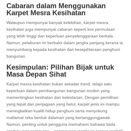
Cabaran dalam Menggunakan
Karpet Mesra Kesihatan
Walaupun mempunyai banyak kelebihan, karpet mesra
kesihatan juga mempunyai cabaran seperti kos permulaan
yang lebih tinggi dan keperluan penyelenggaraan berkala.
Namun, pelaburan ini berbaloi dalam jangka panjang kerana ia
menyumbang kepada kesihatan dan kesejahteraan penghuni
bangunan.
Kesimpulan: Pilihan Bijak untuk
Masa Depan Sihat
Karpet mesra kesihatan bukan sekadar trend, tetapi satu
keperluan dalam pembangunan bangunan moden yang
mementingkan kesihatan dan kelestarian. Dengan pemilihan
yang tepat dan penjagaan yang betul, karpet jenis ini mampu
meningkatkan kualiti hidup penghuni serta menyokong
matlamat reka bentuk dalaman yang bertanggungjawab.
Namun, penting untuk pengguna memahami bahawa tiada