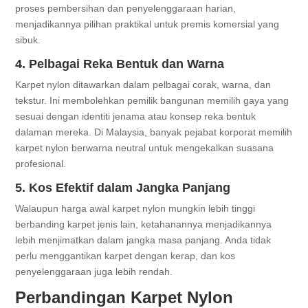
proses pembersihan dan penyelenggaraan harian,
menjadikannya pilihan praktikal untuk premis komersial yang
sibuk.
4. Pelbagai Reka Bentuk dan Warna
Karpet nylon ditawarkan dalam pelbagai corak, warna, dan
tekstur. Ini membolehkan pemilik bangunan memilih gaya yang
sesuai dengan identiti jenama atau konsep reka bentuk
dalaman mereka. Di Malaysia, banyak pejabat korporat memilih
karpet nylon berwarna neutral untuk mengekalkan suasana
profesional.
5. Kos Efektif dalam Jangka Panjang
Walaupun harga awal karpet nylon mungkin lebih tinggi
berbanding karpet jenis lain, ketahanannya menjadikannya
lebih menjimatkan dalam jangka masa panjang. Anda tidak
perlu menggantikan karpet dengan kerap, dan kos
penyelenggaraan juga lebih rendah.
Perbandingan Karpet Nylon