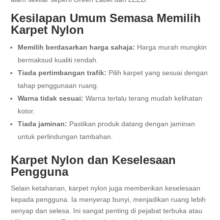
Kesilapan Umum Semasa Memilih
Karpet Nylon
Memilih berdasarkan harga sahaja:
Harga murah mungkin
bermaksud kualiti rendah.
Tiada pertimbangan trafik:
Pilih karpet yang sesuai dengan
tahap penggunaan ruang.
Warna tidak sesuai:
Warna terlalu terang mudah kelihatan
kotor.
Tiada jaminan:
Pastikan produk datang dengan jaminan
untuk perlindungan tambahan.
Karpet Nylon dan Keselesaan
Pengguna
Selain ketahanan, karpet nylon juga memberikan keselesaan
kepada pengguna. Ia menyerap bunyi, menjadikan ruang lebih
senyap dan selesa. Ini sangat penting di pejabat terbuka atau