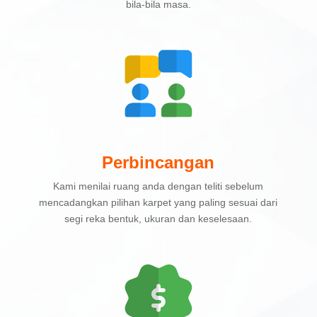
bila-bila masa.
Perbincangan
Kami menilai ruang anda dengan teliti sebelum
mencadangkan pilihan karpet yang paling sesuai dari
segi reka bentuk, ukuran dan keselesaan.