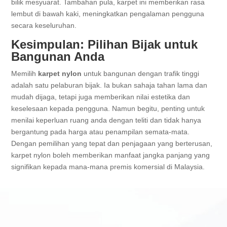
bilik mesyuarat. Tambahan pula, karpet ini memberikan rasa
lembut di bawah kaki, meningkatkan pengalaman pengguna
secara keseluruhan.
Kesimpulan: Pilihan Bijak untuk
Bangunan Anda
Memilih
karpet nylon
untuk bangunan dengan trafik tinggi
adalah satu pelaburan bijak. Ia bukan sahaja tahan lama dan
mudah dijaga, tetapi juga memberikan nilai estetika dan
keselesaan kepada pengguna. Namun begitu, penting untuk
menilai keperluan ruang anda dengan teliti dan tidak hanya
bergantung pada harga atau penampilan semata-mata.
Dengan pemilihan yang tepat dan penjagaan yang berterusan,
karpet nylon boleh memberikan manfaat jangka panjang yang
signifikan kepada mana-mana premis komersial di Malaysia.