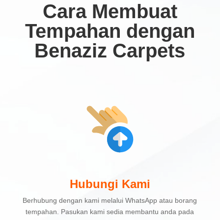
Cara Membuat
Tempahan dengan
Benaziz Carpets
Hubungi Kami
Berhubung dengan kami melalui WhatsApp atau borang
tempahan. Pasukan kami sedia membantu anda pada