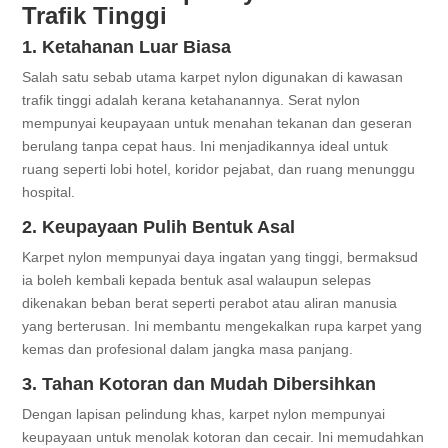
Trafik Tinggi
1. Ketahanan Luar Biasa
Salah satu sebab utama karpet nylon digunakan di kawasan
trafik tinggi adalah kerana ketahanannya. Serat nylon
mempunyai keupayaan untuk menahan tekanan dan geseran
berulang tanpa cepat haus. Ini menjadikannya ideal untuk
ruang seperti lobi hotel, koridor pejabat, dan ruang menunggu
hospital.
2. Keupayaan Pulih Bentuk Asal
Karpet nylon mempunyai daya ingatan yang tinggi, bermaksud
ia boleh kembali kepada bentuk asal walaupun selepas
dikenakan beban berat seperti perabot atau aliran manusia
yang berterusan. Ini membantu mengekalkan rupa karpet yang
kemas dan profesional dalam jangka masa panjang.
3. Tahan Kotoran dan Mudah Dibersihkan
Dengan lapisan pelindung khas, karpet nylon mempunyai
keupayaan untuk menolak kotoran dan cecair. Ini memudahkan