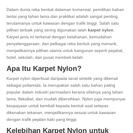
Dalam dunia reka bentuk dalaman komersial, pemilihan bahan
lantai yang tahan lama dan praktikal adalah sangat penting,
terutamanya untuk kawasan dengan trafik tinggi. Salah satu
pilihan terbaik yang sering digunakan ialah
karpet nylon
.
Karpet jenis ini terkenal dengan ketahanan, kemudahan
penyelenggaraan, dan pelbagai reka bentuk yang menarik,
menjadikannya pilihan utama untuk bangunan seperti pejabat,
hotel, sekolah, dan pusat membeli-belah.
Apa Itu Karpet Nylon?
Karpet nylon diperbuat daripada serat sintetik yang dikenali
sebagai poliamida. Ia merupakan salah satu bahan paling
popular dalam industri permaidani kerana sifatnya yang tahan
lama, fleksibel, dan mudah dibersihkan. Nylon juga mempunyai
keupayaan untuk kembali kepada bentuk asal selepas
dikenakan tekanan, menjadikannya sesuai untuk kawasan
dengan trafik pejalan kaki yang tinggi.
Kelebihan Karpet Nylon untuk