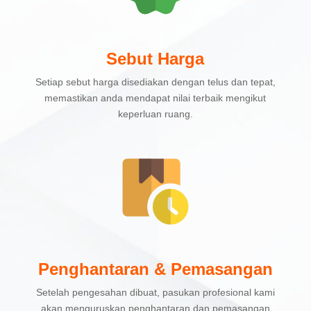
Sebut Harga
Setiap sebut harga disediakan dengan telus dan tepat,
memastikan anda mendapat nilai terbaik mengikut
keperluan ruang.
Penghantaran & Pemasangan
Setelah pengesahan dibuat, pasukan profesional kami
akan menguruskan penghantaran dan pemasangan